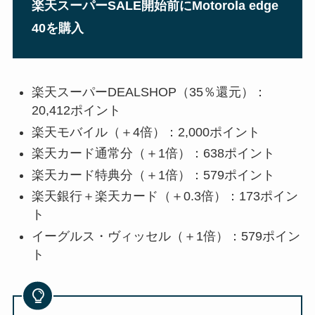
楽天スーパーSALE開始前にMotorola edge
40を購入
楽天スーパーDEALSHOP（35％還元）：
20,412ポイント
楽天モバイル（＋4倍）：2,000ポイント
楽天カード通常分（＋1倍）：638ポイント
楽天カード特典分（＋1倍）：579ポイント
楽天銀行＋楽天カード（＋0.3倍）：173ポイン
ト
イーグルス・ヴィッセル（＋1倍）：579ポイン
ト