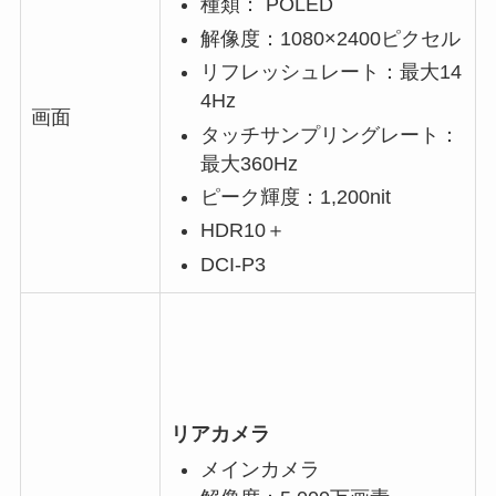
種類： POLED
解像度：1080×2400ピクセル
リフレッシュレート：最大14
4Hz
画面
タッチサンプリングレート：
最大360Hz
ピーク輝度：1,200nit
HDR10＋
DCI-P3
リアカメラ
メインカメラ