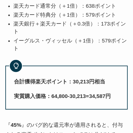
楽天カード通常分（＋1倍）：638ポイント
楽天カード特典分（＋1倍）：579ポイント
楽天銀行＋楽天カード（＋0.3倍）：173ポイン
ト
イーグルス・ヴィッセル（＋1倍）：579ポイン
ト
合計獲得楽天ポイント：30,213円相当
実質購入価格：64,800-30,213=34,587円
『
45%
』のバグ的な還元率が適用されると、付与