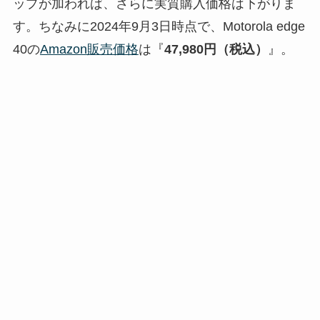
ップが加われば、さらに実質購入価格は下がりま
す。ちなみに2024年9月3日時点で、Motorola edge
40の
Amazon販売価格
は『
47,980円（税込）
』。