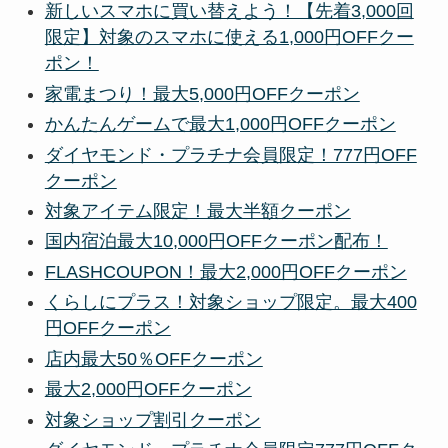
新しいスマホに買い替えよう！【先着3,000回
限定】対象のスマホに使える1,000円OFFクー
ポン！
家電まつり！最大5,000円OFFクーポン
かんたんゲームで最大1,000円OFFクーポン
ダイヤモンド・プラチナ会員限定！777円OFF
クーポン
対象アイテム限定！最大半額クーポン
国内宿泊最大10,000円OFFクーポン配布！
FLASHCOUPON！最大2,000円OFFクーポン
くらしにプラス！対象ショップ限定。最大400
円OFFクーポン
店内最大50％OFFクーポン
最大2,000円OFFクーポン
対象ショップ割引クーポン