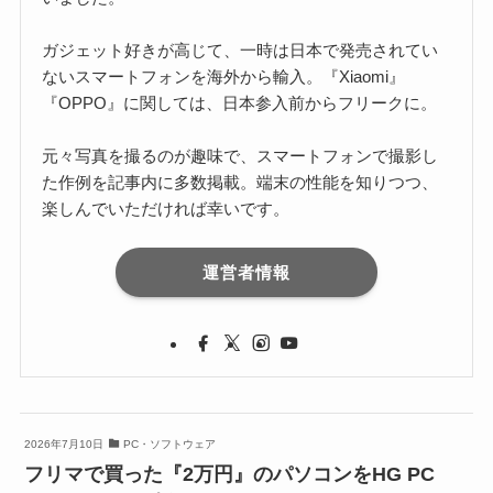
ガジェット好きが高じて、一時は日本で発売されてい
ないスマートフォンを海外から輸入。『Xiaomi』
『OPPO』に関しては、日本参入前からフリークに。
元々写真を撮るのが趣味で、スマートフォンで撮影し
た作例を記事内に多数掲載。端末の性能を知りつつ、
楽しんでいただければ幸いです。
運営者情報
2026年7月10日
PC・ソフトウェア
フリマで買った『2万円』のパソコンをHG PC