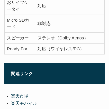
おサイフケ
対応
ータイ
Micro SDカ
非対応
ード
スピーカー
ステレオ（Dolby Atmos）
Ready For
対応（ワイヤレス/PC）
関連リンク
楽天市場
楽天モバイル