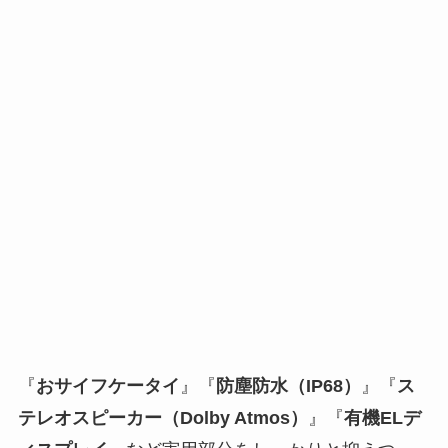
『
おサイフケータイ
』『
防塵防水（IP68）
』『
ス
テレオスピーカー（Dolby Atmos）
』『
有機ELデ