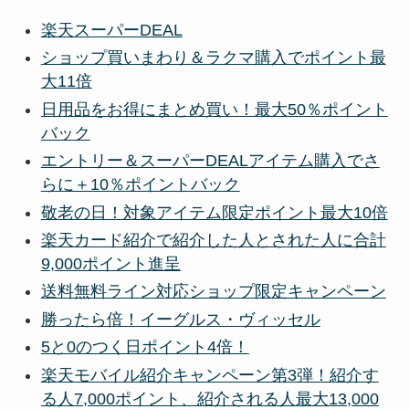
楽天スーパーDEAL
ショップ買いまわり＆ラクマ購入でポイント最
大11倍
日用品をお得にまとめ買い！最大50％ポイント
バック
エントリー＆スーパーDEALアイテム購入でさ
らに＋10％ポイントバック
敬老の日！対象アイテム限定ポイント最大10倍
楽天カード紹介で紹介した人とされた人に合計
9,000ポイント進呈
送料無料ライン対応ショップ限定キャンペーン
勝ったら倍！イーグルス・ヴィッセル
5と0のつく日ポイント4倍！
楽天モバイル紹介キャンペーン第3弾！紹介す
る人7,000ポイント、紹介される人最大13,000