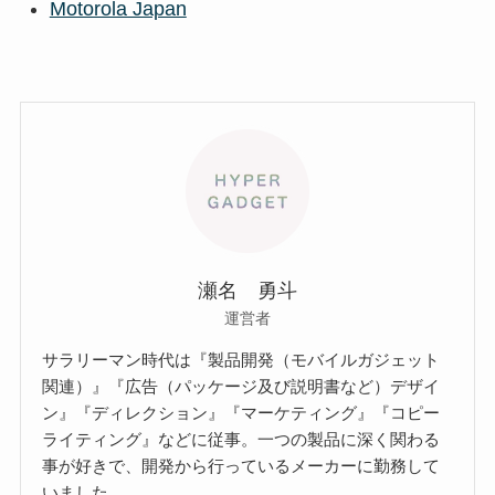
Motorola Japan
瀬名 勇斗
運営者
サラリーマン時代は『製品開発（モバイルガジェット
関連）』『広告（パッケージ及び説明書など）デザイ
ン』『ディレクション』『マーケティング』『コピー
ライティング』などに従事。一つの製品に深く関わる
事が好きで、開発から行っているメーカーに勤務して
いました。