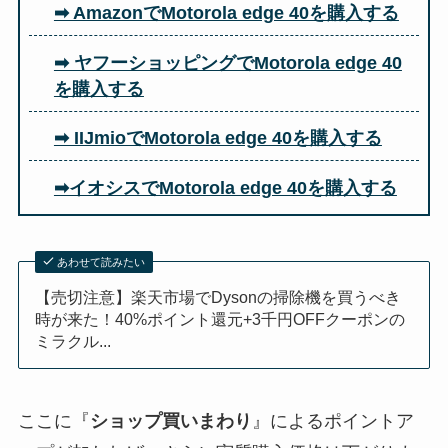
➡ AmazonでMotorola edge 40を購入する
➡ ヤフーショッピングでMotorola edge 40
を購入する
➡ IIJmioでMotorola edge 40を購入する
➡イオシスでMotorola edge 40を購入する
あわせて読みたい
【売切注意】楽天市場でDysonの掃除機を買うべき
時が来た！40%ポイント還元+3千円OFFクーポンの
ミラクル...
ここに『
ショップ買いまわり
』によるポイントア