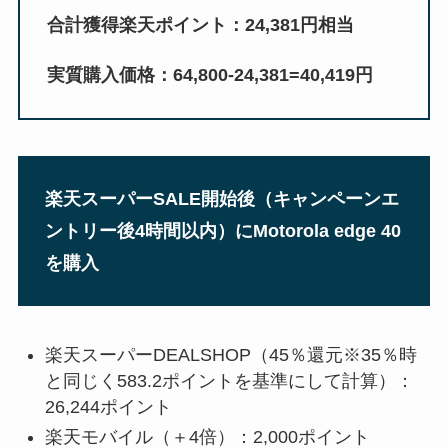
合計獲得楽天ポイント：24,381円相当
実質購入価格：64,800-24,381=40,419円
楽天スーパーSALE開始後（キャンペーンエ
ントリー後4時間以内）にMotorola edge 40
を購入
楽天スーパーDEALSHOP（45％還元※35％時
と同じく583.2ポイントを基準にして計算）：
26,244ポイント
楽天モバイル（＋4倍）：2,000ポイント