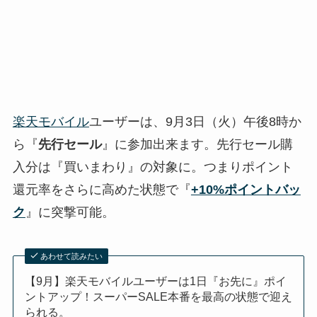
楽天モバイル
ユーザーは、9月3日（火）午後8時か
ら『
先行セール
』に参加出来ます。先行セール購
入分は『買いまわり』の対象に。つまりポイント
還元率をさらに高めた状態で『
+10%ポイントバッ
ク
』に突撃可能。
あわせて読みたい
【9月】楽天モバイルユーザーは1日『お先に』ポイ
ントアップ！スーパーSALE本番を最高の状態で迎え
られる。