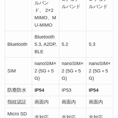
ルバン
ルバンド
ルバンド
ド、 2×2
MIMO、M
U-MIMO
Bluetooth
Bluetooth
5.3, A2DP,
5.2
5.3
BLE
nanoSIM×
nanoSIM×
nanoSIM×
SIM
2 (5G＋5
2 (5G＋5
2 (5G＋5
G)
G)
G)
防塵防水
IP54
IP53
IP54
指紋認証
画面内
画面内
画面内
Micro SD
非対応
非対応
非対応