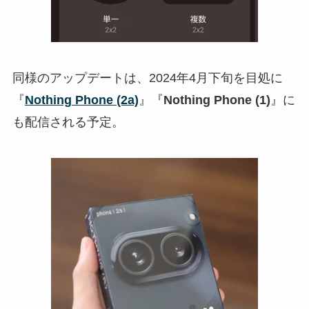
同様のアップデートは、2024年4月下旬を目処に
『
Nothing Phone (2a)
』『
Nothing Phone (1)
』に
も配信される予定。