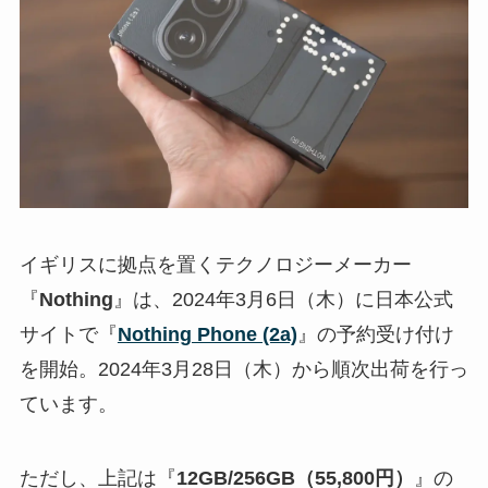
イギリスに拠点を置くテクノロジーメーカー
『
Nothing
』は、2024年3月6日（木）に日本公式
サイトで『
Nothing Phone (2a)
』の予約受け付け
を開始。2024年3月28日（木）から順次出荷を行っ
ています。
ただし、上記は『
12GB/256GB（55,800円）
』の