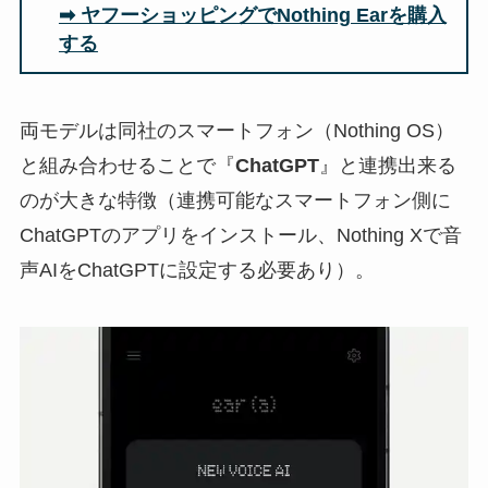
➡ ヤフーショッピングでNothing Earを購入
する
両モデルは同社のスマートフォン（Nothing OS）
と組み合わせることで『
ChatGPT
』と連携出来る
のが大きな特徴（連携可能なスマートフォン側に
ChatGPTのアプリをインストール、Nothing Xで音
声AIをChatGPTに設定する必要あり）。