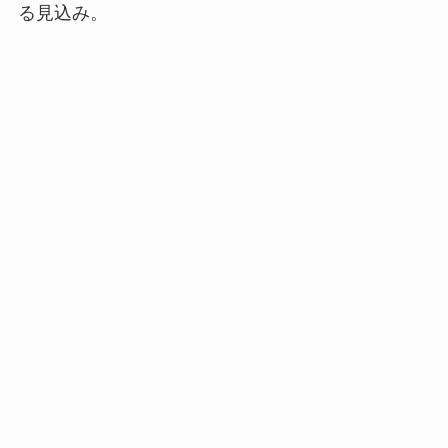
る見込み。