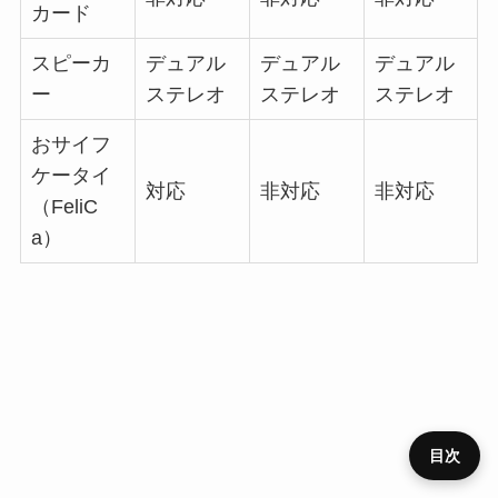
カード
スピーカ
デュアル
デュアル
デュアル
ー
ステレオ
ステレオ
ステレオ
おサイフ
ケータイ
対応
非対応
非対応
（FeliC
a）
目次