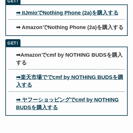
➡ IIJmioでNothing Phone (2a)を購入する
➡ AmazonでNothing Phone (2a)を購入する
➡Amazonでcmf by NOTHING BUDSを購入
する
➡楽天市場ででcmf by NOTHING BUDSを購
入する
➡ ヤフーショッピングでcmf by NOTHING
BUDSを購入する