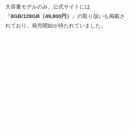
大容量モデルのみ。公式サイトには
『
8GB/128GB（49,800円）
』の取り扱いも掲載さ
れており、発売開始が待たれていました。