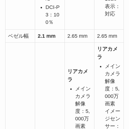
表示：
DCI-P
対応
3：10
0％
ベゼル幅
2.1 mm
2.65 mm
2.65 mm
リアカメ
ラ
メイン
リアカメ
カメラ
ラ
解像
メイン
度：5,
カメラ
000万
解像
画素
度：5,
イメー
000万
ジセン
画素
サー：