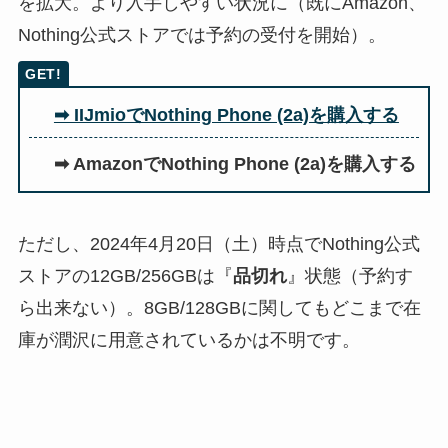
を拡大。より入手しやすい状況に（既にAmazon、
Nothing公式ストアでは予約の受付を開始）。
➡ IIJmioでNothing Phone (2a)を購入する
➡ AmazonでNothing Phone (2a)を購入する
ただし、2024年4月20日（土）時点でNothing公式
ストアの12GB/256GBは『
品切れ
』状態（予約す
ら出来ない）。8GB/128GBに関してもどこまで在
庫が潤沢に用意されているかは不明です。