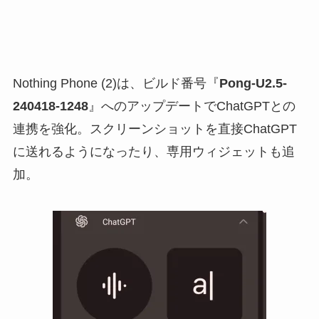
Nothing Phone (2)は、ビルド番号『
Pong-U2.5-
240418-1248
』へのアップデートでChatGPTとの
連携を強化。スクリーンショットを直接ChatGPT
に送れるようになったり、専用ウィジェットも追
加。