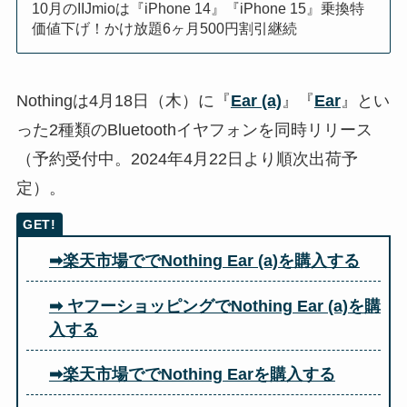
10月のIIJmioは『iPhone 14』『iPhone 15』乗換特
価値下げ！かけ放題6ヶ月500円割引継続
Nothingは4月18日（木）に『
Ear (a)
』『
Ear
』とい
った2種類のBluetoothイヤフォンを同時リリース
（予約受付中。2024年4月22日より順次出荷予
定）。
➡楽天市場ででNothing Ear (a)を購入する
➡ ヤフーショッピングでNothing Ear (a)を購
入する
➡楽天市場ででNothing Earを購入する