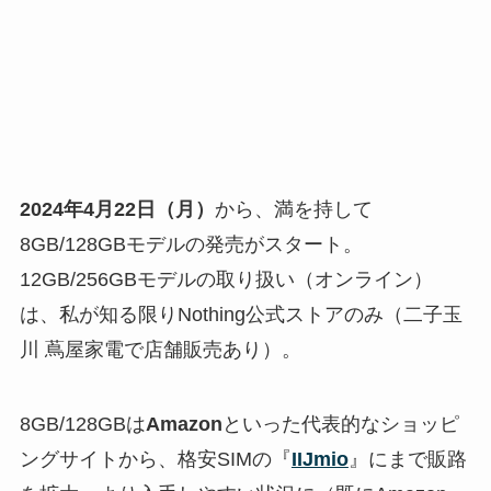
2024年4月22日（月）
から、満を持して
8GB/128GBモデルの発売がスタート。
12GB/256GBモデルの取り扱い（オンライン）
は、私が知る限りNothing公式ストアのみ（二子玉
川 蔦屋家電で店舗販売あり）。
8GB/128GBは
Amazon
といった代表的なショッピ
ングサイトから、格安SIMの『
IIJmio
』にまで販路