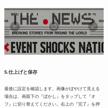
5.
仕上げと保存
最後に設定を確認します。画像がぼやけて見える
場合は、画面下の『ぼかし』をタップして『オ
フ』に切り替えてください。右上の『完了』を押