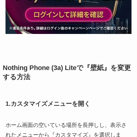
Nothing Phone (3a) Liteで『壁紙』を変更
する方法
1.カスタマイズメニューを開く
ホーム画面の空いている場所を長押しし、表示さ
れたメニューから『カスタマイズ』を選択しま