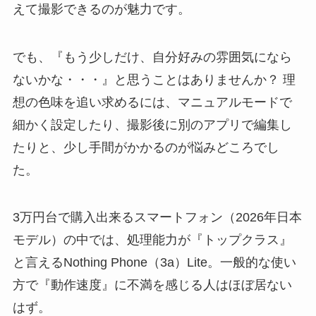
えて撮影できるのが魅力です。
でも、『もう少しだけ、自分好みの雰囲気になら
ないかな・・・』と思うことはありませんか？ 理
想の色味を追い求めるには、マニュアルモードで
細かく設定したり、撮影後に別のアプリで編集し
たりと、少し手間がかかるのが悩みどころでし
た。
3万円台で購入出来るスマートフォン（2026年日本
モデル）の中では、処理能力が『トップクラス』
と言えるNothing Phone（3a）Lite。一般的な使い
方で『動作速度』に不満を感じる人はほぼ居ない
はず。