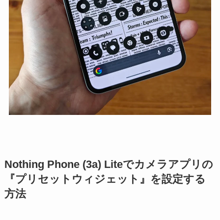
Nothing Phone (3a) Liteでカメラアプリの
『プリセットウィジェット』を設定する
方法