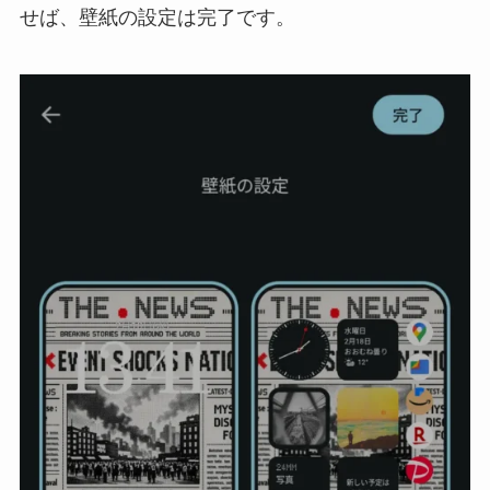
せば、壁紙の設定は完了です。