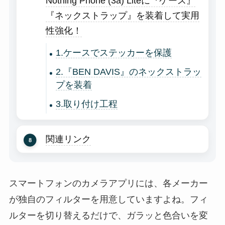
Nothing Phone (3a) Liteに『ケース』
『ネックストラップ』を装着して実用
性強化！
1.ケースでステッカーを保護
2.『BEN DAVIS』のネックストラッ
プを装着
3.取り付け工程
関連リンク
スマートフォンのカメラアプリには、各メーカー
が独自のフィルターを用意していますよね。フィ
ルターを切り替えるだけで、ガラッと色合いを変