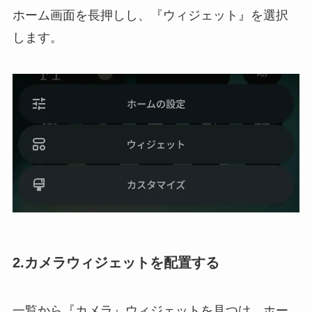
ホーム画面を長押しし、『ウィジェット』を選択
します。
2.カメラウィジェットを配置する
一覧から『カメラ』ウィジェットを見つけ、ホー