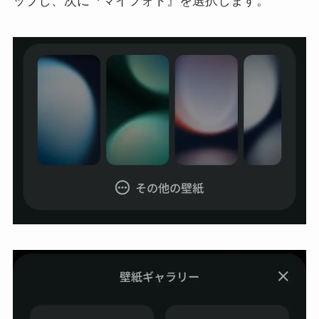
ップし、次に『マイフォト』を選択します。