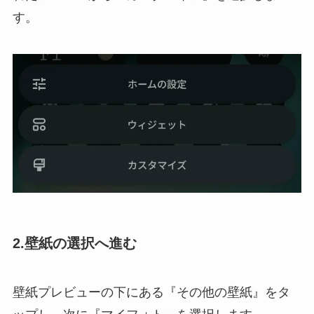
す。
2.
壁紙の選択へ進む
壁紙プレビューの下にある『その他の壁紙』をタ