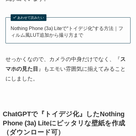
あわせて読みたい
Nothing Phone (3a) Liteで“トイデジ化”する方法｜フ
ィルム風LUT追加から撮り方まで
せっかくなので、カメラの中身だけでなく、『
ス
マホの見た目
』もエモい雰囲気に揃えてみること
にしました。
ChatGPTで『トイデジ化』したNothing
Phone (3a) Liteにピッタリな壁紙を作成
（ダウンロード可）