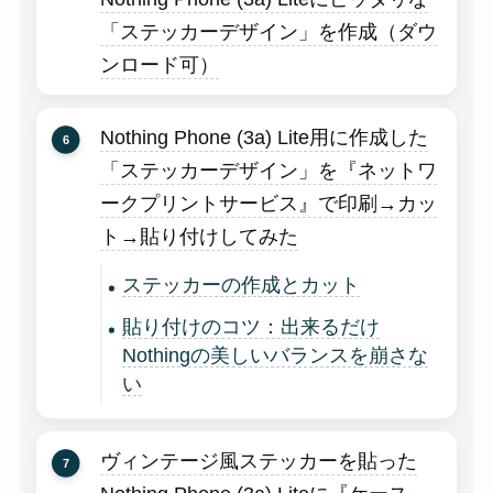
「ステッカーデザイン」を作成（ダウ
ンロード可）
Nothing Phone (3a) Lite用に作成した
「ステッカーデザイン」を『ネットワ
ークプリントサービス』で印刷→カッ
ト→貼り付けしてみた
ステッカーの作成とカット
貼り付けのコツ：出来るだけ
Nothingの美しいバランスを崩さな
い
ヴィンテージ風ステッカーを貼った