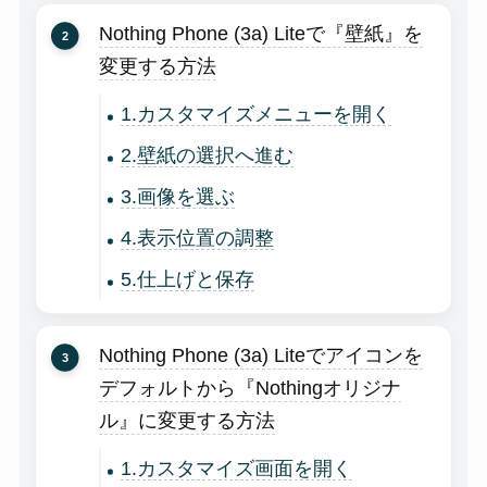
Nothing Phone (3a) Liteで『壁紙』を
変更する方法
1.カスタマイズメニューを開く
2.壁紙の選択へ進む
3.画像を選ぶ
4.表示位置の調整
5.仕上げと保存
Nothing Phone (3a) Liteでアイコンを
デフォルトから『Nothingオリジナ
ル』に変更する方法
1.カスタマイズ画面を開く