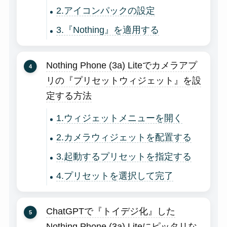
2.アイコンパックの設定
3.『Nothing』を適用する
Nothing Phone (3a) Liteでカメラアプ
リの『プリセットウィジェット』を設
定する方法
1.ウィジェットメニューを開く
2.カメラウィジェットを配置する
3.起動するプリセットを指定する
4.プリセットを選択して完了
ChatGPTで『トイデジ化』した
Nothing Phone (3a) Liteにピッタリな