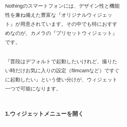
Nothingのスマートフォンには、デザイン性と機能
性を兼ね備えた豊富な『オリジナルウィジェッ
ト』が用意されています。その中でも特におすす
めなのが、カメラの『プリセットウィジェット』
です。
『普段はデフォルトで起動したいけれど、撮りた
い時だけお気に入りの設定（filmcamなど）ですぐ
に起動したい』という使い分けが、ウィジェット
一つで可能になります。
1.ウィジェットメニューを開く