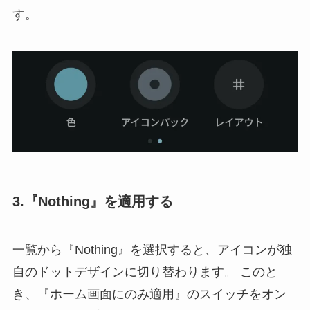
す。
3.『Nothing』を適用する
一覧から『Nothing』を選択すると、アイコンが独
自のドットデザインに切り替わります。 このと
き、『ホーム画面にのみ適用』のスイッチをオン