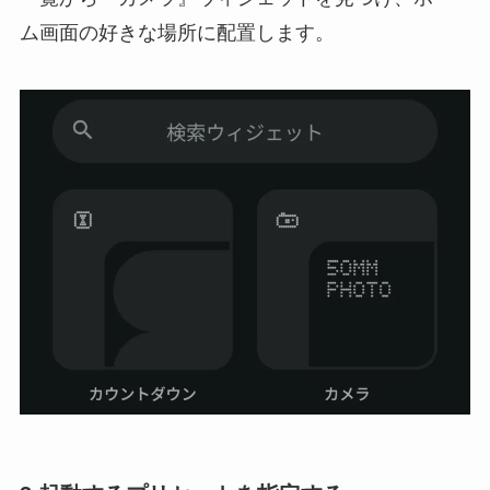
ム画面の好きな場所に配置します。