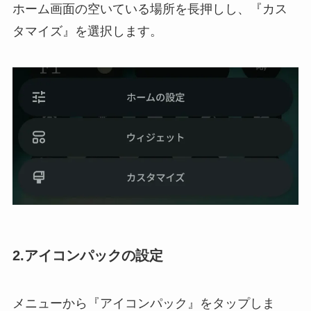
ホーム画面の空いている場所を長押しし、『カス
タマイズ』を選択します。
2.アイコンパックの設定
メニューから『アイコンパック』をタップしま