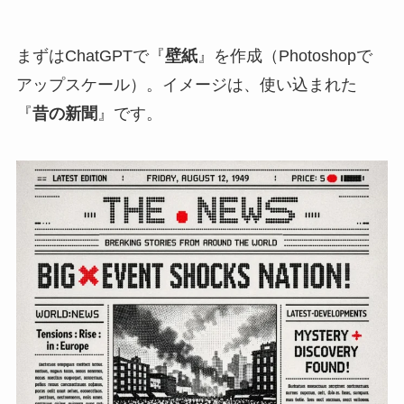
まずはChatGPTで『
壁紙
』を作成（Photoshopで
アップスケール）。イメージは、使い込まれた
『
昔の新聞
』です。