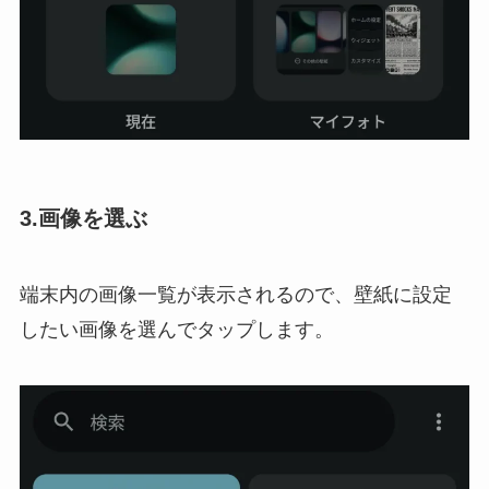
3.画像を選ぶ
端末内の画像一覧が表示されるので、壁紙に設定
したい画像を選んでタップします。