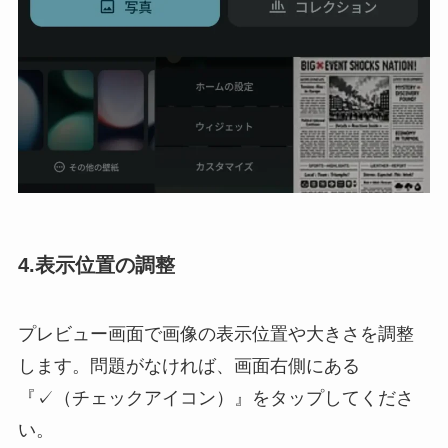
4.表示位置の調整
プレビュー画面で画像の表示位置や大きさを調整
します。問題がなければ、画面右側にある
『✓（チェックアイコン）』をタップしてくださ
い。