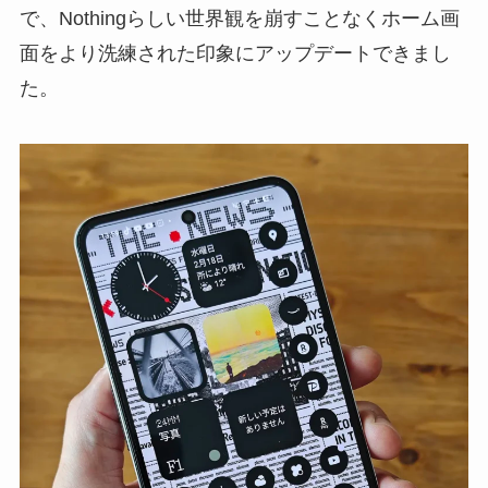
で、Nothingらしい世界観を崩すことなくホーム画
面をより洗練された印象にアップデートできまし
た。