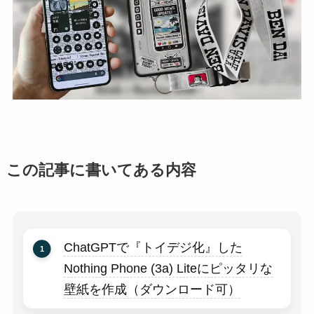
この記事に書いてある内容
ChatGPTで『トイデジ化』した
Nothing Phone (3a) Liteにピッタリな
壁紙を作成（ダウンロード可）