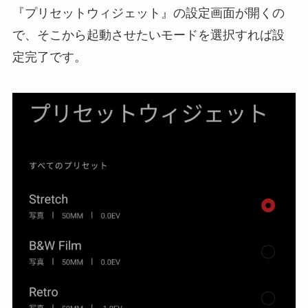
『プリセットウィジェット』の設定画面が開くの
で、そこから起動させたいモードを選択すれば設
定完了です。