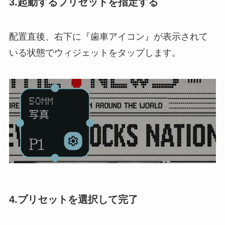
3.起動するプリセットを指定する
配置直後、右下に『歯車アイコン』が表示されて
いる状態でウィジェットをタップします。
4.プリセットを選択して完了