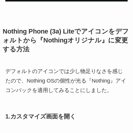
Nothing Phone (3a) Liteでアイコンをデフ
ォルトから『Nothingオリジナル』に変更
する方法
デフォルトのアイコンでは少し物足りなさを感じ
たので、Nothing OSの個性が光る『Nothing』アイ
コンパックを適用してみることにしました。
1.カスタマイズ画面を開く