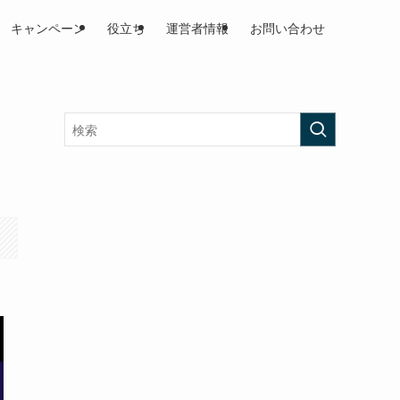
キャンペーン
役立ち
運営者情報
お問い合わせ
ー