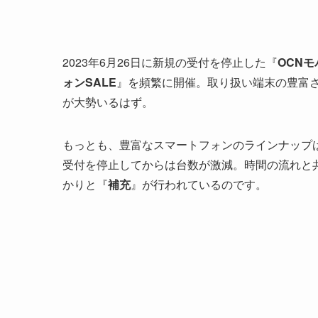
2023年6月26日に新規の受付を停止した『
OCNモ
ォンSALE
』を頻繁に開催。取り扱い端末の豊富
が大勢いるはず。
もっとも、豊富なスマートフォンのラインナップ
受付を停止してからは台数が激減。時間の流れと
かりと『
補充
』が行われているのです。