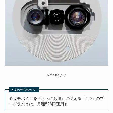
Nothingより
あわせて読みたい
楽天モバイルを『さらにお得』に使える『4つ』のプ
ログラムとは。月額528円運用も