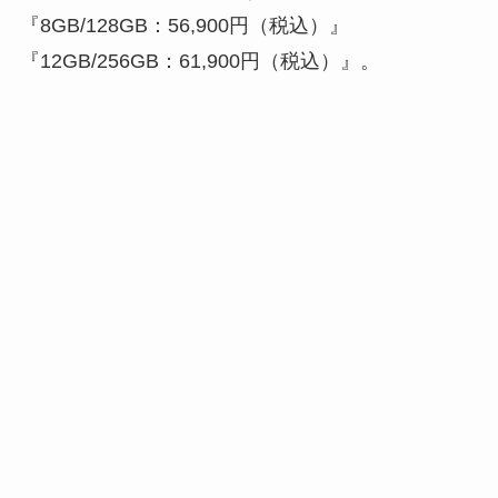
『8GB/128GB：56,900円（税込）』
『12GB/256GB：61,900円（税込）』。