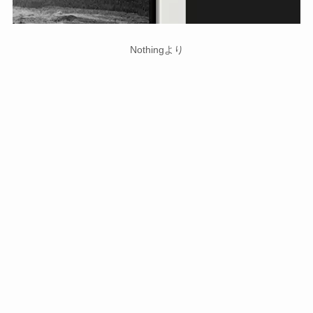
Nothingより