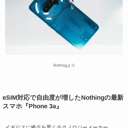
Nothingより
eSIM対応で自由度が増したNothingの最新
スマホ『Phone 3a』
イギリスに拠点を置くテクノロジーメーカー