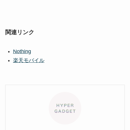
関連リンク
Nothing
楽天モバイル