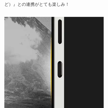
ど）』との連携がとても楽しみ！