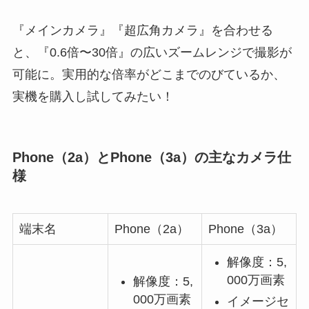
『メインカメラ』『超広角カメラ』を合わせる
と、『0.6倍〜30倍』の広いズームレンジで撮影が
可能に。実用的な倍率がどこまでのびているか、
実機を購入し試してみたい！
Phone（2a）とPhone（3a）の主なカメラ仕
様
端末名
Phone（2a）
Phone（3a）
解像度：5,
000万画素
解像度：5,
000万画素
イメージセ