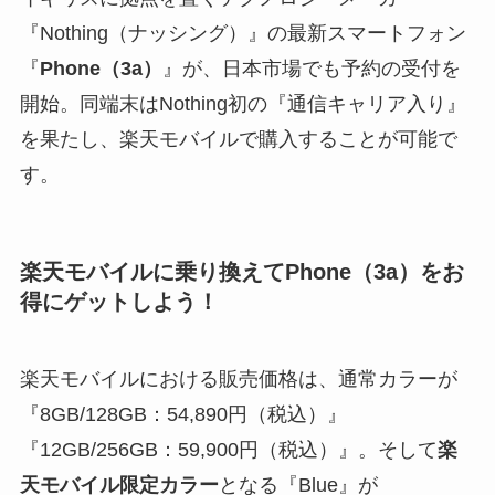
『Nothing（ナッシング）』の最新スマートフォン
『
Phone（3a）
』が、日本市場でも予約の受付を
開始。同端末はNothing初の『通信キャリア入り』
を果たし、楽天モバイルで購入することが可能で
す。
楽天モバイルに乗り換えてPhone（3a）をお
得にゲットしよう！
楽天モバイルにおける販売価格は、通常カラーが
『8GB/128GB：54,890円（税込）』
『12GB/256GB：59,900円（税込）』。そして
楽
天モバイル限定カラー
となる『Blue』が