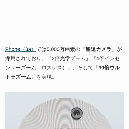
Phone（3a）
では5,000万画素の『
望遠カメラ
』が
採用されており、『2倍光学ズーム』『4倍インセ
ンサーズーム（ロスレス）』、そして『
30倍ウル
トラズーム
』を実現。