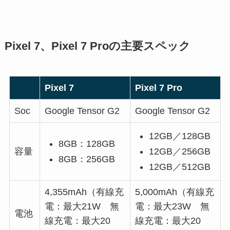
Pixel 7、Pixel 7 Proの主要スペック
Pixel 7
Pixel 7 Pro
Soc
Google Tensor G2
Google Tensor G2
12GB／128GB
8GB：128GB
12GB／256GB
容量
8GB：256GB
12GB／512GB
4,355mAh（有線充
5,000mAh（有線充
電：最大21W 無
電：最大23W 無
電池
線充電：最大20
線充電：最大20