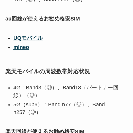
au回線が使えるお勧め格安SIM
UQモバイル
mineo
楽天モバイルの周波数帯対応状況
4G：Band3（◎）、Band18（パートナー回
線）（◎）
5G（sub6）：Band n77（◎）、Band
n257（◎）
楽天回線が使えるお勧め格安SIM