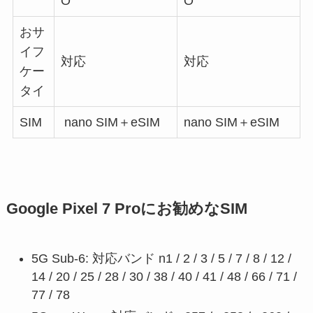
O
O
おサ
イフ
対応
対応
ケー
タイ
SIM
nano SIM＋eSIM
nano SIM＋eSIM
Google Pixel 7 Proにお勧めなSIM
5G Sub-6: 対応バンド n1 / 2 / 3 / 5 / 7 / 8 / 12 /
14 / 20 / 25 / 28 / 30 / 38 / 40 / 41 / 48 / 66 / 71 /
77 / 78