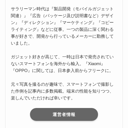
サラリーマン時代は『製品開発（モバイルガジェット
関連）』『広告（パッケージ及び説明書など）デザイ
ン』『ディレクション』『マーケティング』『コピー
ライティング』などに従事。一つの製品に深く関わる
事が好きで、開発から行っているメーカーに勤務して
いました。
ガジェット好きが高じて、一時は日本で発売されてい
ないスマートフォンを海外から輸入。『Xiaomi』
『OPPO』に関しては、日本参入前からフリークに。
元々写真を撮るのが趣味で、スマートフォンで撮影し
た作例を記事内に多数掲載。端末の性能を知りつつ、
楽しんでいただければ幸いです。
運営者情報