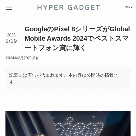
TOP▲
GoogleのPixel 8シリーズがGlobal
2026
Mobile Awards 2024でベストスマ
2/19
ートフォン賞に輝く
2024年2月29日
瀬名
記事には広告が含まれます。本内容は公開時の情報で
す。