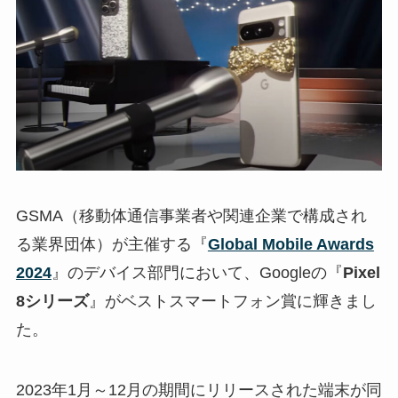
GSMA（移動体通信事業者や関連企業で構成され
る業界団体）が主催する『
Global Mobile Awards
2024
』のデバイス部門において、Googleの『
Pixel
8シリーズ
』がベストスマートフォン賞に輝きまし
た。
2023年1月～12月の期間にリリースされた端末が同