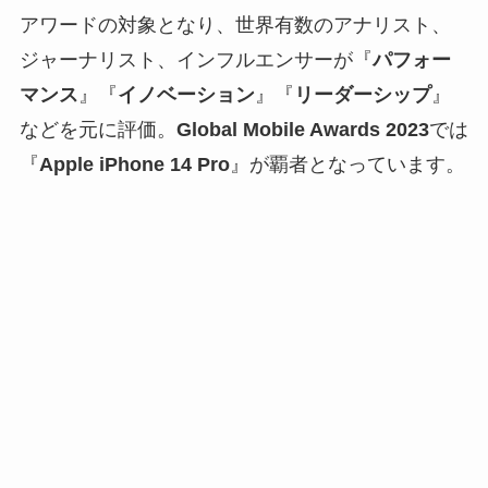
アワードの対象となり、世界有数のアナリスト、
ジャーナリスト、インフルエンサーが『
パフォー
マンス
』『
イノベーション
』『
リーダーシップ
』
などを元に評価。
Global Mobile Awards 2023
では
『
Apple iPhone 14 Pro
』が覇者となっています。