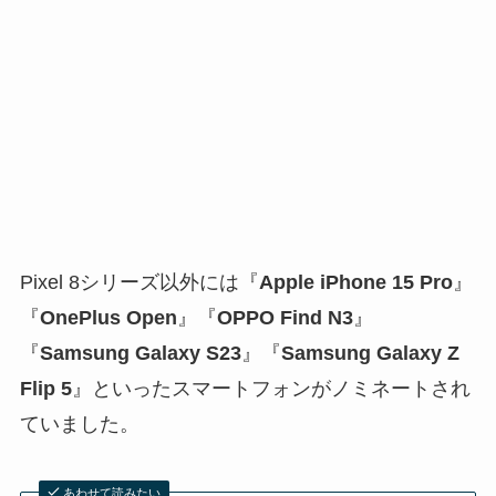
Pixel 8シリーズ以外には『
Apple iPhone 15 Pro
』
『
OnePlus Open
』『
OPPO Find N3
』
『
Samsung Galaxy S23
』『
Samsung Galaxy Z
Flip 5
』といったスマートフォンがノミネートされ
ていました。
あわせて読みたい