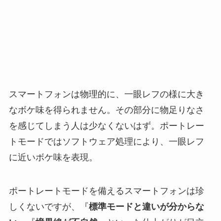
スマートフォンは物理的に、一眼レフの様に大き
なボケ味を得られません。その部分に物足りなさ
を感じてしまう人は少なくないはず。ポートレー
トモードではソフトウェア処理により、一眼レフ
に近いボケ味を表現。
ポートレートモードを備えるスマートフォンは珍
しくないですが、『
標準モードと違いが分からな