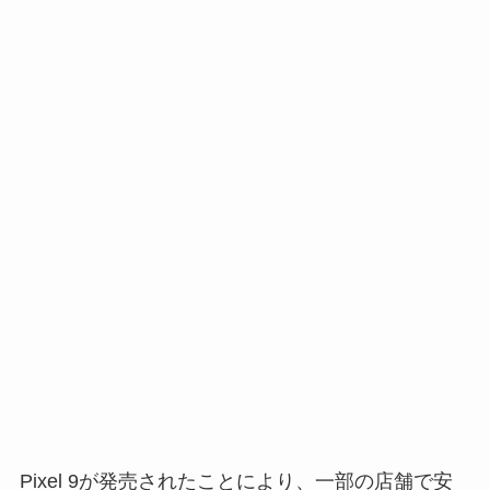
Pixel 9が発売されたことにより、一部の店舗で安