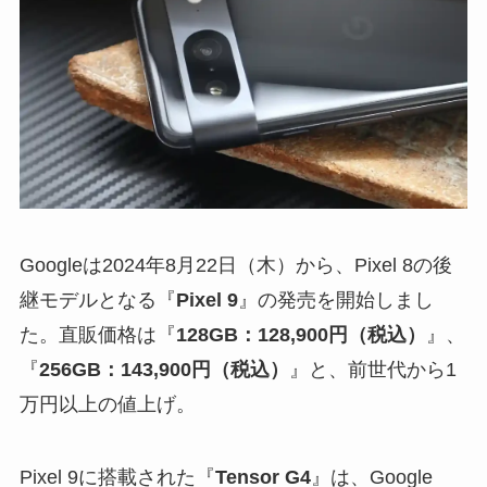
Googleは2024年8月22日（木）から、Pixel 8の後
継モデルとなる『
Pixel 9
』の発売を開始しまし
た。直販価格は『
128GB：128,900円（税込）
』、
『
256GB：143,900円（税込）
』と、前世代から1
万円以上の値上げ。
Pixel 9に搭載された『
Tensor G4
』は、Google