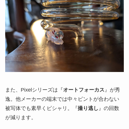
また、Pixelシリーズは『
オートフォーカス
』が秀
逸。他メーカーの端末では中々ピントが合わない
被写体でも素早くピシャリ。『
撮り逃し
』の回数
が減ります。