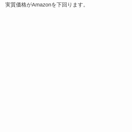
実質価格がAmazonを下回ります。