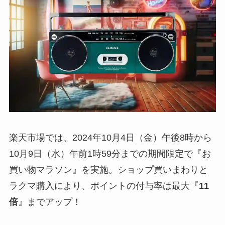
楽天市場では、2024年10月4日（金）午後8時から
10月9日（水）午前1時59分までの期間限定で『お
買い物マラソン』を実施。ショップ買いまわりと
ラクマ購入により、ポイントの付与率は最大『
11
倍
』までアップ！