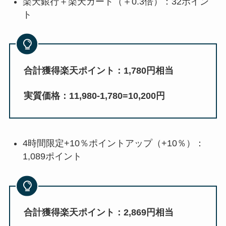
楽天銀行＋楽天カード（＋0.3倍）：32ポイン
ト
合計獲得楽天ポイント：1,780円相当
実質価格：11,980-1,780=10,200円
4時間限定+10％ポイントアップ（+10％）：
1,089ポイント
合計獲得楽天ポイント：2,869円相当