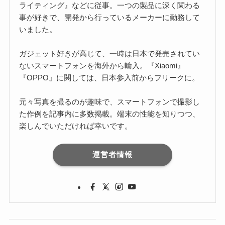
ライティング』などに従事。一つの製品に深く関わる
事が好きで、開発から行っているメーカーに勤務して
いました。
ガジェット好きが高じて、一時は日本で発売されてい
ないスマートフォンを海外から輸入。『Xiaomi』
『OPPO』に関しては、日本参入前からフリークに。
元々写真を撮るのが趣味で、スマートフォンで撮影し
た作例を記事内に多数掲載。端末の性能を知りつつ、
楽しんでいただければ幸いです。
運営者情報