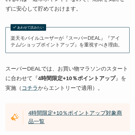
ずに安心して貯めておけます。
あわせて読みたい
楽天モバイルユーザーが『スーパーDEAL』『アイ
テム/ショップポイントアップ』を重視すべき理由。
スーパーDEALでは、お買い物マラソンのスタート
に合わせて『
4時間限定+10％ポイントアップ
』を
実施（
コチラ
からエントリーで適用）。
4時間限定+10％ポイントアップ対象商
品一覧