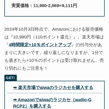
実質価格：11,980-2,869=9,111円
2024年10月3日時点で、Amazonにおける販売価格
は『10,980円（110ポイント還元）』。楽天市場は
『
4時間限定+10％ポイントアップ
』の付与分があ
まりに大きいです。繰り返しになりますが、1分で
も過ぎたら+10％のポイントは受け取れません。売
り切れにもご注意を！
➡ 楽天市場でaiwaのラジカセを購入する
➡ Amazonでaiwaのラジカセ（audio-G
RCP2）を購入する