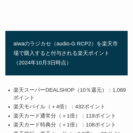
aiwaのラジカセ（audio-G RCP2）を楽天市
場で購入すると付与される楽天ポイント
（2024年10月3日時点）
楽天スーパーDEALSHOP（10％還元）：1,089
ポイント
楽天モバイル（＋4倍）：432ポイント
楽天カード通常分（＋1倍）：119ポイント
楽天カード特典分（＋1倍）：108ポイント