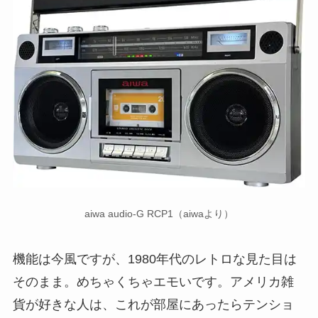
aiwa audio-G RCP1（aiwaより）
機能は今風ですが、1980年代のレトロな見た目は
そのまま。めちゃくちゃエモいです。アメリカ雑
貨が好きな人は、これが部屋にあったらテンショ