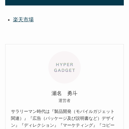
楽天市場
瀬名 勇斗
運営者
サラリーマン時代は『製品開発（モバイルガジェット
関連）』『広告（パッケージ及び説明書など）デザイ
ン』『ディレクション』『マーケティング』『コピー