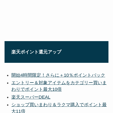
楽天ポイント還元アップ
開始4時間限定！さらに＋10％ポイントバック
エントリー＆対象アイテムをカテゴリー買いま
わりでポイント最大10倍
楽天スーパーDEAL
ショップ買いまわり＆ラクマ購入でポイント最
大11倍