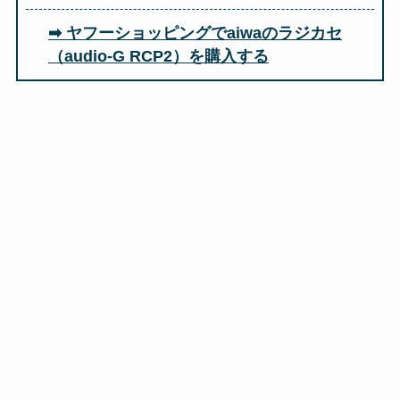
➡ ヤフーショッピングでaiwaのラジカセ
（audio-G RCP2）を購入する