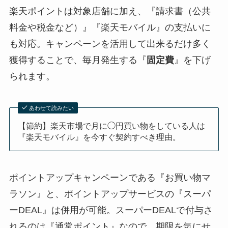
楽天ポイントは対象店舗に加え、『請求書（公共
料金や税金など）』『楽天モバイル』の支払いに
も対応。キャンペーンを活用して出来るだけ多く
獲得することで、毎月発生する『
固定費
』を下げ
られます。
あわせて読みたい
【節約】楽天市場で月に◯円買い物をしている人は
『楽天モバイル』を今すぐ契約すべき理由。
ポイントアップキャンペーンである『お買い物マ
ラソン』と、ポイントアップサービスの『スーパ
ーDEAL』は併用が可能。スーパーDEALで付与さ
れるのは『通常ポイント』なので、期限を気にせ