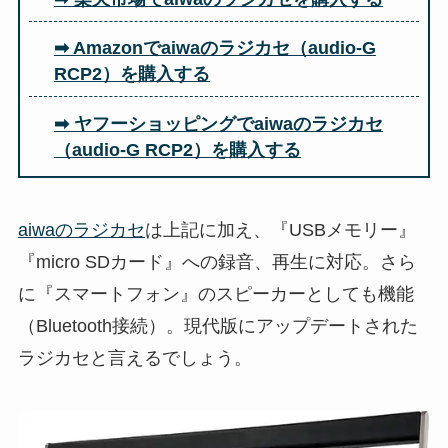
➡ Amazonでaiwaのラジカセ（audio-G
RCP2）を購入する
➡ ヤフーショッピングでaiwaのラジカセ
（audio-G RCP2）を購入する
aiwaのラジカセ
は上記に加え、『USBメモリー』
『micro SDカード』への録音、再生に対応。さら
に『スマートフォン』のスピーカーとしても機能
（Bluetooth接続）。現代版にアップデートされた
ラジカセと言えるでしょう。