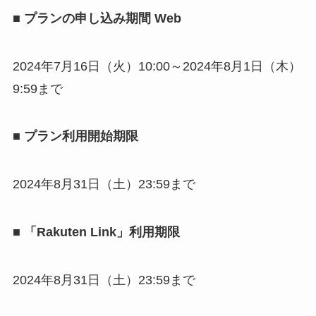
■ プランの申し込み期間 Web
2024年7月16日（火）10:00～2024年8月1日（木）
9:59まで
■ プラン利用開始期限
2024年8月31日（土）23:59まで
■ 「Rakuten Link」利用期限
2024年8月31日（土）23:59まで