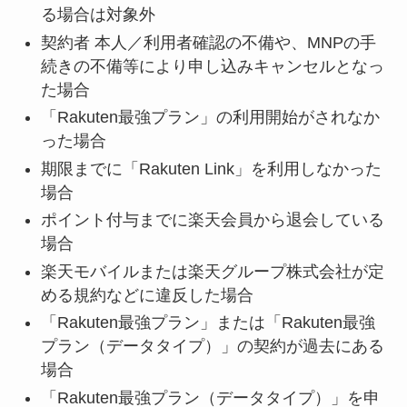
る場合は対象外
契約者 本人／利用者確認の不備や、MNPの手
続きの不備等により申し込みキャンセルとなっ
た場合
「Rakuten最強プラン」の利用開始がされなか
った場合
期限までに「Rakuten Link」を利用しなかった
場合
ポイント付与までに楽天会員から退会している
場合
楽天モバイルまたは楽天グループ株式会社が定
める規約などに違反した場合
「Rakuten最強プラン」または「Rakuten最強
プラン（データタイプ）」の契約が過去にある
場合
「Rakuten最強プラン（データタイプ）」を申