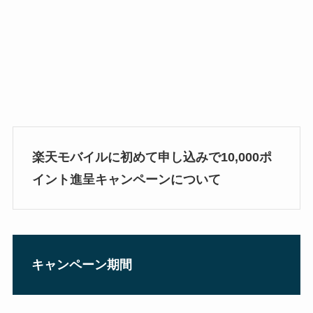
楽天モバイルに初めて申し込みで10,000ポ
イント進呈キャンペーンについて
キャンペーン期間