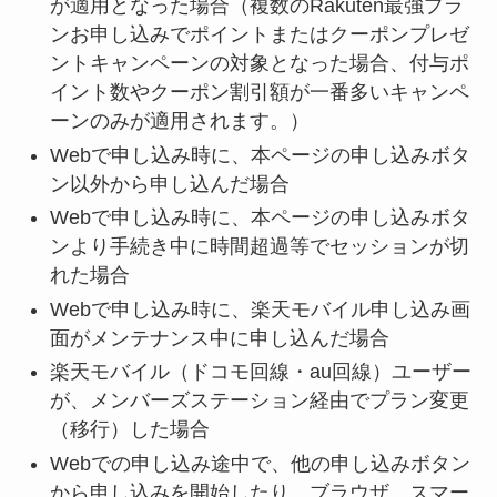
が適用となった場合（複数のRakuten最強プラ
ンお申し込みでポイントまたはクーポンプレゼ
ントキャンペーンの対象となった場合、付与ポ
イント数やクーポン割引額が一番多いキャンペ
ーンのみが適用されます。）
Webで申し込み時に、本ページの申し込みボタ
ン以外から申し込んだ場合
Webで申し込み時に、本ページの申し込みボタ
ンより手続き中に時間超過等でセッションが切
れた場合
Webで申し込み時に、楽天モバイル申し込み画
面がメンテナンス中に申し込んだ場合
楽天モバイル（ドコモ回線・au回線）ユーザー
が、メンバーズステーション経由でプラン変更
（移行）した場合
Webでの申し込み途中で、他の申し込みボタン
から申し込みを開始したり、ブラウザ、スマー