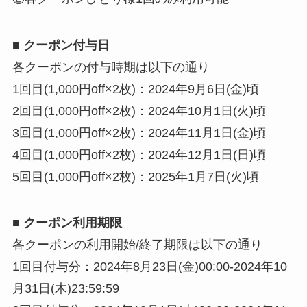
■ クーポン付与日
各クーポンの付与時期は以下の通り
1回目(1,000円off×2枚)：2024年9月6日(金)頃
2回目(1,000円off×2枚)：2024年10月1日(火)頃
3回目(1,000円off×2枚)：2024年11月1日(金)頃
4回目(1,000円off×2枚)：2024年12月1日(日)頃
5回目(1,000円off×2枚)：2025年1月7日(火)頃
■ クーポン利用期限
各クーポンの利用開始/終了期限は以下の通り
1回目付与分：2024年8月23日(金)00:00-2024年10
月31日(木)23:59:59