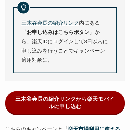
三木谷会長の紹介リンク
内にある
『
お申し込みはこちらボタン
』か
ら、楽天IDにログインして8日以内に
申し込みを行うことでキャンペーン
適用対象に。
三木谷会長の紹介リンクから楽天モバイ
ルに申し込む
こちらのキャンペーンと『
楽天市場利用に使える