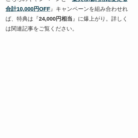
合計10,000円OFF
』キャンペーンを組み合わせれ
ば、特典は『
24,000円相当
』に爆上がり。詳しく
は関連記事をご覧ください。