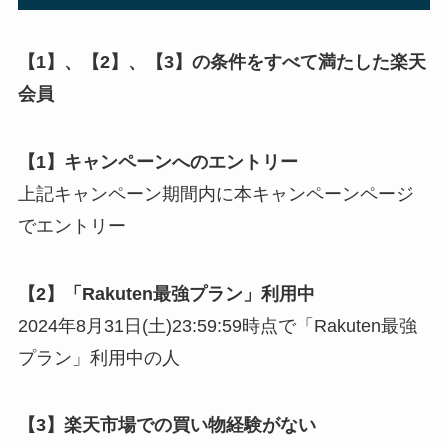
【1】、【2】、【3】の条件をすべて満たした楽天
会員
【1】キャンペーンへのエントリー
上記キャンペーン期間内に本キャンペーンページ
でエントリー
【2】「Rakuten最強プラン」利用中
2024年8月31日(土)23:59:59時点で「Rakuten最強
プラン」利用中の人
【3】楽天市場での買い物経験がない