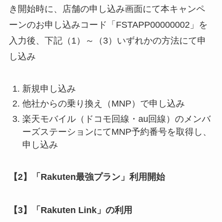
き開始時に、店舗の申し込み画面にて本キャンペ
ーンのお申し込みコード「FSTAPP00000002」を
入力後、下記（1）～（3）いずれかの方法にて申
し込み
新規申し込み
他社からの乗り換え（MNP）で申し込み
楽天モバイル（ドコモ回線・au回線）のメンバ
ーズステーションにてMNP予約番号を取得し、
申し込み
【2】「Rakuten最強プラン」利用開始
【3】「Rakuten Link」の利用