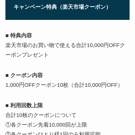
キャンペーン特典（楽天市場クーポン）
■ 特典内容
楽天市場のお買い物で使える合計10,000円OFFク
ーポンプレゼント
■ クーポン内容
1,000円OFFクーポン10枚（合計10,000円OFF）
■ 利用回数上限
合計10枚のクーポンについて
①各クーポン先着10,000回が上限
②各クーポンひとり様1回のみ利用可能