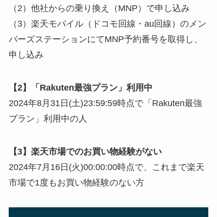
（2）他社からの乗り換え（MNP）で申し込み
（3）楽天モバイル（ドコモ回線・au回線）のメン
バーズステーションにてMNP予約番号を取得し、
申し込み
【2】「Rakuten最強プラン」利用中
2024年8月31日(土)23:59:59時点で「Rakuten最強
プラン」利用中の人
【3】楽天市場でのお買い物経験がない
2024年7月16日(火)00:00:00時点で、これまで楽天
市場で1度もお買い物経験のない方