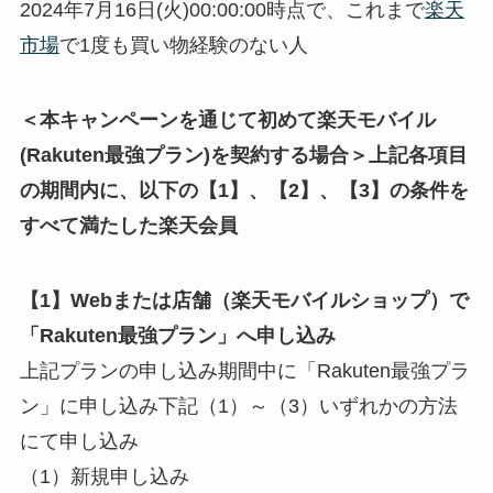
2024年7月16日(火)00:00:00時点で、これまで
楽天
市場
で1度も買い物経験のない人
＜本キャンペーンを通じて初めて楽天モバイル
(Rakuten最強プラン)を契約する場合＞上記各項目
の期間内に、以下の【1】、【2】、【3】の条件を
すべて満たした楽天会員
【1】Webまたは店舗（楽天モバイルショップ）で
「Rakuten最強プラン」へ申し込み
上記プランの申し込み期間中に「Rakuten最強プラ
ン」に申し込み下記（1）～（3）いずれかの方法
にて申し込み
（1）新規申し込み