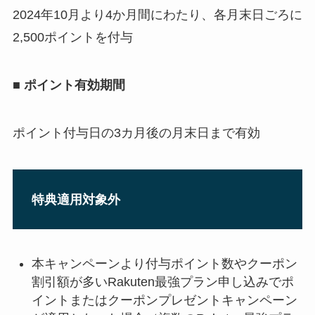
2024年10月より4か月間にわたり、各月末日ごろに
2,500ポイントを付与
■ ポイント有効期間
ポイント付与日の3カ月後の月末日まで有効
特典適用対象外
本キャンペーンより付与ポイント数やクーポン
割引額が多いRakuten最強プラン申し込みでポ
イントまたはクーポンプレゼントキャンペーン