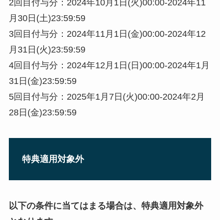
2回目付与分：2024年10月1日(火)00:00-2024年11
月30日(土)23:59:59
3回目付与分：2024年11月1日(金)00:00-2024年12
月31日(火)23:59:59
4回目付与分：2024年12月1日(日)00:00-2024年1月
31日(金)23:59:59
5回目付与分：2025年1月7日(火)00:00-2024年2月
28日(金)23:59:59
特典適用対象外
以下の条件に当てはまる場合は、特典適用対象外