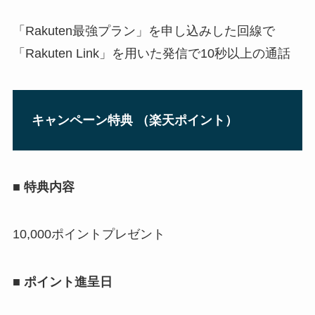
「Rakuten最強プラン」を申し込みした回線で
「Rakuten Link」を用いた発信で10秒以上の通話
キャンペーン特典 （楽天ポイント）
■ 特典内容
10,000ポイントプレゼント
■ ポイント進呈日