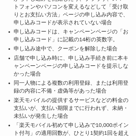
トフォンやパソコンを変えるなどして「受け取
りとお支払い方法」ページの申し込み内容で、
申し込みコードが表示されていない場合
申し込みコードは、キャンペーンページの「お
申し込みコード」に記載の14桁の英数字。
申し込み途中で、クーポンを解除した場合
店舗で申し込み時に、申し込み手続き前に本キ
ャンペーンページの申し込みコードを提示しな
かった場合
同一人物による複数の利用登録、または利用登
録の内容に不備・虚偽等があった場合
楽天モバイルの提供するサービスなどの料金の
支払いが、支払い期限までに行われず、未納・
未払いが発生した場合
「楽天モバイル初めて申し込みで10,000ポイン
ト付与」の適用回数が、ひとり1契約1回を超え