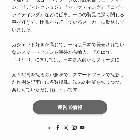
ン』『ディレクション』『マーケティング』『コピー
ライティング』などに従事。一つの製品に深く関わる
事が好きで、開発から行っているメーカーに勤務して
いました。
ガジェット好きが高じて、一時は日本で発売されてい
ないスマートフォンを海外から輸入。『Xiaomi』
『OPPO』に関しては、日本参入前からフリークに。
元々写真を撮るのが趣味で、スマートフォンで撮影し
た作例を記事内に多数掲載。端末の性能を知りつつ、
楽しんでいただければ幸いです。
運営者情報