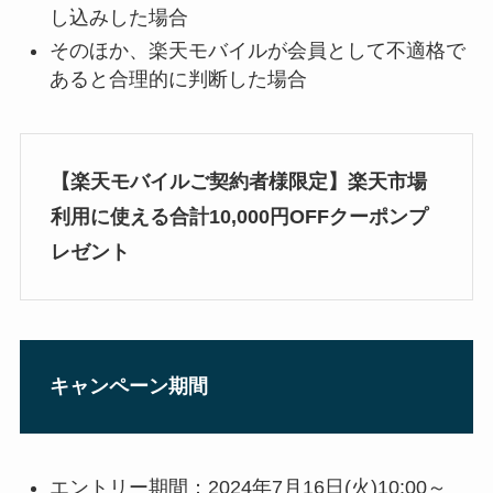
し込みした場合
そのほか、楽天モバイルが会員として不適格で
あると合理的に判断した場合
【楽天モバイルご契約者様限定】楽天市場
利用に使える合計10,000円OFFクーポンプ
レゼント
キャンペーン期間
エントリー期間：2024年7月16日(火)10:00～