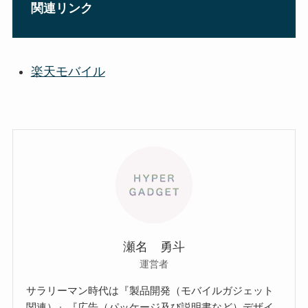
関連リンク
楽天モバイル
瀬名 勇斗
運営者
サラリーマン時代は『製品開発（モバイルガジェット
関連）』『広告（パッケージ及び説明書など）デザイ