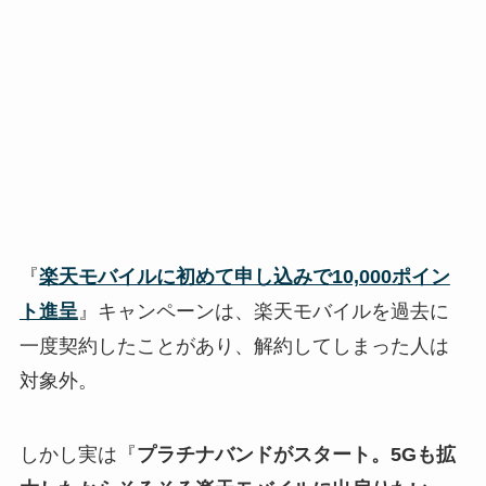
『
楽天モバイルに初めて申し込みで10,000ポイン
ト進呈
』キャンペーンは、楽天モバイルを過去に
一度契約したことがあり、解約してしまった人は
対象外。
しかし実は『
プラチナバンドがスタート。5Gも拡