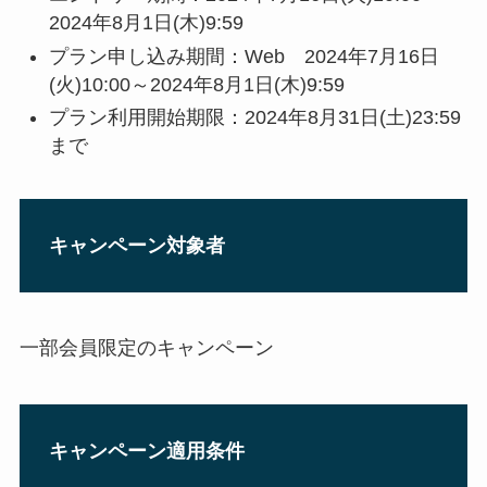
2024年8月1日(木)9:59
プラン申し込み期間：Web 2024年7月16日
(火)10:00～2024年8月1日(木)9:59
プラン利用開始期限：2024年8月31日(土)23:59
まで
キャンペーン対象者
一部会員限定のキャンペーン
キャンペーン適用条件