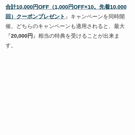
合計10,000円OFF（1,000円OFF×10。先着10,000
回）クーポンプレゼント
』キャンペーンを同時開
催。どちらのキャンペーンも適用されると、最大
『
20,000円
』相当の特典を受けることが出来ま
す。