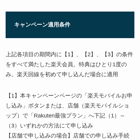
キャンペーン適用条件
上記各項目の期間内に【1】、【2】、【3】の条件
をすべて満たした楽天会員。特典はひとり1度の
み。楽天回線を初めて申し込んだ場合に適用
【1】本キャンペーンページの「楽天モバイルお申
し込み」ボタンまたは、店舗（楽天モバイルショ
ップ）で「Rakuten最強プラン」へ下記（1）～
（3）いずれかの方法にて申し込み
【店舗で申し込みの場合】店舗での申し込み手続