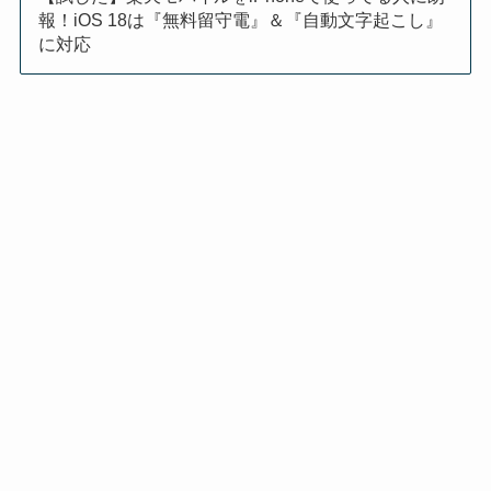
報！iOS 18は『無料留守電』＆『自動文字起こし』
に対応