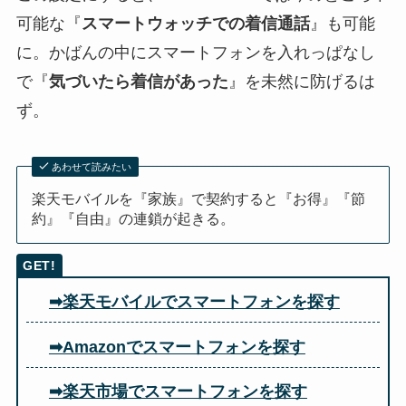
可能な『
スマートウォッチでの着信通話
』も可能
に。かばんの中にスマートフォンを入れっぱなし
で『
気づいたら着信があった
』を未然に防げるは
ず。
あわせて読みたい
楽天モバイルを『家族』で契約すると『お得』『節
約』『自由』の連鎖が起きる。
➡楽天モバイルでスマートフォンを探す
➡Amazonでスマートフォンを探す
➡楽天市場でスマートフォンを探す