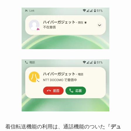
着信転送機能の利用は、通話機能のついた『
デュ