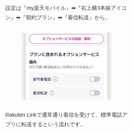
設定は『my楽天モバイル』➡『右上横3本線アイコ
ン』➡『契約プラン』➡『着信転送』から。
Rakuten Linkで通常通り着信を受けて、標準電話ア
プリに転送するという流れです。