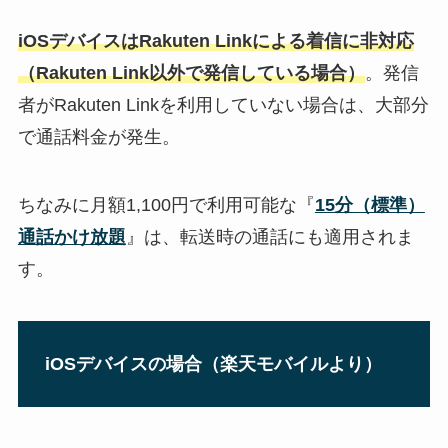
iOSデバイスはRakuten Linkによる着信に非対応
（Rakuten Link以外で発信している場合）
。発信
者がRakuten Linkを利用していない場合は、大部分
で通話料金が発生。
ちなみに月額1,100円で利用可能な『
15分（標準）
通話かけ放題
』は、転送時の通話にも適用されま
す。
iOSデバイスの場合（楽天モバイルより）