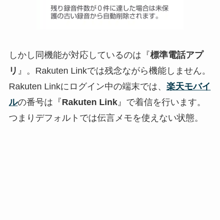
しかし同機能が対応しているのは『
標準電話アプ
リ
』。Rakuten Linkでは残念ながら機能しません。
Rakuten Linkにログイン中の端末では、
楽天モバイ
ル
の番号は『
Rakuten Link
』で着信を行います。
つまりデフォルトでは伝言メモを使えない状態。