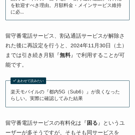
を歓迎すべき理由。月額料金・メインサービス維持
に必...
留守番電話サービス、割込通話サービスが解除さ
れた後に再設定を行うと、2024年11月30日（土）
までは引き続き月額『
無料
』で利用することが可
能です。
あわせて読みたい
楽天モバイルの『都内5G（Sub6）』が良くなった
らしい。実際に確認してみた結果
留守番電話サービスの有料化は『
困る
』というユ
ーザーが多そうですが、そもそも同サービスを