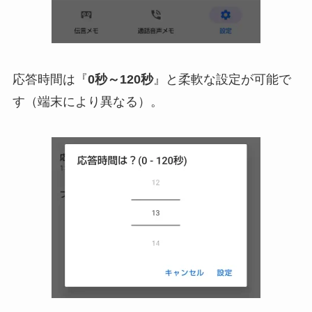
応答時間は『
0秒～120秒
』と柔軟な設定が可能で
す（端末により異なる）。