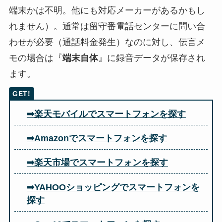
端末かは不明。他にも対応メーカーがあるかもし
れません）。通常は留守番電話センターに問い合
わせが必要（通話料金発生）なのに対し、伝言メ
モの場合は『
端末自体
』に録音データが保存され
ます。
➡楽天モバイルでスマートフォンを探す
➡Amazonでスマートフォンを探す
➡楽天市場でスマートフォンを探す
➡YAHOOショッピングでスマートフォンを
探す