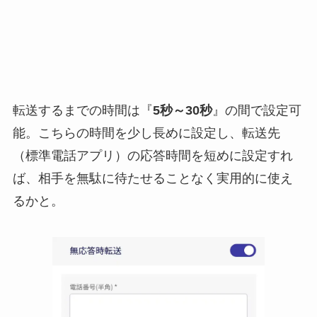
転送するまでの時間は『
5秒～30秒
』の間で設定可
能。こちらの時間を少し長めに設定し、転送先
（標準電話アプリ）の応答時間を短めに設定すれ
ば、相手を無駄に待たせることなく実用的に使え
るかと。