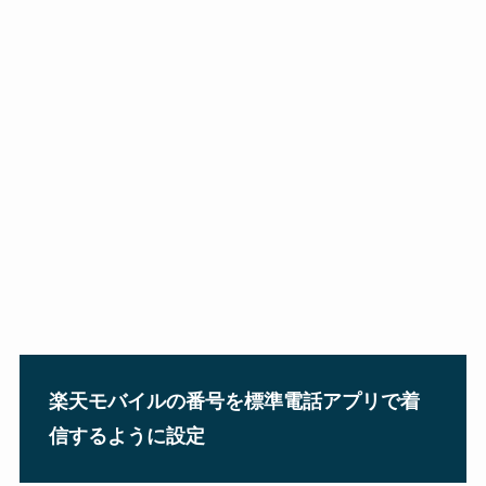
楽天モバイルの番号を標準電話アプリで着
信するように設定