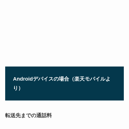
Androidデバイスの場合（楽天モバイルよ
り）
転送先までの通話料