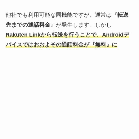
他社でも利用可能な同機能ですが、通常は『
転送
先までの通話料金
』が発生します。しかし
Rakuten Linkから転送を行うことで、Androidデ
バイスではおおよその通話料金が『無料』に
。