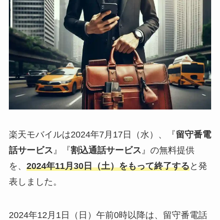
楽天モバイルは2024年7月17日（水）、『
留守番電
話サービス
』『
割込通話サービス
』の無料提供
を、
2024年11月30日（土）をもって終了する
と発
表しました。
2024年12月1日（日）午前0時以降は、留守番電話