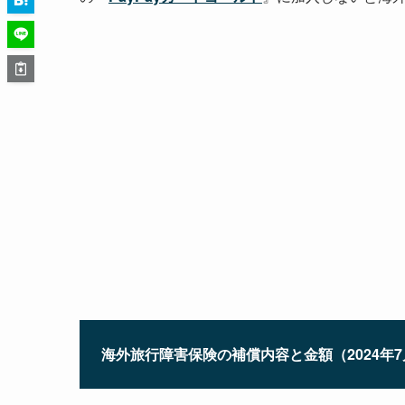
海外旅行障害保険の補償内容と金額（2024年7