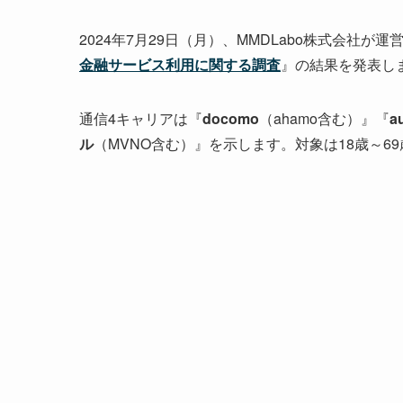
2024年7月29日（月）、MMDLabo株式会社が運
金融サービス利用に関する調査
』の結果を発表し
通信4キャリアは『
docomo
（ahamo含む）』『
a
ル
（MVNO含む）』を示します。対象は18歳～69歳