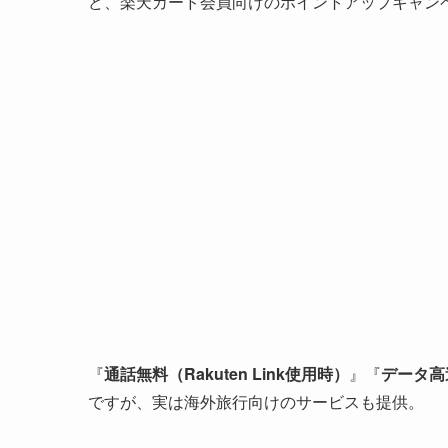
ど、楽天カード会員向けのポイントアップキャン
『
通話無料（Rakuten Link使用時）
』『
データ高
ですが、実は海外旅行向けのサービスも提供。