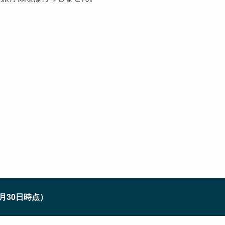
月30日時点）