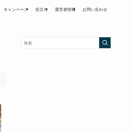
キャンペーン
役立ち
運営者情報
お問い合わせ