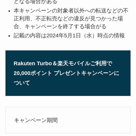
となる場合がある
本キャンペーンの対象者以外への転送などの不
正利用、不正転売などの違反が見つかった場
合、キャンペーンを終了する場合がる
記載の内容は2024年5月1日（水）時点の情報
Rakuten Turbo＆楽天モバイルご利用で
20,000ポイント プレゼントキャンペーンに
ついて
キャンペーン期間