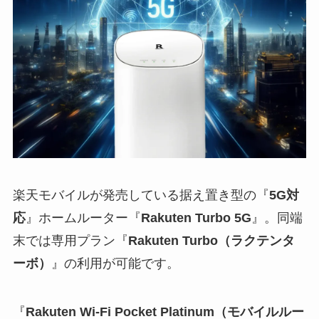
楽天モバイルが発売している据え置き型の『
5G対
応
』ホームルーター『
Rakuten Turbo 5G
』。同端
末では専用プラン『
Rakuten Turbo（ラクテンタ
ーボ）
』の利用が可能です。
『
Rakuten Wi-Fi Pocket Platinum（モバイルルー