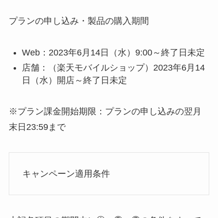
プランの申し込み・製品の購入期間
Web：2023年6月14日（水）9:00～終了日未定
店舗：（楽天モバイルショップ）2023年6月14
日（水）開店～終了日未定
※プラン課金開始期限：プランの申し込みの翌月
末日23:59まで
キャンペーン適用条件