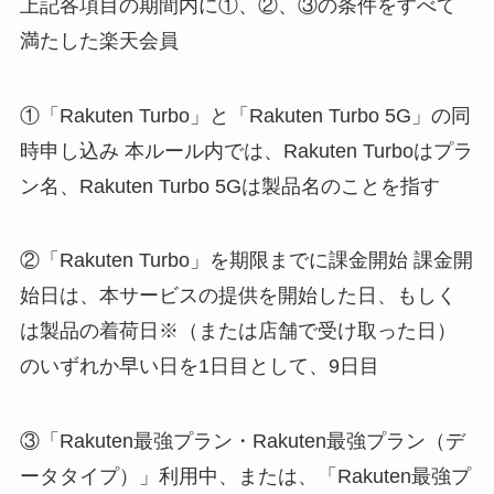
上記各項目の期間内に①、②、③の条件をすべて
満たした楽天会員
①「Rakuten Turbo」と「Rakuten Turbo 5G」の同
時申し込み 本ルール内では、Rakuten Turboはプラ
ン名、Rakuten Turbo 5Gは製品名のことを指す
②「Rakuten Turbo」を期限までに課金開始 課金開
始日は、本サービスの提供を開始した日、もしく
は製品の着荷日※（または店舗で受け取った日）
のいずれか早い日を1日目として、9日目
③「Rakuten最強プラン・Rakuten最強プラン（デ
ータタイプ）」利用中、または、「Rakuten最強プ