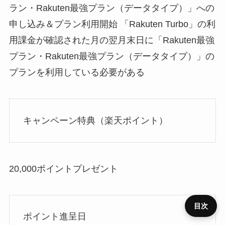
ラン・Rakuten最強プラン（データタイプ）」への
申し込み＆プラン利用開始 「Rakuten Turbo」の利
用課金が確認された月の翌月末日に「Rakuten最強
プラン・Rakuten最強プラン（データタイプ）」の
プランを利用している必要がある
キャンペーン特典（楽天ポイント）
20,000ポイントプレゼント
目次
ポイント進呈日