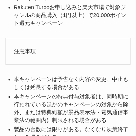
Rakuten Turboお申し込みと楽天市場で対象ジ
ャンルの商品購入（1円以上）で20,000ポイン
ト還元​キャンペーン
注意事項
本キャンペーンは予告なく内容の変更、中止も
しくは延長する場合がある
本キャンペーンの特典付与対象者は、同時期に
行われているほかのキャンペーンの対象から除
外、または特典総額が景品表示法・電気通信事
業法の範囲内に制限される場合がある
製品の台数には限りがある。なくなり次第終了