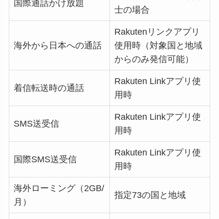
国際通話かけ放題
士の場合
Rakutenリンクアプリ
海外から日本への通話
使用時（対象国と地域
からのみ発信可能）
Rakuten Linkアプリ使
着信転送時の通話
用時
Rakuten Linkアプリ使
SMS送受信
用時
Rakuten Linkアプリ使
国際SMS送受信
用時
海外ローミング（2GB/
指定73の国と地域
月）