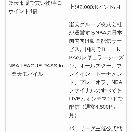
楽天市場で買い物時に
上限2,000ポイント/月
ポイント4倍
楽天グループ株式会社
が運営するNBAの日本
国内向け動画配信サー
ビス。国内で唯一、N
BAのレギュラーシーズ
NBA LEAGUE PASS fo
ン、オールスター、プ
r 楽天モバイル
レイイン・トーナメン
ト、プレイオフ、NBA
ファイナルのすべてを
LIVEとオンデマンドで
配信（通常4,500円/
月）
パ・リーグ主催公式戦