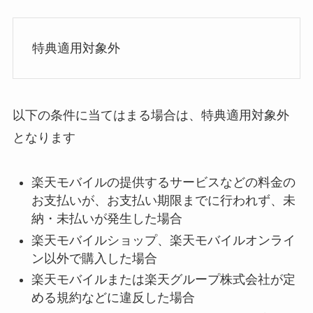
特典適用対象外
以下の条件に当てはまる場合は、特典適用対象外
となります
楽天モバイルの提供するサービスなどの料金の
お支払いが、お支払い期限までに行われず、未
納・未払いが発生した場合
楽天モバイルショップ、楽天モバイルオンライ
ン以外で購入した場合
楽天モバイルまたは楽天グループ株式会社が定
める規約などに違反した場合