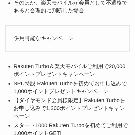
そのほか、楽天モバイルが会員として不適格で
あると合理的に判断した場合
併用可能なキャンペーン
Rakuten Turbo＆楽天モバイルご利用で20,000
ポイントプレゼントキャンペーン
SPU特設 Rakuten Turboを初めてお申し込みで
1,000ポイントプレゼントキャンペーン
【ダイヤモンド会員様限定】Rakuten Turboを
お申し込みで1,200ポイントプレゼントキャン
ペーン
スタート1000 Rakuten Turboを初めてご利用で
1,000ポイントGET!