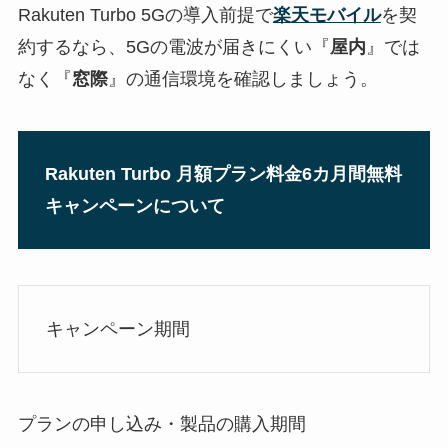
Rakuten Turbo 5Gの導入前提で
楽天モバイル
を契
約するなら、5Gの電波が届きにくい『
屋内
』では
なく『
窓際
』の通信環境を確認しましょう。
Rakuten Turbo 月額プラン料金6カ月間無料
キャンペーンについて
キャンペーン期間
プランの申し込み・製品の購入期間