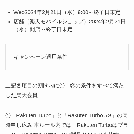
Web2024年2月21日（水）9:00～終了日未定
店舗（楽天モバイルショップ）2024年2月21日
（水）開店～終了日未定
キャンペーン適用条件
上記各項目の期間内に①、②の条件をすべて満た
した楽天会員
①「Rakuten Turbo」と「Rakuten Turbo 5G」の同
時申し込み 本ルール内では、Rakuten Turboはプラ