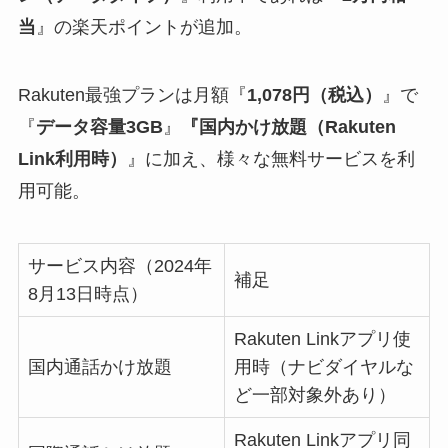
当
』の楽天ポイントが追加。
Rakuten最強プランは月額『
1,078円（税込）
』で
『
データ容量3GB
』
『国内かけ放題（Rakuten
Link利用時）
』に加え、様々な無料サービスを利
用可能。
サービス内容（2024年
補足
8月13日時点）
Rakuten Linkアプリ使
国内通話かけ放題
用時（ナビダイヤルな
ど一部対象外あり）
Rakuten Linkアプリ同