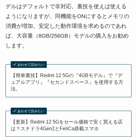
デルはデフォルトで非対応。裏技を使えば使える
ようになりますが、同機能をONにするとメモリの
消費が増加。安定した動作環境を求めるのであれ
ば、大容量（8GB/256GB）モデルの購入をお勧め
します。
あわせて読みたい
【簡単裏技】Redmi 12 5Gの『4GBモデル』で『デ
ュアルアプリ』『セカンドスペース』を使用する方
法。
あわせて読みたい
【更新】Redmi 12 5Gをセール価格で安く買える店
は？スナドラ4Gen2とFeliCa搭載スマホ