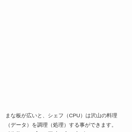
まな板が広いと、シェフ（CPU）は沢山の料理
（データ）を調理（処理）する事ができます。