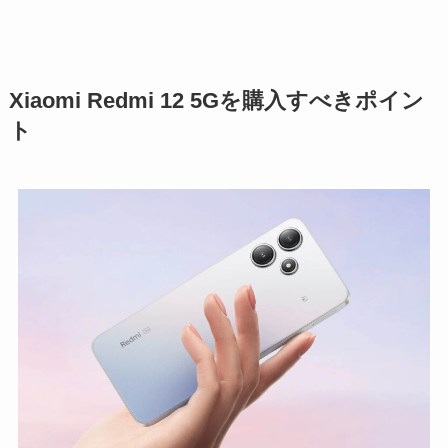
Xiaomi Redmi 12 5Gを購入すべきポイン
ト