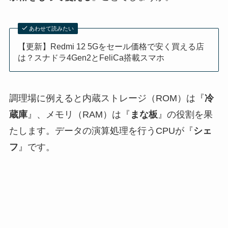
あわせて読みたい
【更新】Redmi 12 5Gをセール価格で安く買える店
は？スナドラ4Gen2とFeliCa搭載スマホ
調理場に例えると内蔵ストレージ（ROM）は『
冷
蔵庫
』、メモリ（RAM）は『
まな板
』の役割を果
たします。データの演算処理を行うCPUが『
シェ
フ
』です。