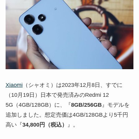
Xiaomi
（シャオミ）は2023年12月8日、すでに
（10月19日）日本で発売済みのRedmi 12
5G（4GB/128GB）に、『
8GB/256GB
』モデルを
追加しました。想定売価は4GB/128GBより5千円
高い『
34,800円（税込）
』。