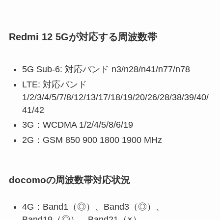
Redmi 12 5Gが対応する周波数帯
5G Sub-6: 対応バンド n3/n28/n41/n77/n78
LTE: 対応バンド
1/2/3/4/5/7/8/12/13/17/18/19/20/26/28/38/39/40/
41/42
3G
：WCDMA 1/2/4/5/8/6/19
2G：GSM 850 900 1800 1900 MHz
docomoの周波数帯対応状況
4G：Band1（◎）、Band3（◎）、
Band19（◎）、Band21（×）、