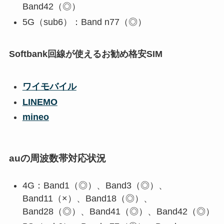
Band42（◎）
5G（sub6）：Band n77（◎）
Softbank回線が使えるお勧め格安SIM
ワイモバイル
LINEMO
mineo
auの周波数帯対応状況
4G：Band1（◎）、Band3（◎）、
Band11（×）、Band18（◎）、
Band28（◎）、Band41（◎）、Band42（◎）