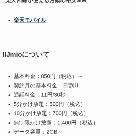
楽天回線が使えるお勧め格安SIM
楽天モバイル
IIJmioについて
基本料金：850円（税込）～
契約月の基本料金：日割り
通話料金：11円/30秒
5分かけ放題：500円（税込）
10分かけ放題：700円（税込）
無制限かけ放題：1,400円（税込）
データ容量：2GB～