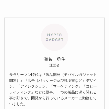
瀬名 勇斗
運営者
サラリーマン時代は『製品開発（モバイルガジェット
関連）』『広告（パッケージ及び説明書など）デザイ
ン』『ディレクション』『マーケティング』『コピー
ライティング』などに従事。一つの製品に深く関わる
事が好きで、開発から行っているメーカーに勤務して
いました。