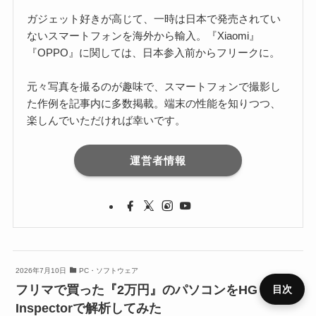
ガジェット好きが高じて、一時は日本で発売されてい
ないスマートフォンを海外から輸入。『Xiaomi』
『OPPO』に関しては、日本参入前からフリークに。
元々写真を撮るのが趣味で、スマートフォンで撮影し
た作例を記事内に多数掲載。端末の性能を知りつつ、
楽しんでいただければ幸いです。
運営者情報
2026年7月10日
PC・ソフトウェア
フリマで買った『2万円』のパソコンをHG PC
目次
Inspectorで解析してみた