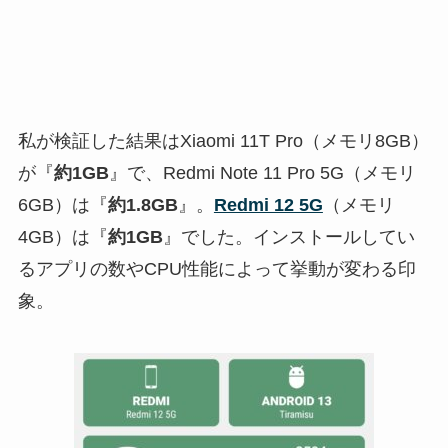
私が検証した結果はXiaomi 11T Pro（メモリ8GB）
が『
約1GB
』で、Redmi Note 11 Pro 5G（メモリ
6GB）は『
約1.8GB
』。
Redmi 12 5G
（メモリ
4GB）は『
約1GB
』でした。インストールしてい
るアプリの数やCPU性能によって挙動が変わる印
象。