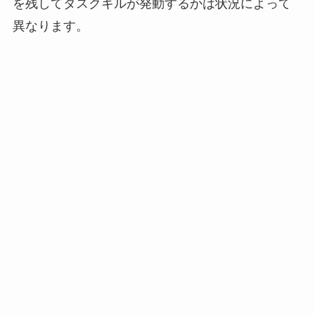
を残してタスクキルが発動するかは状況によって
異なります。