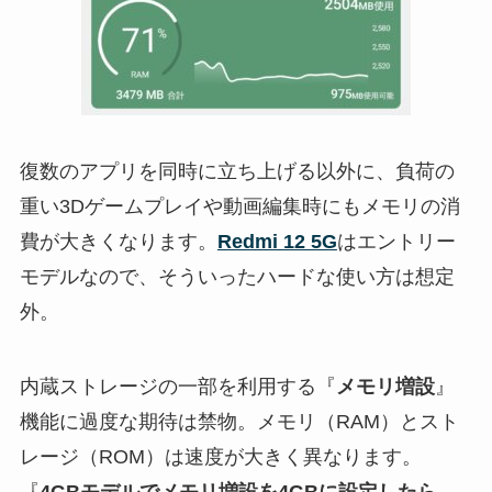
復数のアプリを同時に立ち上げる以外に、負荷の
重い3Dゲームプレイや動画編集時にもメモリの消
費が大きくなります。
Redmi 12 5G
はエントリー
モデルなので、そういったハードな使い方は想定
外。
内蔵ストレージの一部を利用する『
メモリ増設
』
機能に過度な期待は禁物。メモリ（RAM）とスト
レージ（ROM）は速度が大きく異なります。