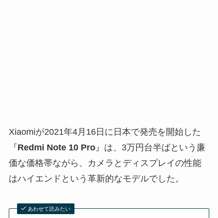
Xiaomiが2021年4月16日に日本で発売を開始した
『
Redmi Note 10 Pro
』は、3万円台半ばという廉
価な価格帯ながら、カメラとディスプレイの性能
はハイエンドという革新的なモデルでした。
あわせて読みたい