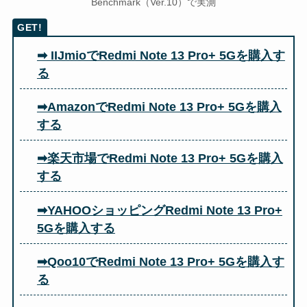
Benchmark（Ver.10）で実測
➡ IIJmioでRedmi Note 13 Pro+ 5Gを購入す
る
➡AmazonでRedmi Note 13 Pro+ 5Gを購入
する
➡楽天市場でRedmi Note 13 Pro+ 5Gを購入
する
➡YAHOOショッピングRedmi Note 13 Pro+
5Gを購入する
➡Qoo10でRedmi Note 13 Pro+ 5Gを購入す
る