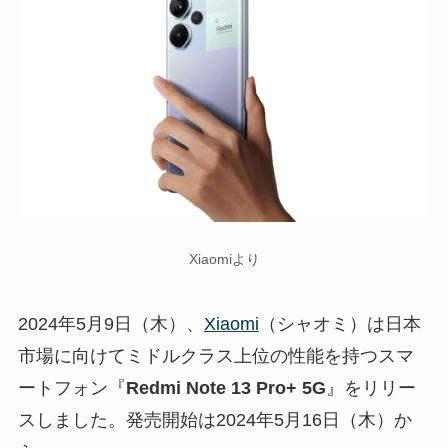
Xiaomiより
2024年5月9日（木）、
Xiaomi
（シャオミ）は日本
市場に向けてミドルクラス上位の性能を持つスマ
ートフォン『
Redmi Note 13 Pro+ 5G
』をリリー
スしました。発売開始は2024年5月16日（木）か