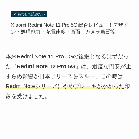
あわせて読みたい
Xiaomi Redmi Note 11 Pro 5G 総合レビュー！デザイ
ン・処理能力・充電速度・画面・カメラ画質等
本来Redmi Note 11 Pro 5Gの後継となるはずだっ
た『
Redmi Note 12 Pro 5G
』は、過度な円安が止
まらぬ影響か日本リリースをスルー。この時は
Redmi Noteシリーズにややブレーキがかかった
印
象を受けました。