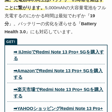
ことに繋がります。
5,000mAhの大容量電池をフル
充電するのにかかる時間は最短でわずか『
19
分
』。バッテリーの劣化を遅らせる『
Battery
Health 3.0
』にも対応しています。
➡ IIJmioでRedmi Note 13 Pro+ 5Gを購入す
る
➡AmazonでRedmi Note 13 Pro+ 5Gを購入
する
➡楽天市場でRedmi Note 13 Pro+ 5Gを購入
する
➡YAHOOショッピングRedmi Note 13 Pro+