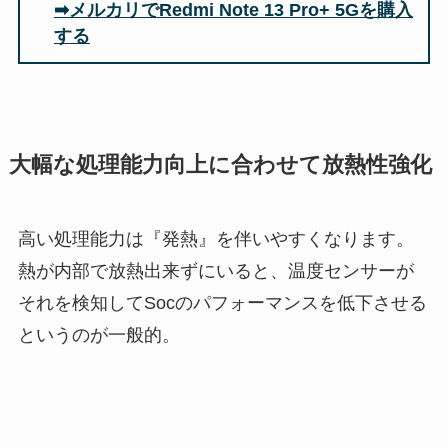
➡メルカリでRedmi Note 13 Pro+ 5Gを購入
する
大幅な処理能力向上に合わせて放熱性強化
高い処理能力は『発熱』を伴いやすくなります。
熱が内部で放熱出来ずにいると、温度センサーが
それを検知してSocのパフォーマンスを低下させる
というのが一般的。