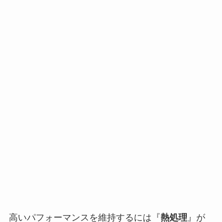
高いパフォーマンスを維持するには『
熱処理
』が