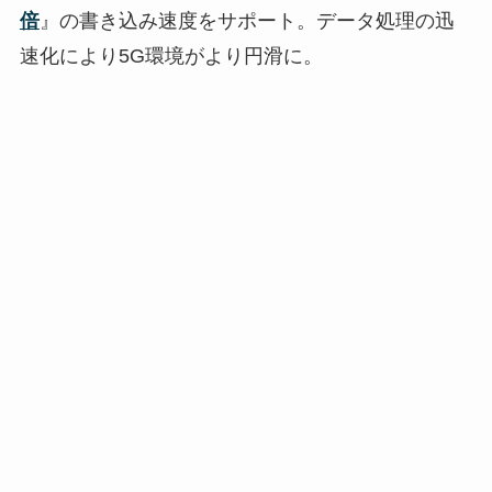
倍
』の書き込み速度をサポート。データ処理の迅
速化により5G環境がより円滑に。