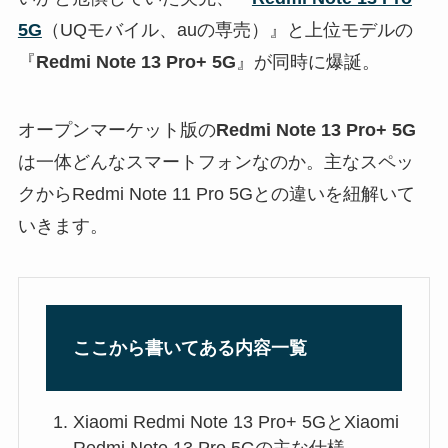
5G
（UQモバイル、auの専売）』と上位モデルの
『
Redmi Note 13 Pro+ 5G
』が同時に爆誕。
オープンマーケット版の
Redmi Note 13 Pro+ 5G
は一体どんなスマートフォンなのか。主なスペッ
クからRedmi Note 11 Pro 5Gとの違いを紐解いて
いきます。
ここから書いてある内容一覧
Xiaomi Redmi Note 13 Pro+ 5GとXiaomi
Redmi Note 13 Pro 5Gの主な仕様