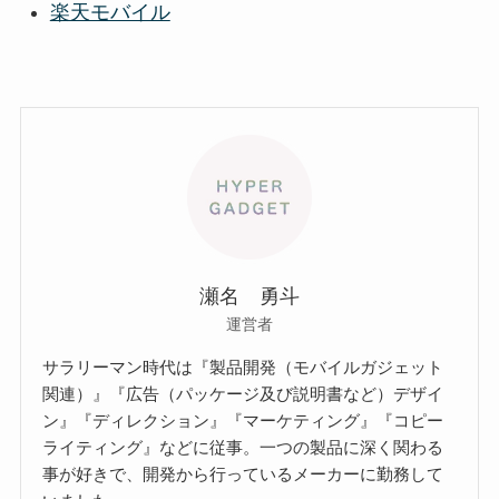
楽天モバイル
瀬名 勇斗
運営者
サラリーマン時代は『製品開発（モバイルガジェット
関連）』『広告（パッケージ及び説明書など）デザイ
ン』『ディレクション』『マーケティング』『コピー
ライティング』などに従事。一つの製品に深く関わる
事が好きで、開発から行っているメーカーに勤務して