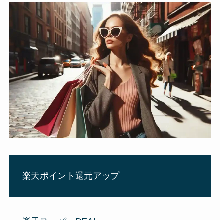
楽天ポイント還元アップ