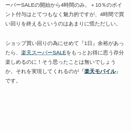
ーパーSALEの開始から4時間のみ。＋10％のポイ
ント付与はとてつもなく魅力的ですが、4時間で買
い回りを終えるというのはあまりに慌ただしい。
ショップ買い回りの為にせめて『1日』余裕があっ
たら、
楽天スーパーSALE
をもっとお得に思う存分
楽しめるのに！そう思ったことは無いでしょう
か。それを実現してくれるのが『
楽天モバイル
』
です。