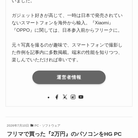
いました。
ガジェット好きが高じて、一時は日本で発売されてい
ないスマートフォンを海外から輸入。『Xiaomi』
『OPPO』に関しては、日本参入前からフリークに。
元々写真を撮るのが趣味で、スマートフォンで撮影し
た作例を記事内に多数掲載。端末の性能を知りつつ、
楽しんでいただければ幸いです。
運営者情報
2026年7月10日
PC・ソフトウェア
フリマで買った『2万円』のパソコンをHG PC