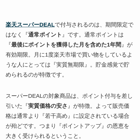
楽天スーパーDEAL
で付与されるのは、期間限定で
はなく『
通常ポイント
』です。通常ポイントは
『
最後にポイントを獲得した月を含めた1年間
』が
有効期限。月に1度楽天市場で買い物をしているよ
うな人にとっては『実質無期限』。貯金感覚で貯
められるのが特徴です。
スーパーDEALの対象商品は、ポイント付与を差し
引いた『
実質価格の安さ
』が特徴。よって販売価
格は通常より『若干高め』に設定されている場合
が殆どです。つまり『ポイントアップ』の恩恵を
大きく受けられるということ。