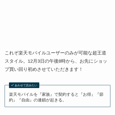
これぞ楽天モバイルユーザーのみが可能な超王道
スタイル。12月3日の午後8時から、お先にショッ
プ買い回り初めさせていただきます！
あわせて読みたい
楽天モバイルを『家族』で契約すると『お得』『節
約』『自由』の連鎖が起きる。