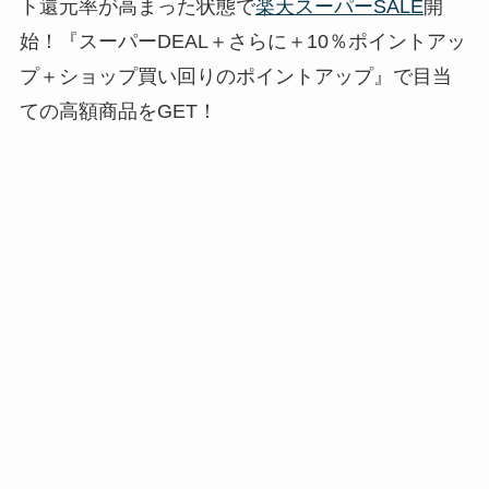
ト還元率が高まった状態で
楽天スーパーSALE
開
始！『スーパーDEAL＋さらに＋10％ポイントアッ
プ＋ショップ買い回りのポイントアップ』で目当
ての高額商品をGET！