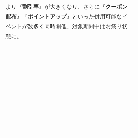
より『
割引率
』が大きくなり、さらに『
クーポン
配布
』『
ポイントアップ
』といった併用可能なイ
ベントが数多く同時開催。対象期間中はお祭り状
態に。