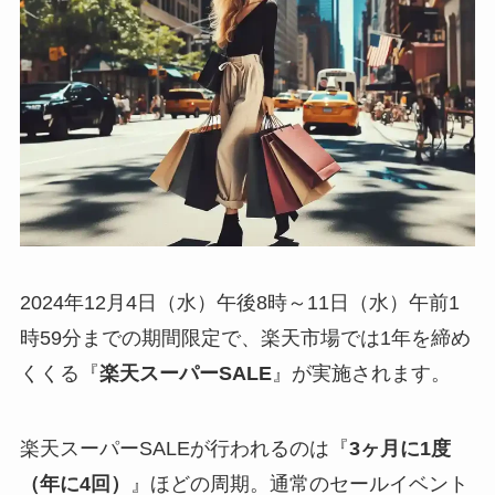
2024年12月4日（水）午後8時～11日（水）午前1
時59分までの期間限定で、楽天市場では1年を締め
くくる『
楽天スーパーSALE
』が実施されます。
楽天スーパーSALEが行われるのは『
3ヶ月に1度
（年に4回）
』ほどの周期。通常のセールイベント