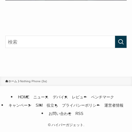
ホーム
Nothing Phone (3a)
HOME
ニュース
デバイス
レビュー
ベンチマーク
キャンペーン
SIM
役立ち
プライバシーポリシー
運営者情報
お問い合わせ
RSS
©
ハイパーガジェット.