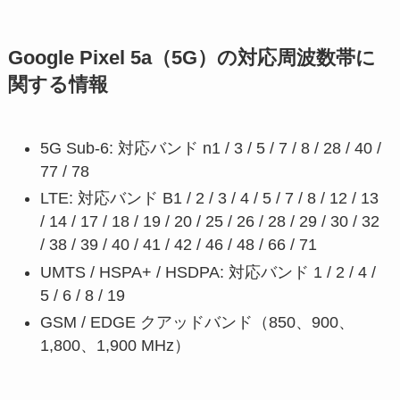
Google Pixel 5a（5G）の対応周波数帯に
関する情報
5G Sub-6: 対応バンド n1 / 3 / 5 / 7 / 8 / 28 / 40 /
77 / 78
LTE: 対応バンド B1 / 2 / 3 / 4 / 5 / 7 / 8 / 12 / 13
/ 14 / 17 / 18 / 19 / 20 / 25 / 26 / 28 / 29 / 30 / 32
/ 38 / 39 / 40 / 41 / 42 / 46 / 48 / 66 / 71
UMTS / HSPA+ / HSDPA: 対応バンド 1 / 2 / 4 /
5 / 6 / 8 / 19
GSM / EDGE クアッドバンド（850、900、
1,800、1,900 MHz）