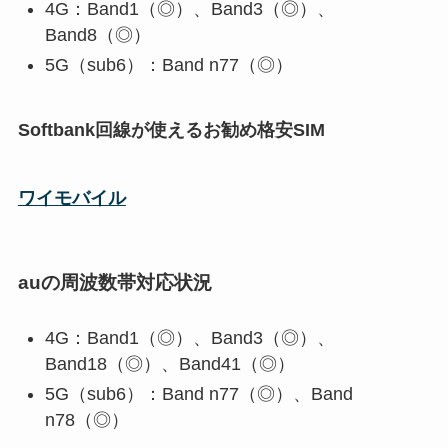
4G：Band1（◎）、Band3（◎）、
Band8（◎）
5G（sub6）：Band n77（◎）
Softbank回線が使えるお勧め格安SIM
ワイモバイル
auの周波数帯対応状況
4G：Band1（◎）、Band3（◎）、
Band18（◎）、Band41（◎）
5G（sub6）：Band n77（◎）、Band
n78（◎）