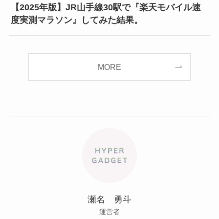
【2025年版】JR山手線30駅で『楽天モバイル速
度実測マラソン』してみた結果。
MORE
瀬名 勇斗
運営者