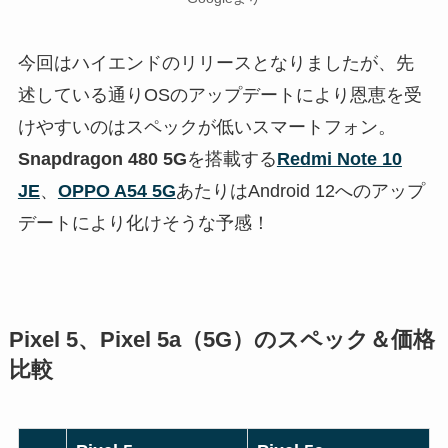
今回はハイエンドのリリースとなりましたが、先
述している通りOSのアップデートにより恩恵を受
けやすいのはスペックが低いスマートフォン。
Snapdragon 480 5G
を搭載する
Redmi Note 10
JE
、
OPPO A54 5G
あたりはAndroid 12へのアップ
デートにより化けそうな予感！
Pixel 5、Pixel 5a（5G）のスペック＆価格
比較