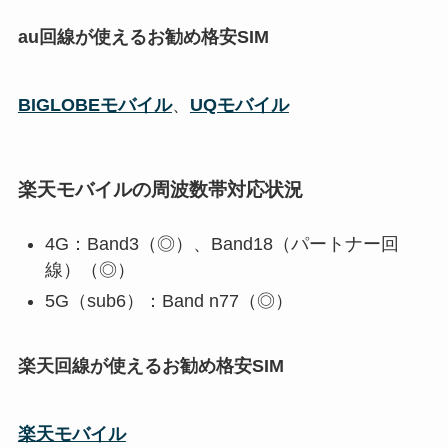
au回線が使えるお勧め格安SIM
BIGLOBEモバイル
、
UQモバイル
楽天モバイルの周波数帯対応状況
4G：Band3（◎）、Band18（パートナー回
線）（◎）
5G（sub6）：Band n77（◎）
楽天回線が使えるお勧め格安SIM
楽天モバイル