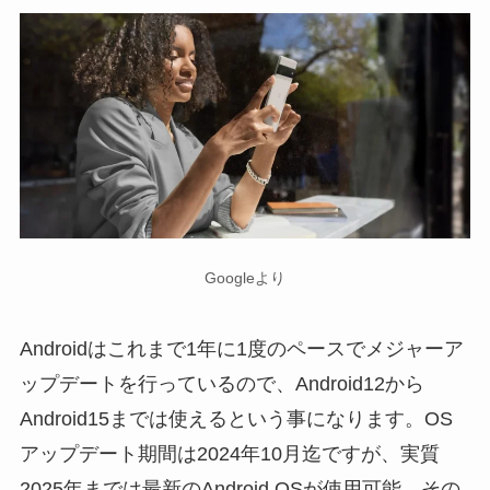
Googleより
Androidはこれまで1年に1度のペースでメジャーア
ップデートを行っているので、Android12から
Android15までは使えるという事になります。OS
アップデート期間は2024年10月迄ですが、実質
2025年までは最新のAndroid OSが使用可能。その