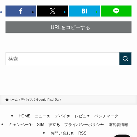
URLをコピーする
ホーム
デバイス
Google Pixel 5a
HOME
ニュース
デバイス
レビュー
ベンチマーク
キャンペーン
SIM
役立ち
プライバシーポリシー
運営者情報
お問い合わせ
RSS