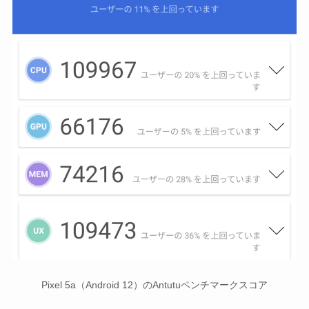
Pixel 5a（Android 12）のAntutuベンチマークスコア