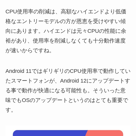
CPU使用率の削減は、高額なハイエンドより低価
格なエントリーモデルの方が恩恵を受けやすい傾
向にあります。ハイエンドは元々CPUの性能に余
裕があり、使用率を削減しなくても十分動作速度
が速いからですね。
Android 11ではギリギリのCPU使用率で動作してい
たスマートフォンが、Android 12にアップデートす
る事で動作が快適になる可能性も。そういった意
味でもOSのアップデートというのはとても重要で
す。