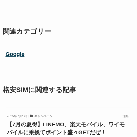
関連カテゴリー
Google
格安SIMに関連する記事
2025年7月19日
キャンペーン
瀬名
【7月の夏得】LINEMO、楽天モバイル、ワイモ
バイルに乗換てポイント盛々GETだぜ！