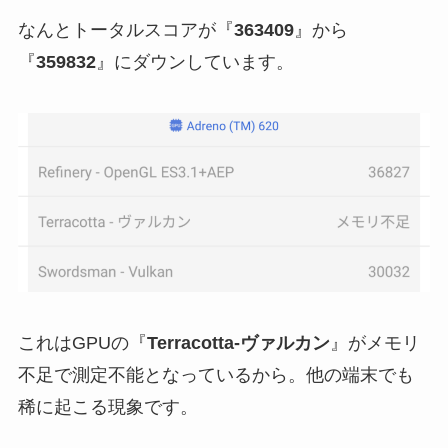
なんとトータルスコアが『
363409
』から
『
359832
』にダウンしています。
これはGPUの『
Terracotta-ヴァルカン
』がメモリ
不足で測定不能となっているから。他の端末でも
稀に起こる現象です。