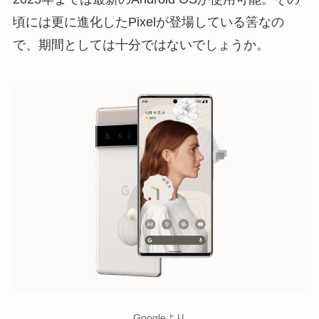
頃には更に進化したPixelが登場している筈なの
で、期間としては十分ではないでしょうか。
Googleより