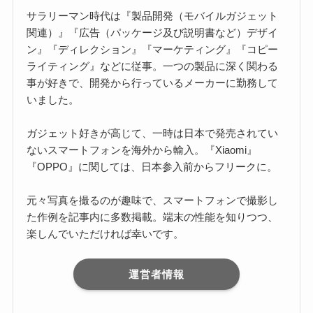
サラリーマン時代は『製品開発（モバイルガジェット
関連）』『広告（パッケージ及び説明書など）デザイ
ン』『ディレクション』『マーケティング』『コピー
ライティング』などに従事。一つの製品に深く関わる
事が好きで、開発から行っているメーカーに勤務して
いました。
ガジェット好きが高じて、一時は日本で発売されてい
ないスマートフォンを海外から輸入。『Xiaomi』
『OPPO』に関しては、日本参入前からフリークに。
元々写真を撮るのが趣味で、スマートフォンで撮影し
た作例を記事内に多数掲載。端末の性能を知りつつ、
楽しんでいただければ幸いです。
運営者情報