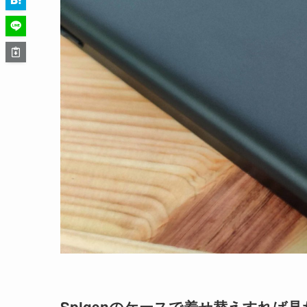
Spigenのケースで着せ替えすれば