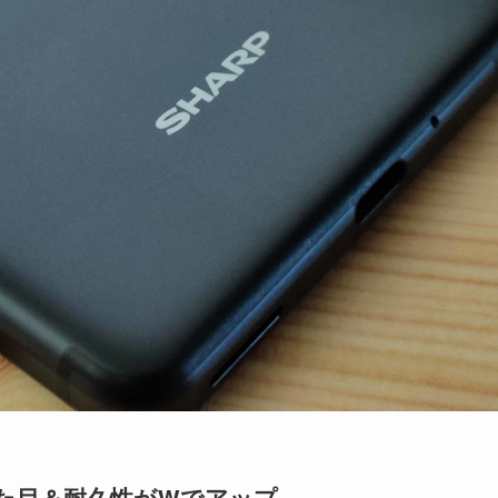
見た目＆耐久性がWでアップ