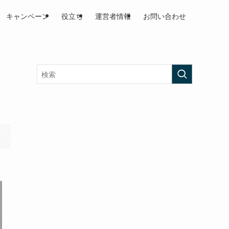
キャンペーン
役立ち
運営者情報
お問い合わせ