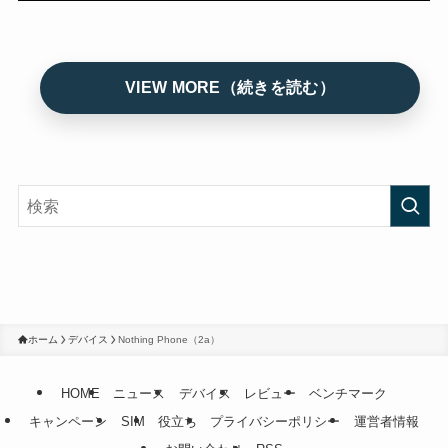
ホーム
デバイス
Nothing Phone（2a）
HOME
ニュース
デバイス
レビュー
ベンチマーク
キャンペーン
SIM
役立ち
プライバシーポリシー
運営者情報