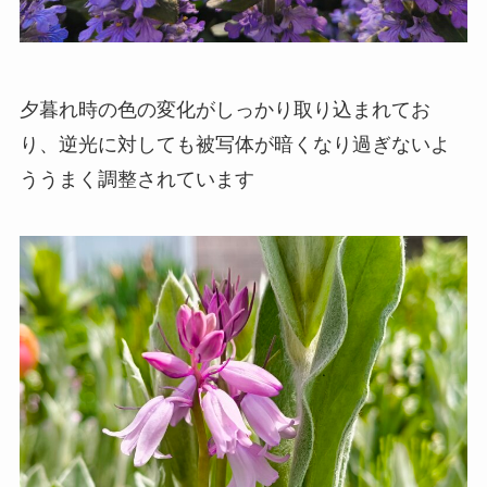
夕暮れ時の色の変化がしっかり取り込まれてお
り、逆光に対しても被写体が暗くなり過ぎないよ
ううまく調整されています