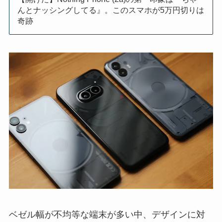
んとナッシングしてる』。このスマホが5万円切りは
奇跡
ベゼル幅が不均等な端末が多い中、デザインに対