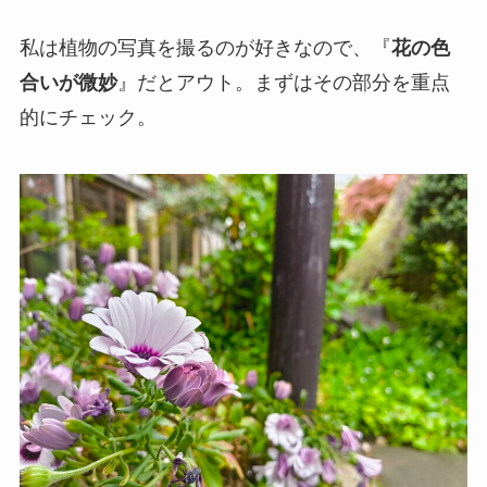
私は植物の写真を撮るのが好きなので、『
花の色
合いが微妙
』だとアウト。まずはその部分を重点
的にチェック。