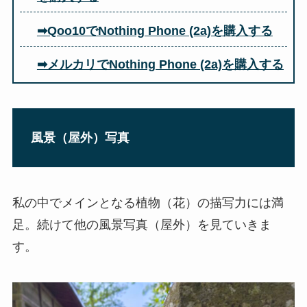
➡Qoo10でNothing Phone (2a)を購入する
➡メルカリでNothing Phone (2a)を購入する
風景（屋外）写真
私の中でメインとなる植物（花）の描写力には満
足。続けて他の風景写真（屋外）を見ていきま
す。