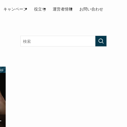
キャンペーン
役立ち
運営者情報
お問い合わせ
 5G
ー