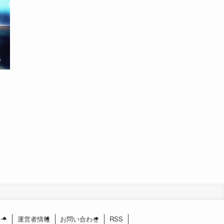
名
シー
運営者情報
お問い合わせ
RSS