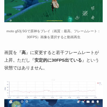
moto g53j 5Gで原神をプレイ（画質：最高、フレームレート：
30FPS）画像を選択すると動画再生
画質を『
高
』に変更すると若干フレームレートが
上昇。ただし『
安定的に30FPS出ている
』という
状態ではありません。