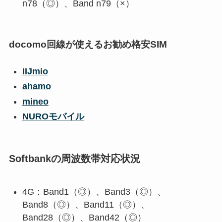
n78（◎）、Band n79（×）
docomo回線が使えるお勧め格安SIM
IIJmio
ahamo
mineo
NUROモバイル
Softbankの周波数帯対応状況
4G：Band1（◎）、Band3（◎）、
Band8（◎）、Band11（◎）、
Band28（◎）、Band42（◎）