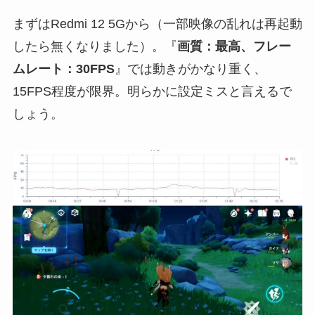
まずはRedmi 12 5Gから（一部映像の乱れは再起動
したら無くなりました）。『
画質：最高、フレー
ムレート：30FPS
』では動きがかなり重く、
15FPS程度が限界。明らかに設定ミスと言えるで
しょう。