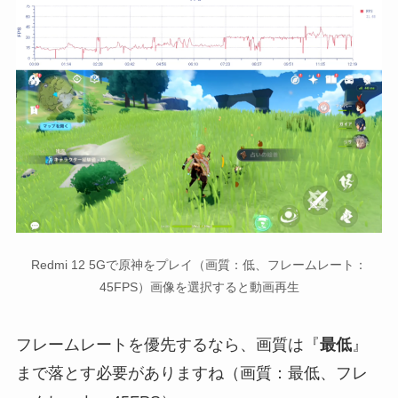
Redmi 12 5Gで原神をプレイ（画質：低、フレームレート：
45FPS）画像を選択すると動画再生
フレームレートを優先するなら、画質は『
最低
』
まで落とす必要がありますね（画質：最低、フレ