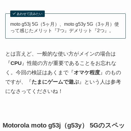
あわせて読みたい
moto g53j 5G（5ヶ月）、moto g53y 5G（3ヶ月）使
って感じたメリット『7つ』デメリット『2つ』。
とは言えど、一般的な使い方がメインの場合は
『
CPU
』性能の方が重要であることをお忘れな
く。今回の検証はあくまで『
オマケ程度
』のもの
ですが、『
たまにゲームで遊ぶ
』という人は参考
になさってくださいね！
Motorola moto g53j（g53y） 5Gのスペッ