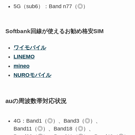
5G（sub6）：Band n77（◎）
Softbank回線が使えるお勧め格安SIM
ワイモバイル
LINEMO
mineo
NUROモバイル
auの周波数帯対応状況
4G：Band1（◎）、Band3（◎）、
Band11（◎）、Band18（◎）、