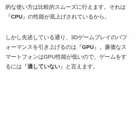
的な使い方は比較的スムーズに行えます。それは
『
CPU
』の性能が底上げされているから。
しかし先述している通り、3Dゲームプレイのパフ
ォーマンスを引き上げるのは『
GPU
』。廉価なス
マートフォンはGPU性能が低いので、ゲームをす
るには『
適していない
』と言えます。