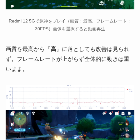
Redmi 12 5Gで原神をプレイ（画質：最高、フレームレート：
30FPS）画像を選択すると動画再生
画質を最高から『
高
』に落としても改善は見られ
ず。フレームレートが上がらず全体的に動きは重
いまま。