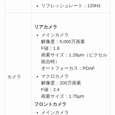
リフレッシュレート：120Hz
リアカメラ
メインカメラ
解像度：5,000万画素
F値：1.8
画素サイズ：1.28μm（ピクセル
統合時）
オートフォーカス：PDAF
マクロカメラ
カメラ
解像度：200万画素
F値：2.4
画素サイズ：1.75μm
フロントカメラ
メインカメラ