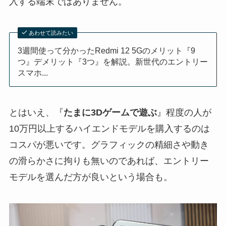
入する端末ではありません。
あわせて読みたい
3週間使って分かったRedmi 12 5Gのメリット『9
つ』デメリット『3つ』を解説。新世代のエントリー
スマホ...
とはいえ、『
たまに3Dゲームで遊ぶ
』程度の人が
10万円以上するハイエンドモデルを購入するのは
コスパが悪いです。グラフィックの精細さや動き
の滑らかさに拘りも無いのであれば、エントリー
モデルを選んだ方が良いという場合も。