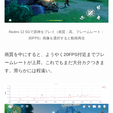
Redmi 12 5Gで原神をプレイ（画質：高、フレームレート：
30FPS）画像を選択すると動画再生
画質を中にすると、ようやく20FPS付近までフレ
ームレートが上昇。これでもまだ大分カクつきま
す。滑らかには程遠い。