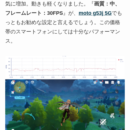
気に増加。動きも軽くなりました。『
画質：中、
フレームレート：30FPS
』が、
moto g53j 5G
でも
っともお勧めな設定と言えるでしょう。この価格
帯のスマートフォンにしては十分なパフォーマン
ス。