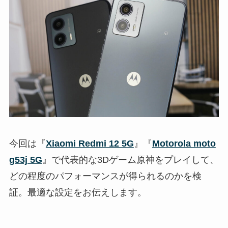
今回は『
Xiaomi Redmi 12 5G
』『
Motorola moto
g53j 5G
』で代表的な3Dゲーム原神をプレイして、
どの程度のパフォーマンスが得られるのかを検
証。最適な設定をお伝えします。