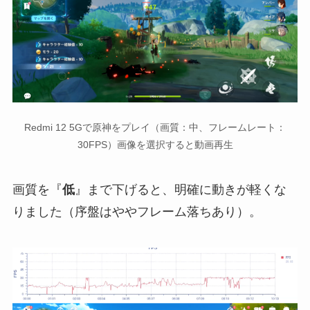
Redmi 12 5Gで原神をプレイ（画質：中、フレームレート：
30FPS）画像を選択すると動画再生
画質を『
低
』まで下げると、明確に動きが軽くな
りました（序盤はややフレーム落ちあり）。