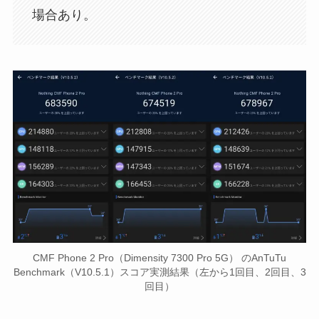
場合あり。
CMF Phone 2 Pro（Dimensity 7300 Pro 5G） のAnTuTu
Benchmark（V10.5.1）スコア実測結果（左から1回目、2回目、3
回目）