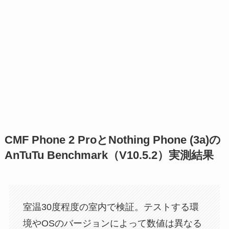
CMF Phone 2 ProとNothing Phone (3a)の
AnTuTu Benchmark（V10.5.2）実測結果
室温30度程度の室内で検証。テストする環
境やOSのバージョンによって数値は異なる