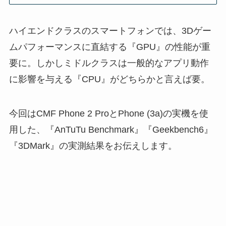
ハイエンドクラスのスマートフォンでは、3Dゲー
ムパフォーマンスに直結する『GPU』の性能が重
要に。しかしミドルクラスは一般的なアプリ動作
に影響を与える『CPU』がどちらかと言えば要。
今回はCMF Phone 2 ProとPhone (3a)の実機を使
用した、『AnTuTu Benchmark』『Geekbench6』
『3DMark』の実測結果をお伝えします。