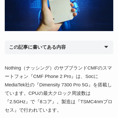
この記事に書いてある内容
Nothing（ナッシング）のサブブランドCMFのスマ
ートフォン『CMF Phone 2 Pro』は、Socに
MediaTek社の『Dimensity 7300 Pro 5G』を搭載し
ています。CPUの最大クロック周波数は
『2.5GHz』で『8コア』。製造は『TSMC4nmプロ
セス』で行われています。