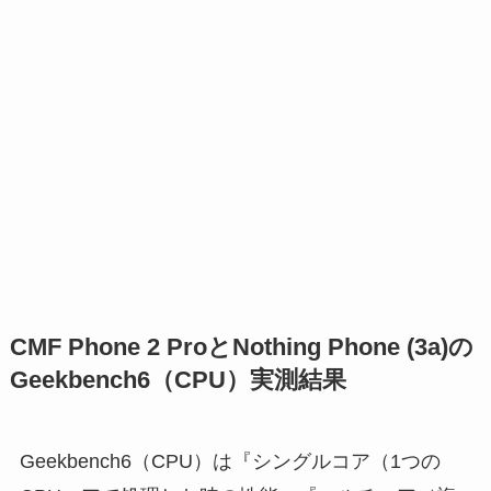
CMF Phone 2 ProとNothing Phone (3a)の
Geekbench6（CPU）実測結果
Geekbench6（CPU）は『シングルコア（1つの