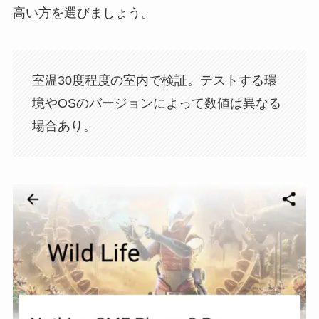
高い方を選びましょう。
室温30度程度の室内で検証。テストする環
境やOSのバージョンによって数値は異なる
場合あり。