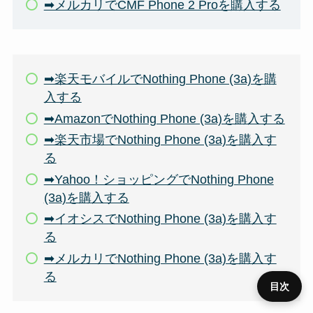
➡メルカリでCMF Phone 2 Proを購入する
➡楽天モバイルでNothing Phone (3a)を購
入する
➡AmazonでNothing Phone (3a)を購入する
➡楽天市場でNothing Phone (3a)を購入す
る
➡Yahoo！ショッピングでNothing Phone
(3a)を購入する
➡イオシスでNothing Phone (3a)を購入す
る
➡メルカリでNothing Phone (3a)を購入す
る
目次