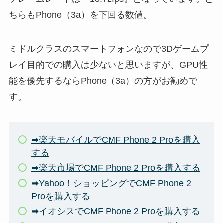
ちらもPhone（3a）を下回る数値。
ミドルクラスのスマートフォンなので3Dゲームプ
レイ目的での購入は少ないと思いますが、GPU性
能を優先するならPhone（3a）の方がお勧めで
す。
➡楽天モバイルでCMF Phone 2 Proを購入
する
➡楽天市場でCMF Phone 2 Proを購入する
➡Yahoo！ショッピングでCMF Phone 2
Proを購入する
➡イオシスでCMF Phone 2 Proを購入する