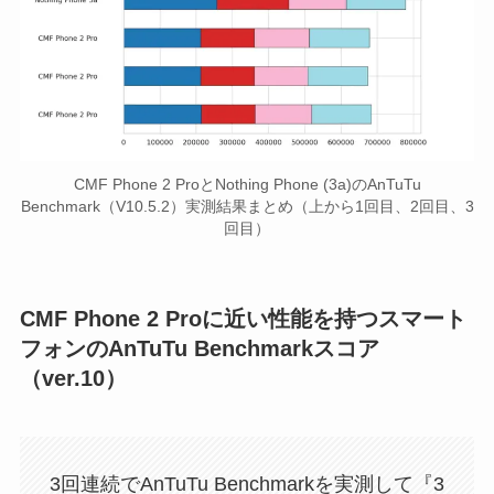
CMF Phone 2 ProとNothing Phone (3a)のAnTuTu
Benchmark（V10.5.2）実測結果まとめ（上から1回目、2回目、3
回目）
CMF Phone 2 Proに近い性能を持つスマート
フォンのAnTuTu Benchmarkスコア
（ver.10）
3回連続でAnTuTu Benchmarkを実測して『3