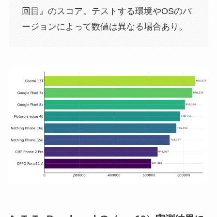
回目』のスコア。テストする環境やOSのバ
ージョンによって数値は異なる場合あり。