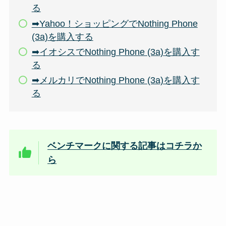
る
➡Yahoo！ショッピングでNothing Phone
(3a)を購入する
➡イオシスでNothing Phone (3a)を購入す
る
➡メルカリでNothing Phone (3a)を購入す
る
ベンチマークに関する記事はコチラか
ら