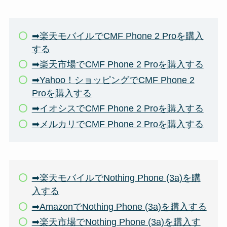
➡楽天モバイルでCMF Phone 2 Proを購入
する
➡楽天市場でCMF Phone 2 Proを購入する
➡Yahoo！ショッピングでCMF Phone 2
Proを購入する
➡イオシスでCMF Phone 2 Proを購入する
➡メルカリでCMF Phone 2 Proを購入する
➡楽天モバイルでNothing Phone (3a)を購
入する
➡AmazonでNothing Phone (3a)を購入する
➡楽天市場でNothing Phone (3a)を購入す