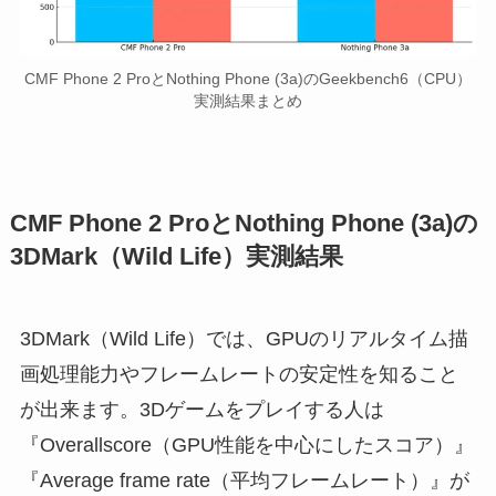
CMF Phone 2 ProとNothing Phone (3a)のGeekbench6（CPU）
実測結果まとめ
CMF Phone 2 ProとNothing Phone (3a)の
3DMark（Wild Life）実測結果
3DMark（Wild Life）では、GPUのリアルタイム描
画処理能力やフレームレートの安定性を知ること
が出来ます。3Dゲームをプレイする人は
『Overallscore（GPU性能を中心にしたスコア）』
『Average frame rate（平均フレームレート）』が