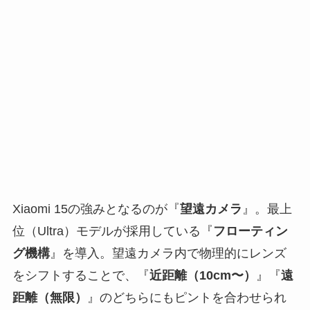
Xiaomi 15の強みとなるのが『
望遠カメラ
』。最上
位（Ultra）モデルが採用している『
フローティン
グ機構
』を導入。望遠カメラ内で物理的にレンズ
をシフトすることで、『
近距離（10cm〜）
』『
遠
距離（無限）
』のどちらにもピントを合わせられ