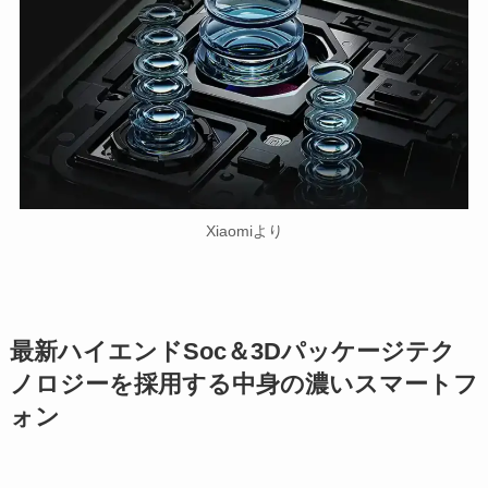
Xiaomiより
最新ハイエンドSoc＆3Dパッケージテク
ノロジーを採用する中身の濃いスマートフ
ォン