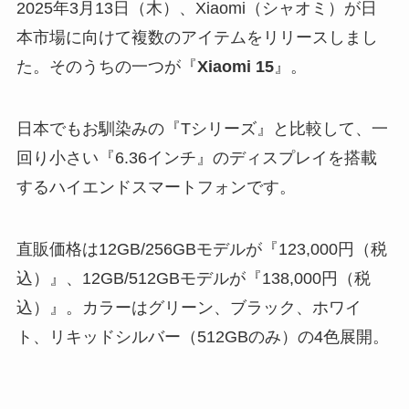
2025年3月13日（木）、Xiaomi（シャオミ）が日
本市場に向けて複数のアイテムをリリースしまし
た。そのうちの一つが『
Xiaomi 15
』。
日本でもお馴染みの『Tシリーズ』と比較して、一
回り小さい『6.36インチ』のディスプレイを搭載
するハイエンドスマートフォンです。
直販価格は12GB/256GBモデルが『123,000円（税
込）』、12GB/512GBモデルが『138,000円（税
込）』。カラーはグリーン、ブラック、ホワイ
ト、リキッドシルバー（512GBのみ）の4色展開。