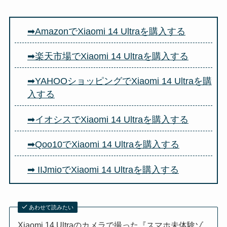
➡AmazonでXiaomi 14 Ultraを購入する
➡楽天市場でXiaomi 14 Ultraを購入する
➡YAHOOショッピングでXiaomi 14 Ultraを購
入する
➡イオシスでXiaomi 14 Ultraを購入する
➡Qoo10でXiaomi 14 Ultraを購入する
➡ IIJmioでXiaomi 14 Ultraを購入する
あわせて読みたい
Xiaomi 14 Ultraのカメラで撮った『スマホ未体験ゾ