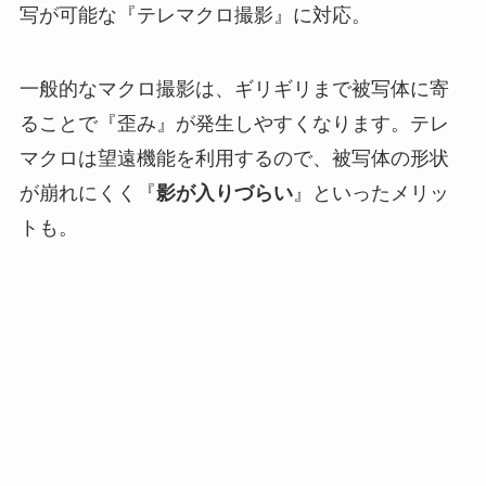
写が可能な『テレマクロ撮影』に対応。
一般的なマクロ撮影は、ギリギリまで被写体に寄
ることで『歪み』が発生しやすくなります。テレ
マクロは望遠機能を利用するので、被写体の形状
が崩れにくく『
影が入りづらい
』といったメリッ
トも。