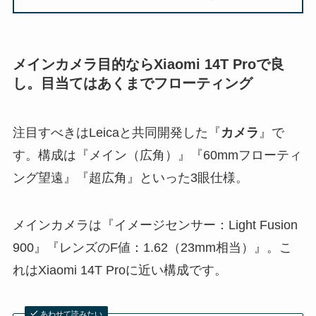
メインカメラ目的ならXiaomi 14T Proで良
し。目当てはあくまでフローティング
注目すべきはLeicaと共同開発した『
カメラ
』で
す。構成は『メイン（広角）』『60mmフローティ
ング望遠』『超広角』といった3眼仕様。
メインカメラは『イメージセンサー：Light Fusion
900』『レンズのF値：1.62（23mm相当）』。こ
れはXiaomi 14T Proに近い構成です。
あわせて読みたい