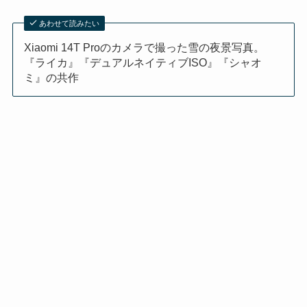
あわせて読みたい
Xiaomi 14T Proのカメラで撮った雪の夜景写真。
『ライカ』『デュアルネイティブISO』『シャオ
ミ』の共作