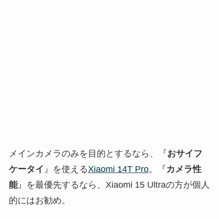
メインカメラのみを目的とするなら、『
おサイフ
ケータイ
』を使える
Xiaomi 14T Pro
。『
カメラ性
能
』を最優先するなら、Xiaomi 15 Ultraの方が個人
的にはお勧め。