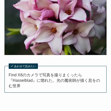
あわせて読みたい
Find X8のカメラで写真を撮りまくったら
『Hasselblad』に惚れた。光の魔術師が描く息をの
む世界