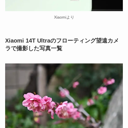
Xiaomiより
Xiaomi 14T Ultraのフローティング望遠カメ
ラで撮影した写真一覧