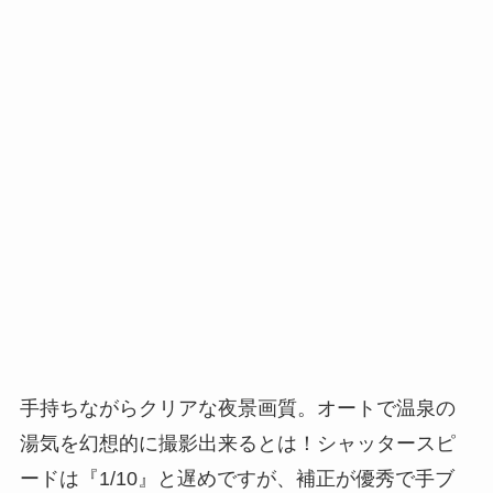
手持ちながらクリアな夜景画質。オートで温泉の
湯気を幻想的に撮影出来るとは！シャッタースピ
ードは『1/10』と遅めですが、補正が優秀で手ブ