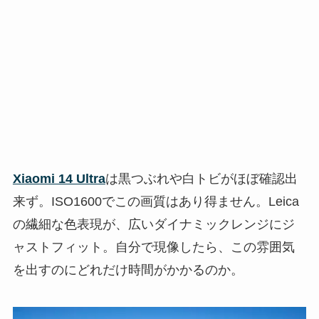
Xiaomi 14 Ultra
は黒つぶれや白トビがほぼ確認出
来ず。ISO1600でこの画質はあり得ません。Leica
の繊細な色表現が、広いダイナミックレンジにジ
ャストフィット。自分で現像したら、この雰囲気
を出すのにどれだけ時間がかかるのか。