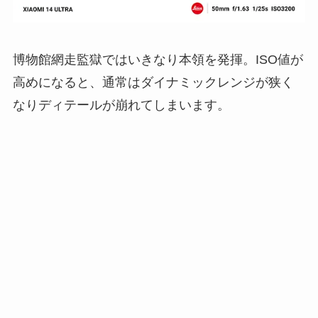
博物館網走監獄ではいきなり本領を発揮。ISO値が
高めになると、通常はダイナミックレンジが狭く
なりディテールが崩れてしまいます。