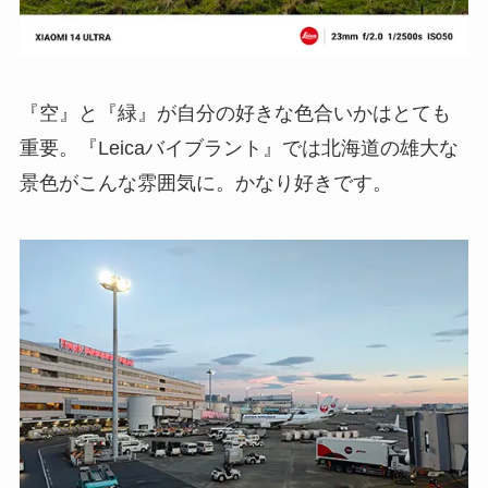
『空』と『緑』が自分の好きな色合いかはとても
重要。『Leicaバイブラント』では北海道の雄大な
景色がこんな雰囲気に。かなり好きです。