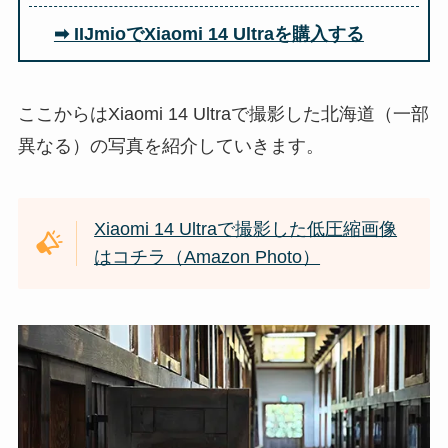
➡ IIJmioでXiaomi 14 Ultraを購入する
ここからはXiaomi 14 Ultraで撮影した北海道（一部
異なる）の写真を紹介していきます。
Xiaomi 14 Ultraで撮影した低圧縮画像
はコチラ（Amazon Photo）