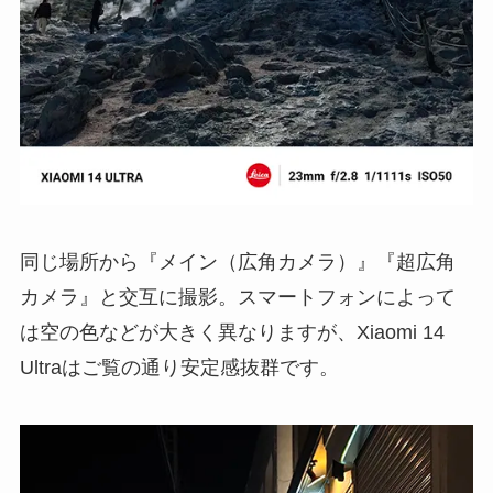
同じ場所から『メイン（広角カメラ）』『超広角
カメラ』と交互に撮影。スマートフォンによって
は空の色などが大きく異なりますが、Xiaomi 14
Ultraはご覧の通り安定感抜群です。