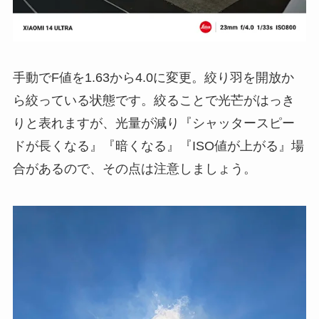
手動でF値を1.63から4.0に変更。絞り羽を開放か
ら絞っている状態です。絞ることで光芒がはっき
りと表れますが、光量が減り『シャッタースピー
ドが長くなる』『暗くなる』『ISO値が上がる』場
合があるので、その点は注意しましょう。