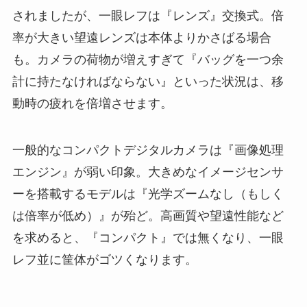
されましたが、一眼レフは『レンズ』交換式。倍
率が大きい望遠レンズは本体よりかさばる場合
も。カメラの荷物が増えすぎて『バッグを一つ余
計に持たなければならない』といった状況は、移
動時の疲れを倍増させます。
一般的なコンパクトデジタルカメラは『画像処理
エンジン』が弱い印象。大きめなイメージセンサ
ーを搭載するモデルは『光学ズームなし（もしく
は倍率が低め）』が殆ど。高画質や望遠性能など
を求めると、『コンパクト』では無くなり、一眼
レフ並に筐体がゴツくなります。