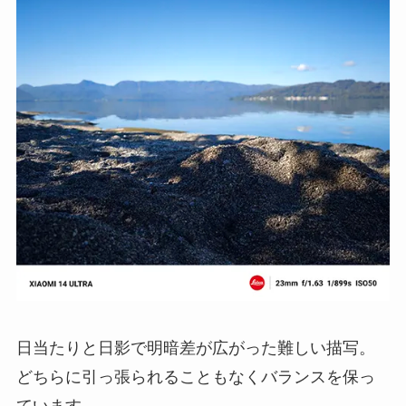
日当たりと日影で明暗差が広がった難しい描写。
どちらに引っ張られることもなくバランスを保っ
ています。