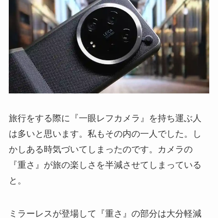
旅行をする際に『一眼レフカメラ』を持ち運ぶ人
は多いと思います。私もその内の一人でした。し
かしある時気づいてしまったのです。カメラの
『重さ』が旅の楽しさを半減させてしまっている
と。
ミラーレスが登場して『重さ』の部分は大分軽減