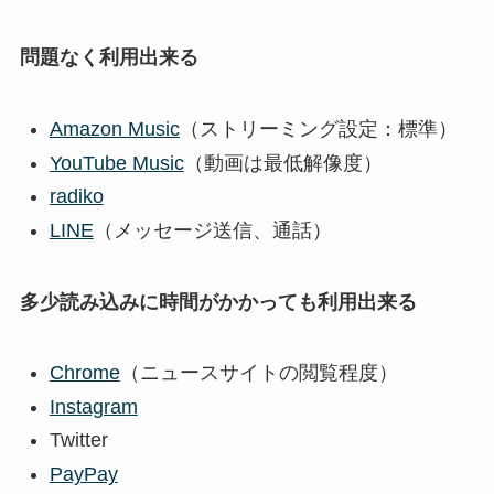
問題なく利用出来る
Amazon Music
（ストリーミング設定：標準）
YouTube Music
（動画は最低解像度）
radiko
LINE
（メッセージ送信、通話）
多少読み込みに時間がかかっても利用出来る
Chrome
（ニュースサイトの閲覧程度）
Instagram
Twitter
PayPay