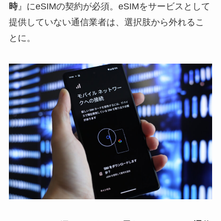
時
』にeSIMの契約が必須。eSIMをサービスとして
提供していない通信業者は、選択肢から外れるこ
とに。