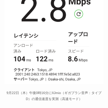
9月22日（木）午後0時16分にIIJmio（ギガプラン音声：タイプ
D）の通信速度を実測（高速モード）