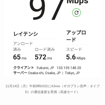
11月14日（月）午前8時43分にIIJmio（ギガプラン音声：タイプ
D）の通信速度を実測（高速モード）