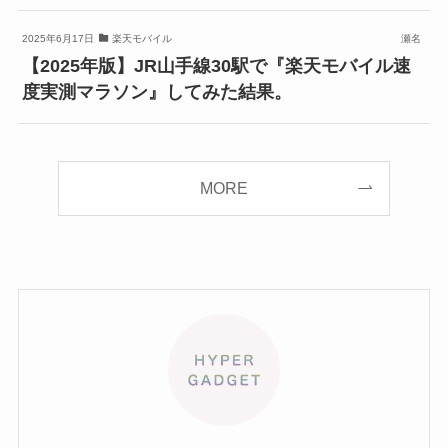
2025年6月17日
楽天モバイル
瀬名
【2025年版】JR山手線30駅で『楽天モバイル速
度実測マラソン』してみた結果。
MORE