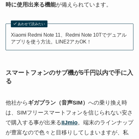
時に使用出来る機能
が備えられています。
あわせて読みたい
Xiaomi Redmi Note 11、Redmi Note 10Tでデュアル
アプリを使う方法。LINE2アカOK！
スマートフォンのサブ機が5千円以内で手に入
る
他社から
ギガプラン（音声SIM）
への乗り換え時
は、SIMフリースマートフォンを信じられない安さ
で購入する事が出来る
IIJmio
。端末のラインナップ
が豊富なので色々と目移りしてしまいますが、私