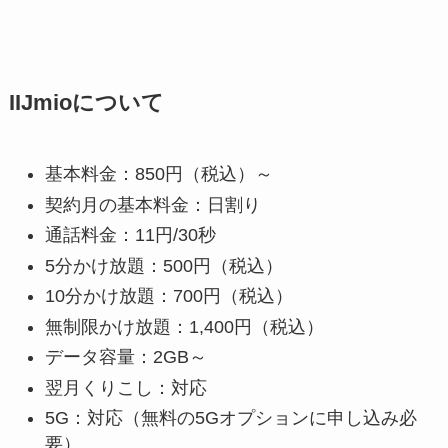
IIJmioについて
基本料金：850円（税込）～
契約月の基本料金：日割り
通話料金：11円/30秒
5分かけ放題：500円（税込）
10分かけ放題：700円（税込）
無制限かけ放題：1,400円（税込）
データ容量：2GB～
翌月くりこし：対応
5G：対応（無料の5Gオプションに申し込み必
要）