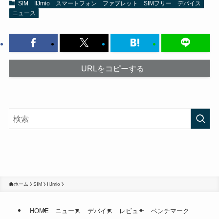
SIM
IIJmio
スマートフォン
ファブレット
SIMフリー
デバイス
ニュース
URLをコピーする
ホーム
SIM
IIJmio
HOME
ニュース
デバイス
レビュー
ベンチマーク