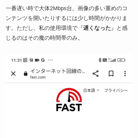
一番遅い時で大体2Mbps台。画像の多い重めのコ
ンテンツを開いたりするには少し時間がかかりま
す。ただし、私の使用環境で『
遅くなった
』と感
じるのはその魔の時間帯のみ。