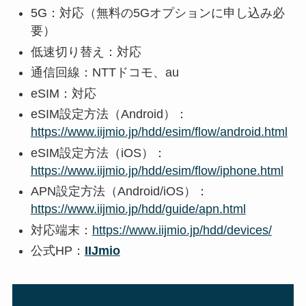
5G：対応（無料の5Gオプションに申し込み必
要）
低速切り替え：対応
通信回線：NTTドコモ、au
eSIM：対応
eSIM設定方法（Android）：
https://www.iijmio.jp/hdd/esim/flow/android.html
eSIM設定方法（iOS）：
https://www.iijmio.jp/hdd/esim/flow/iphone.html
APN設定方法（Android/iOS）：
https://www.iijmio.jp/hdd/guide/apn.html
対応端末：
https://www.iijmio.jp/hdd/devices/
公式HP：
IIJmio