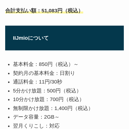
合計支払い額：
51,083円（税込）
IIJmioについて
基本料金：850円（税込）～
契約月の基本料金：日割り
通話料金：11円/30秒
5分かけ放題：500円（税込）
10分かけ放題：700円（税込）
無制限かけ放題：1,400円（税込）
データ容量：2GB～
翌月くりこし：対応