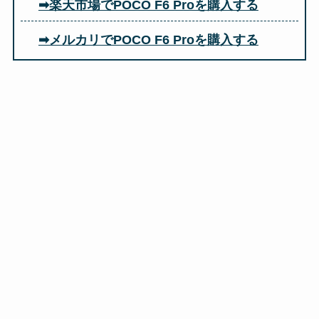
➡楽天市場でPOCO F6 Proを購入する
➡メルカリでPOCO F6 Proを購入する