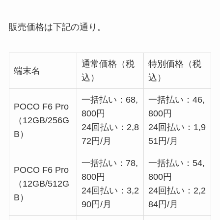
販売価格は下記の通り。
通常価格（税
特別価格（税
端末名
込）
込）
一括払い：68,
一括払い：46,
POCO F6 Pro
800円
800円
（12GB/256G
24回払い：2,8
24回払い：1,9
B）
72円/月
51円/月
一括払い：78,
一括払い：54,
POCO F6 Pro
800円
800円
（12GB/512G
24回払い：3,2
24回払い：2,2
B）
90円/月
84円/月