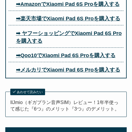
➡
AmazonでXiaomi Pad 6S Proを購入する
➡楽天市場でXiaomi Pad 6S Proを購入する
➡ ヤフーショッピングでXiaomi Pad 6S Pro
を購入する
➡Qoo10でXiaomi Pad 6S Proを購入する
➡メルカリでXiaomi Pad 6S Proを購入する
あわせて読みたい
IIJmio（ギガプラン音声SIM）レビュー！1年半使っ
て感じた『6つ』のメリット『3つ』のデメリット。