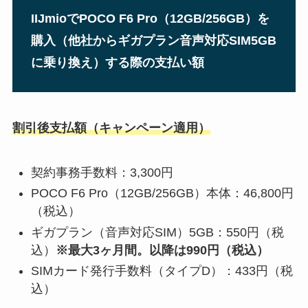
IIJmioでPOCO F6 Pro（12GB/256GB）を
購入（他社からギガプラン音声対応SIM5GB
に乗り換え）する際の支払い額
割引後支払額（キャンペーン適用）
契約事務手数料：3,300円
POCO F6 Pro（12GB/256GB）本体：46,800
円
（税込）
ギガプラン（音声対応SIM）5GB：
550円（税
込）
※最大3ヶ月間。以降は990円（税込）
SIMカード発行手数料（タイプD）：433円（税
込）