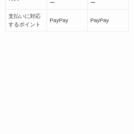
ー
ー
支払いに対応
PayPay
PayPay
するポイント