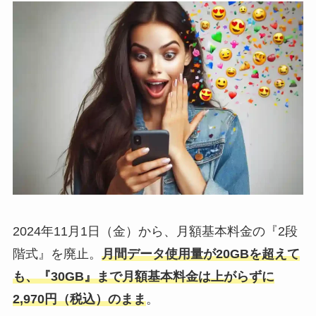
2024年11月1日（金）から、月額基本料金の『2段
階式』を廃止。
月間データ使用量が20GBを超えて
も、『30GB』まで月額基本料金は上がらずに
2,970円（税込）のまま
。