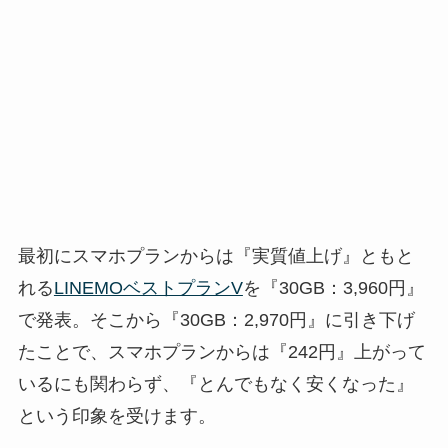
最初にスマホプランからは『実質値上げ』ともと
れる
LINEMOベストプランV
を『30GB：3,960円』
で発表。そこから『30GB：2,970円』に引き下げ
たことで、スマホプランからは『242円』上がって
いるにも関わらず、『とんでもなく安くなった』
という印象を受けます。