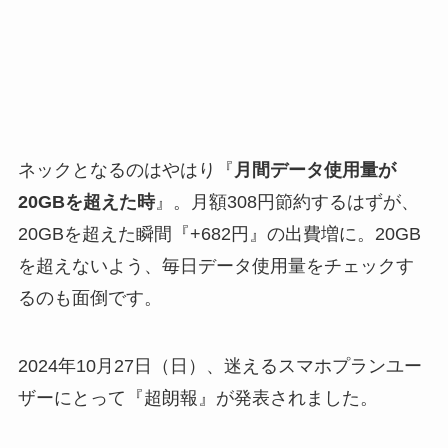
ネックとなるのはやはり『
月間データ使用量が
20GBを超えた時
』。月額308円節約するはずが、
20GBを超えた瞬間『+682円』の出費増に。20GB
を超えないよう、毎日データ使用量をチェックす
るのも面倒です。
2024年10月27日（日）、迷えるスマホプランユー
ザーにとって『超朗報』が発表されました。