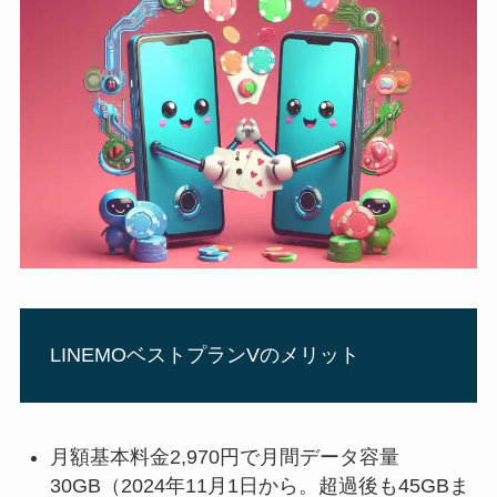
LINEMOベストプランVのメリット
月額基本料金2,970円で月間データ容量
30GB（2024年11月1日から。超過後も45GBま