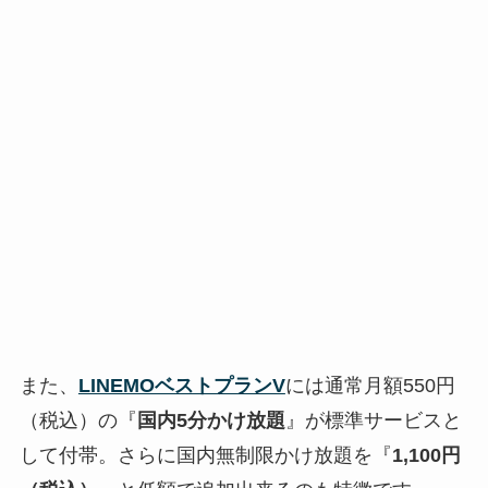
また、
LINEMOベストプランV
には通常月額550円
（税込）の『
国内5分かけ放題
』が標準サービスと
して付帯。さらに国内無制限かけ放題を『
1,100円