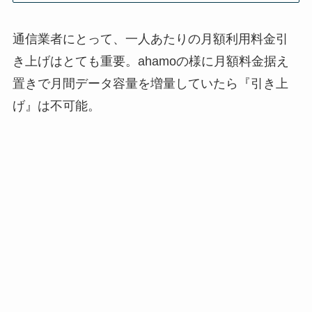
通信業者にとって、一人あたりの月額利用料金引
き上げはとても重要。ahamoの様に月額料金据え
置きで月間データ容量を増量していたら『引き上
げ』は不可能。