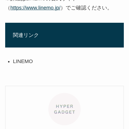
（
https://www.linemo.jp/
）でご確認ください。
関連リンク
LINEMO