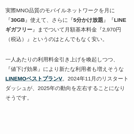
実際MNO品質のモバイルネットワークを月に
『
30GB
』使えて、さらに『
5分かけ放題
』『
LINE
ギガフリー
』までついて月額基本料金『2,970円
（税込）』というのはとんでもなく安い。
一人あたりの利用料金引き上げを喚起しつつ、
『値下げ効果』により新たな利用者も増えそうな
LINEMOベストプランV
。2024年11月のリスタート
ダッシュが、2025年の動向を左右することになり
そうです。