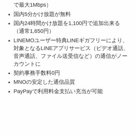
で最大1Mbps）
国内5分かけ放題が無料
国内24時間かけ放題を1,100円で追加出来る
（通常1,650円）
LINEMOユーザー特典LINEギガフリーにより、
対象となるLINEアプリサービス（ビデオ通話、
音声通話、ファイル送受信など）の通信がノー
カウントに
契約事務手数料0円
MNOの安定した通信品質
PayPayで利用料金支払い充当が可能