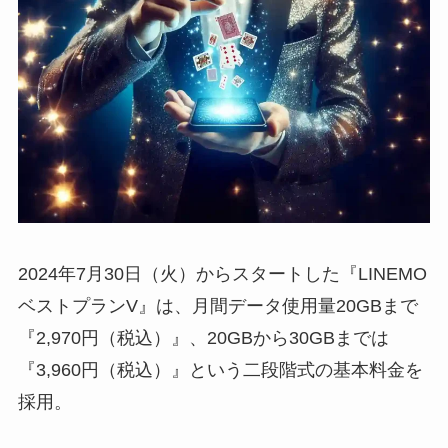
2024年7月30日（火）からスタートした『LINEMO
ベストプランV』は、月間データ使用量20GBまで
『2,970円（税込）』、20GBから30GBまでは
『3,960円（税込）』という二段階式の基本料金を
採用。