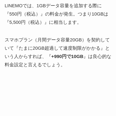
LINEMOでは、1GBデータ容量を追加する際に
『550円（税込）』の料金が発生。つまり10GBは
『5,500円（税込）』に相当します。
スマホプラン（月間データ容量20GB）を契約して
いて『たまに20GB超過して速度制限がかかる』と
いう人からすれば、『
+990円で10GB
』は良心的な
料金設定と言えるでしょう。