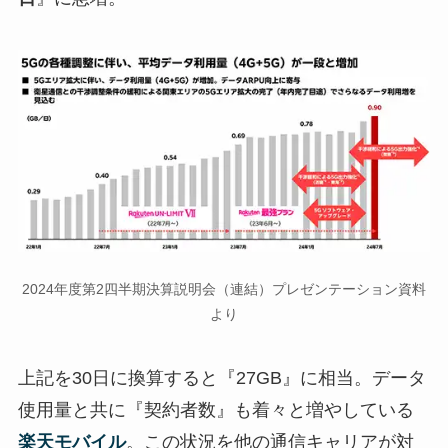
2024年度第2四半期決算説明会（連結）プレゼンテーション資料
より
上記を30日に換算すると『27GB』に相当。データ
使用量と共に『契約者数』も着々と増やしている
楽天モバイル
。この状況を他の通信キャリアが対