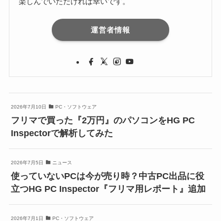
楽しんでいただければ幸いです。
運営者情報
2026年7月10日
PC・ソフトウェア
フリマで買った『2万円』のパソコンをHG PC
Inspectorで解析してみた
2026年7月5日
ニュース
使っていないPCは今が売り時？中古PC出品に役
立つHG PC Inspector『フリマ用レポート』追加
2026年7月1日
PC・ソフトウェア