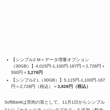
【シンプル2 M＋データ増量オプション
（30GB）】4,015円-1,100円-187円＝2,728円＋
550円＝
3,278円
【シンプル2 L（30GB）】5,115円-1,100円-187
円＝2,728円（税込）＝
3,828円（税込）
SoftBankは苦肉の策として、11月1日からシンプル