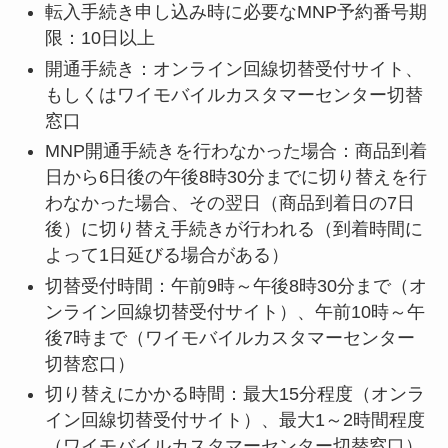
転入手続き申し込み時に必要なMNP予約番号期
限：10日以上
開通手続き：オンライン回線切替受付サイト、
もしくはワイモバイルカスタマーセンター切替
窓口
MNP開通手続きを行わなかった場合：商品到着
日から6日後の午後8時30分までに切り替えを行
わなかった場合、その翌日（商品到着日の7日
後）に切り替え手続きが行われる（到着時間に
よって1日延びる場合がある）
切替受付時間：午前9時～午後8時30分まで（オ
ンライン回線切替受付サイト）、午前10時～午
後7時まで（ワイモバイルカスタマーセンター
切替窓口）
切り替えにかかる時間：最大15分程度（オンラ
イン回線切替受付サイト）、最大1～2時間程度
（ワイモバイルカスタマーセンター切替窓口）