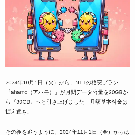
2024年10月1日（火）から、NTTの格安プラン
『ahamo（アハモ）』が月間データ容量を20GBか
ら『30GB』へと引き上げました。月額基本料金は
据え置き。
その後を追うように、2024年11月1日（金）からは