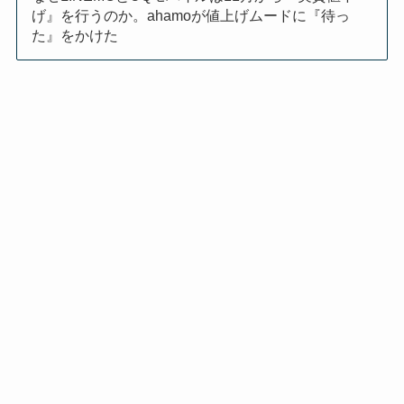
げ』を行うのか。ahamoが値上げムードに『待っ
た』をかけた