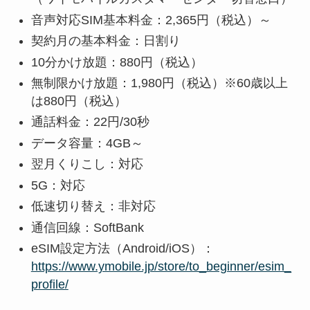
音声対応SIM基本料金：2,365円（税込）～
契約月の基本料金：日割り
10分かけ放題：880円（税込）
無制限かけ放題：1,980円（税込）※60歳以上
は880円（税込）
通話料金：22円/30秒
データ容量：4GB～
翌月くりこし：対応
5G：対応
低速切り替え：非対応
通信回線：SoftBank
eSIM設定方法（Android/iOS）：
https://www.ymobile.jp/store/to_beginner/esim_
profile/