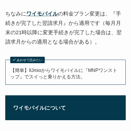
ちなみに
ワイモバイル
の料金プラン変更は、『手
続きが完了した翌請求月』から適用です（毎月月
末の21時以降に変更手続きが完了した場合は、翌
請求月からの適用となる場合がある）。
あわせて読みたい
【簡単】IIJmioからワイモバイルに『MNPワンスト
ップ』でスイっと乗りかえる方法。
ワイモバイルについて