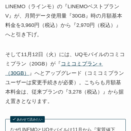
LINEMO（ラインモ）の『LINEMOベストプラン
V』が、月間データ使用量『30GB』時の月額基本
料金を3,960円（税込）から『2,970円（税込）』
へと引き下げ。
そして11月12日（火）には、UQモバイルのコミコ
ミプラン（20GB）が『
コミコミプラン＋
（30GB）
』へとアップグレード（コミコミプラン
ユーザーは変更手続きが必要）。こちらも月額基
本料金は、従来プランの『3,278（税込）』から据
え置きとなります。
あわせて読みたい
なぜLINEMOとUQモバイルは11月から『実質値下