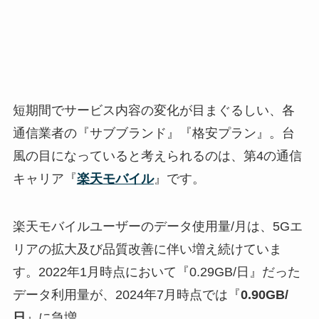
短期間でサービス内容の変化が目まぐるしい、各
通信業者の『サブブランド』『格安プラン』。台
風の目になっていると考えられるのは、第4の通信
キャリア『
楽天モバイル
』です。
楽天モバイルユーザーのデータ使用量/月は、5Gエ
リアの拡大及び品質改善に伴い増え続けていま
す。2022年1月時点において『0.29GB/日』だった
データ利用量が、2024年7月時点では『
0.90GB/
日
』に急増。