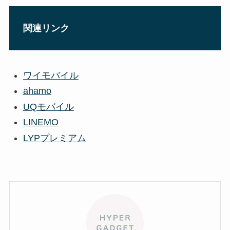
関連リンク
ワイモバイル
ahamo
UQモバイル
LINEMO
LYPプレミアム