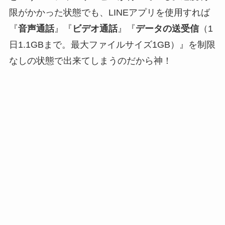
限がかかった状態でも、LINEアプリを使用すれば
『
音声通話
』『
ビデオ通話
』『
データの送受信
（1
日1.1GBまで。最大ファイルサイズ1GB）』を制限
なしの状態で出来てしまうのだから神！