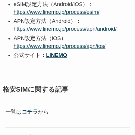
eSIM設定方法（Android/iOS）：
https://www.linemo.jp/process/esim/
APN設定方法（Android）：
https://www.linemo.jp/process/apn/android/
APN設定方法（iOS）：
https://www.linemo.jp/process/apn/ios/
公式サイト：
LINEMO
格安SIMに関する記事
一覧は
コチラ
から