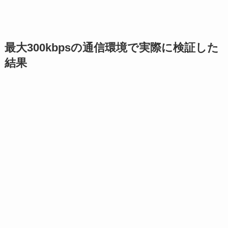
最大300kbpsの通信環境で実際に検証した
結果