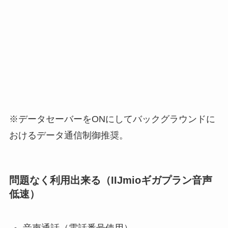
※データセーバーをONにしてバックグラウンドに
おけるデータ通信制御推奨。
問題なく利用出来る（IIJmioギガプラン音声
低速）
音声通話（電話番号使用）