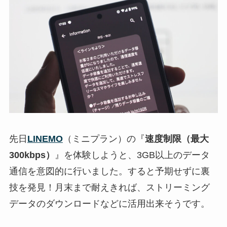
先日
LINEMO
（ミニプラン）の『
速度制限（最大
300kbps）
』を体験しようと、3GB以上のデータ
通信を意図的に行いました。すると予期せずに裏
技を発見！月末まで耐えきれば、ストリーミング
データのダウンロードなどに活用出来そうです。