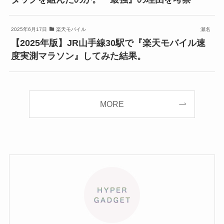
2025年6月17日
楽天モバイル
瀬名
【2025年版】JR山手線30駅で『楽天モバイル速
度実測マラソン』してみた結果。
MORE