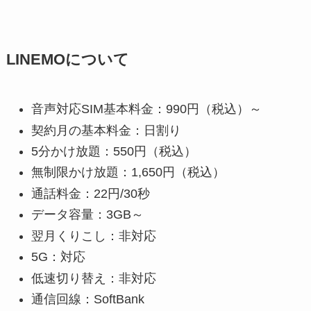
LINEMOについて
音声対応SIM基本料金：990円（税込）～
契約月の基本料金：日割り
5分かけ放題：550円（税込）
無制限かけ放題：1,650円（税込）
通話料金：22円/30秒
データ容量：3GB～
翌月くりこし：非対応
5G：対応
低速切り替え：非対応
通信回線：SoftBank