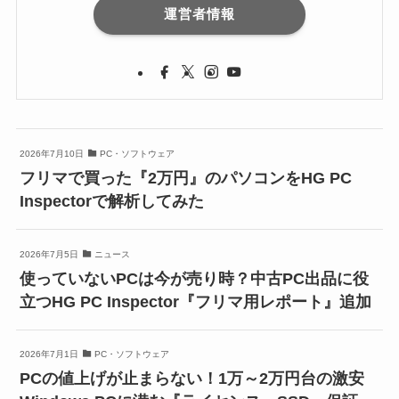
運営者情報
2026年7月10日
PC・ソフトウェア
フリマで買った『2万円』のパソコンをHG PC
Inspectorで解析してみた
2026年7月5日
ニュース
使っていないPCは今が売り時？中古PC出品に役
立つHG PC Inspector『フリマ用レポート』追加
2026年7月1日
PC・ソフトウェア
PCの値上げが止まらない！1万～2万円台の激安