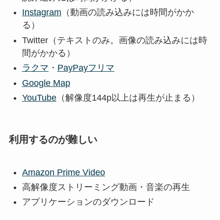
Instagram
（動画の読み込みには時間がかか
る）
Twitter（テキストのみ。画像の読み込みには時
間がかかる）
ラクマ
・
PayPayフリマ
Google Map
YouTube
（解像度144p以上は再生が止まる）
利用するのが難しい
Amazon Prime Video
高解像度ストリーミング動画・音楽の再生
アプリケーションのダウンロード