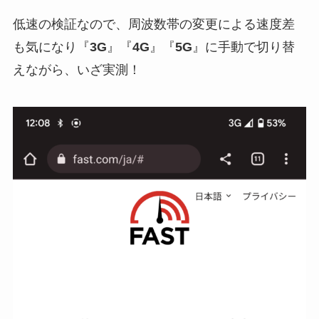
低速の検証なので、周波数帯の変更による速度差
も気になり『
3G
』『
4G
』『
5G
』に手動で切り替
えながら、いざ実測！