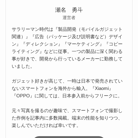
瀬名 勇斗
運営者
サラリーマン時代は『製品開発（モバイルガジェット
関連）』『広告（パッケージ及び説明書など）デザイ
ン』『ディレクション』『マーケティング』『コピー
ライティング』などに従事。一つの製品に深く関わる
事が好きで、開発から行っているメーカーに勤務して
いました。
ガジェット好きが高じて、一時は日本で発売されてい
ないスマートフォンを海外から輸入。『Xiaomi』
『OPPO』に関しては、日本参入前からフリークに。
元々写真を撮るのが趣味で、スマートフォンで撮影し
た作例を記事内に多数掲載。端末の性能を知りつつ、
楽しんでいただければ幸いです。