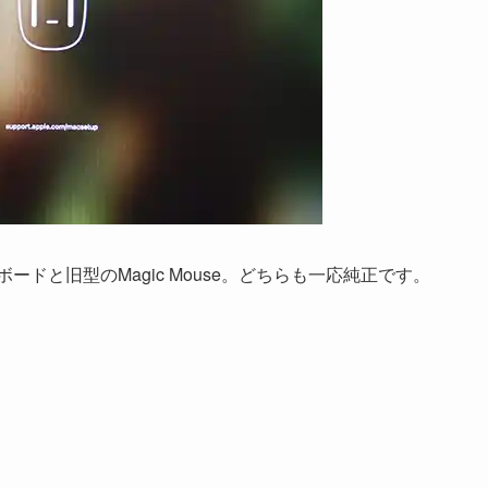
ボードと旧型のMagic Mouse。どちらも一応純正です。