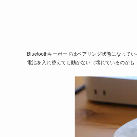
Bluetoothキーボードはペアリング状態になって
電池を入れ替えても動かない（壊れているのかも