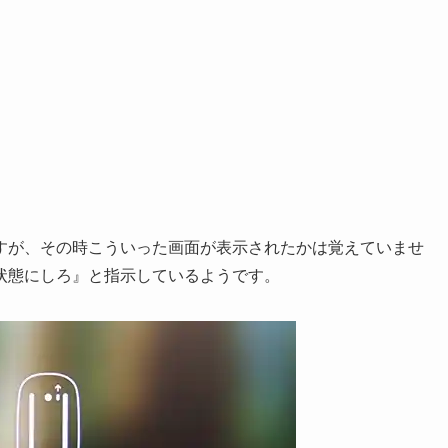
のですが、その時こういった画面が表示されたかは覚えていませ
状態にしろ』と指示しているようです。