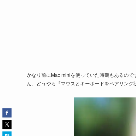
かなり前にMac miniを使っていた時期もある
ん。どうやら『マウスとキーボードをペアリング