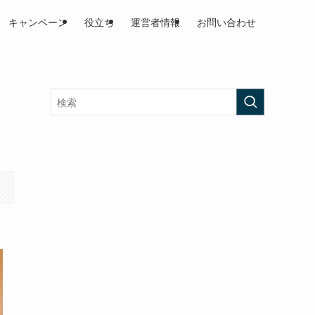
キャンペーン
役立ち
運営者情報
お問い合わせ