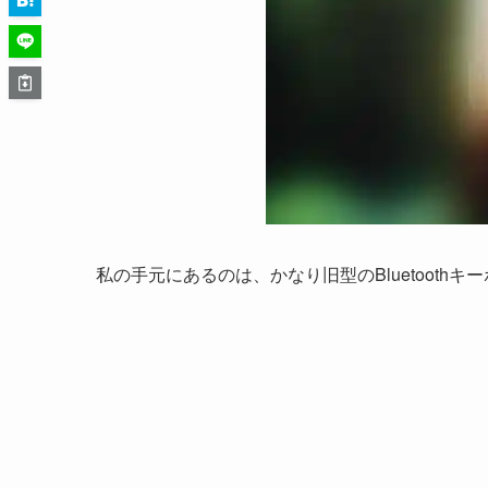
私の手元にあるのは、かなり旧型のBluetoothキー