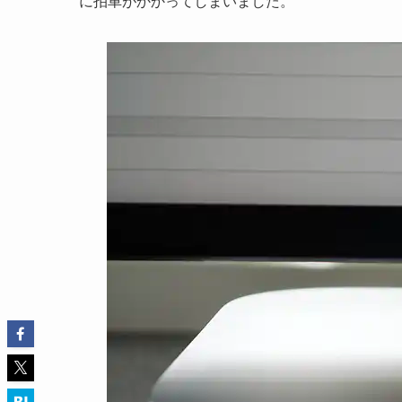
に拍車がかかってしまいました。