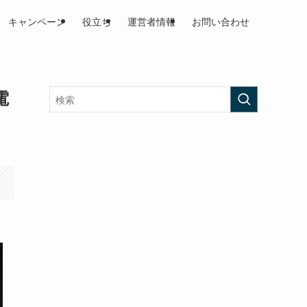
キャンペーン
役立ち
運営者情報
お問い合わせ
電