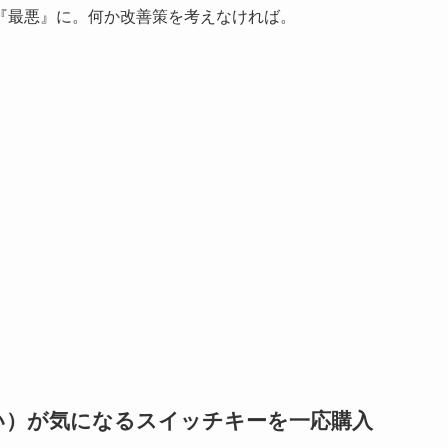
『最悪』に。何か改善策を考えなければ。
い）が気になるスイッチキーを一応購入