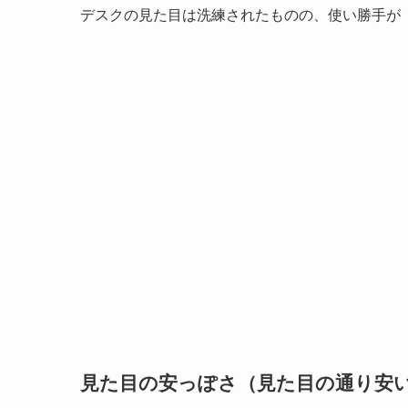
デスクの見た目は洗練されたものの、使い勝手が
見た目の安っぽさ（見た目の通り安