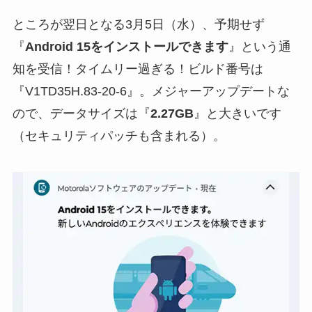
ところが翌日となる3月5日（水）、予期せず
『
Android 15をインストールできます
』という通
知を受信！タイムリー過ぎる！ビルド番号は
『V1TD35H.83-20-6』。メジャーアップデートな
ので、データサイズは『
2.27GB
』と大きいです
（セキュリティパッチも含まれる）。