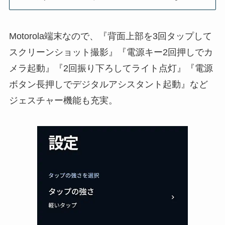
Motorola端末なので、『背面上部を3回タップして
スクリーンショット撮影』『電源キー2回押しでカ
メラ起動』『2回振り下ろしてライト点灯』『電源
ボタン長押しでデジタルアシスタント起動』など
ジェスチャー機能も充実。