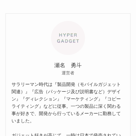
瀬名 勇斗
運営者
サラリーマン時代は『製品開発（モバイルガジェット
関連）』『広告（パッケージ及び説明書など）デザイ
ン』『ディレクション』『マーケティング』『コピー
ライティング』などに従事。一つの製品に深く関わる
事が好きで、開発から行っているメーカーに勤務して
いました。
ガジェット好きが高じて、一時は日本で発売されてい