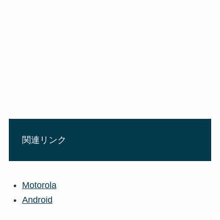
関連リンク
Motorola
Android