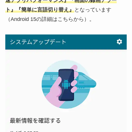
速アプリパフォーマンス』『画面の録画アラー
ト』『簡単に言語切り替え』
となっています
（Android 15の詳細はこちらから）。