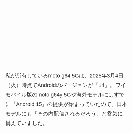
私が所有しているmoto g64 5Gは、2025年3月4日
（火）時点でAndroidのバージョンが『14』。ワイ
モバイル版のmoto g64y 5Gや海外モデルにはすで
に『Android 15』の提供が始まっていたので、日本
モデルにも『その内配信されるだろう』と呑気に
構えていました。