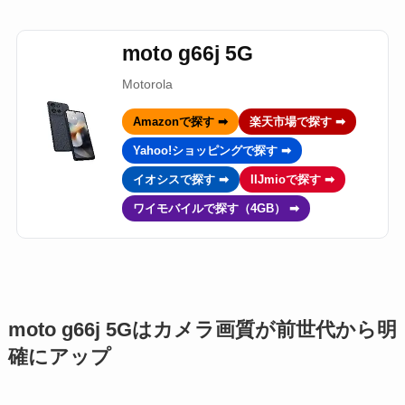
moto g66j 5G
Motorola
Amazonで探す ➡
楽天市場で探す ➡
Yahoo!ショッピングで探す ➡
イオシスで探す ➡
IIJmioで探す ➡
ワイモバイルで探す（4GB） ➡
moto g66j 5Gはカメラ画質が前世代から明
確にアップ