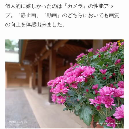
個人的に嬉しかったのは『カメラ』の性能アッ
プ。『静止画』『動画』のどちらにおいても画質
の向上を体感出来ました。