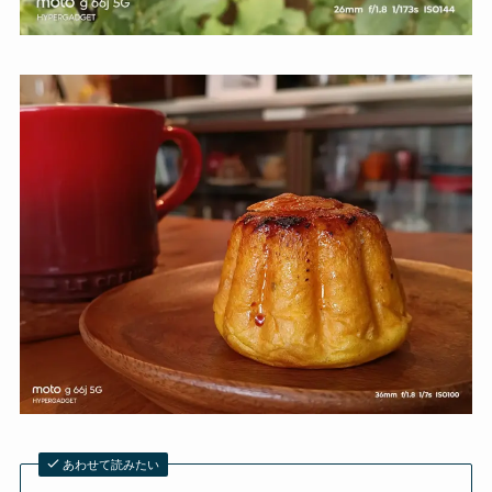
あわせて読みたい