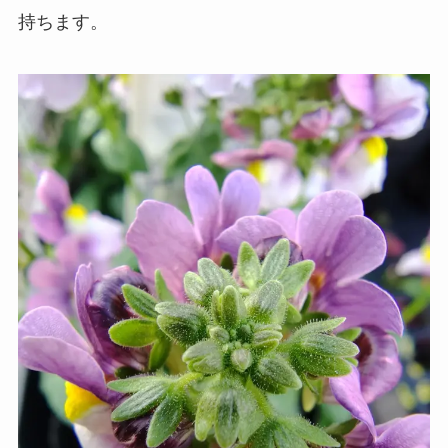
持ちます。