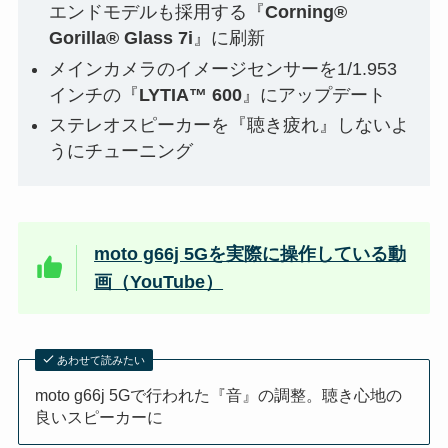
エンドモデルも採用する『
Corning®
Gorilla® Glass 7i
』に刷新
メインカメラのイメージセンサーを1/1.953
インチの『
LYTIA™ 600
』にアップデート
ステレオスピーカーを『聴き疲れ』しないよ
うにチューニング
moto g66j 5Gを実際に操作している動
画（YouTube）
あわせて読みたい
moto g66j 5Gで行われた『音』の調整。聴き心地の
良いスピーカーに