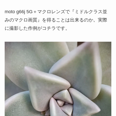
moto g66j 5G＋マクロレンズで『ミドルクラス並
みのマクロ画質』を得ることは出来るのか。実際
に撮影した作例がコチラです。