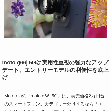
moto g66j 5Gは実用性重視の強力なアップ
デート。エントリーモデルの利便性を底上
げ
Motorolaの『moto g66j 5G』は、実売価格2万円台
のスマートフォン。カテゴリー分けするなら『エ