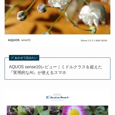
あわせて読みたい
AQUOS sense10レビュー｜ミドルクラスを超えた
『実用的なAI』が使えるスマホ