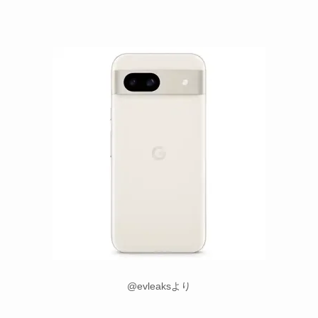
@evleaksより