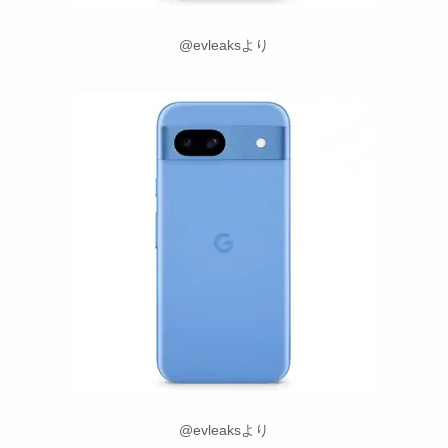
@evleaksより
@evleaksより