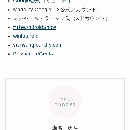
Google公式コミュニティ
Made by Google（X公式アカウント）
ミシャール・ラーマン氏（Xアカウント）
#TheAndroidShow
winfuture.d
samsungfoundry.com
PassionateGeekz
瀬名 勇斗