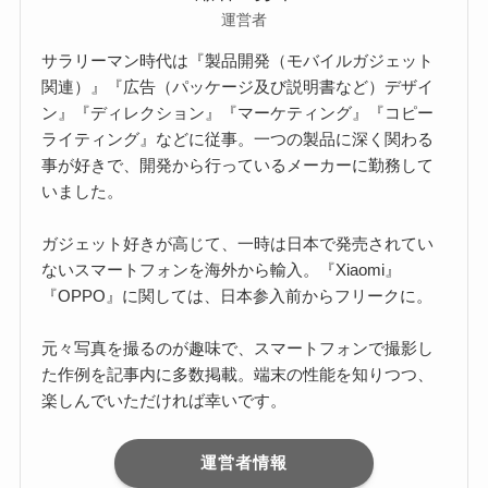
運営者
サラリーマン時代は『製品開発（モバイルガジェット
関連）』『広告（パッケージ及び説明書など）デザイ
ン』『ディレクション』『マーケティング』『コピー
ライティング』などに従事。一つの製品に深く関わる
事が好きで、開発から行っているメーカーに勤務して
いました。
ガジェット好きが高じて、一時は日本で発売されてい
ないスマートフォンを海外から輸入。『Xiaomi』
『OPPO』に関しては、日本参入前からフリークに。
元々写真を撮るのが趣味で、スマートフォンで撮影し
た作例を記事内に多数掲載。端末の性能を知りつつ、
楽しんでいただければ幸いです。
運営者情報