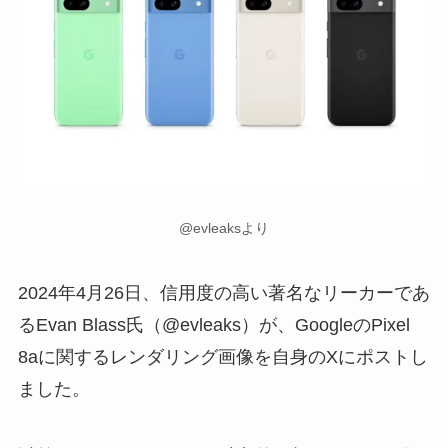
@evleaksより
2024年4月26日、信用度の高い著名なリーカーであ
るEvan Blass氏（@evleaks）が、GoogleのPixel
8aに関するレンダリング画像を自身のXにポストし
ました。