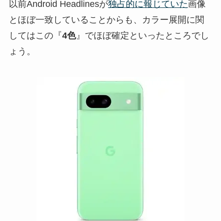
以前Android Headlinesが
独占的に報じていた
画像
とほぼ一致していることからも、カラー展開に関
してはこの『
4色
』でほぼ確定といったところでし
ょう。