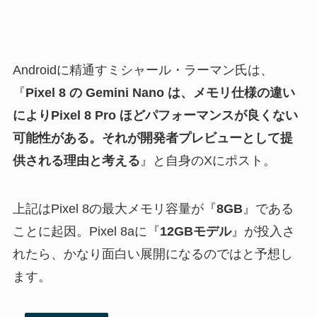
Androidに精通すミシャール・ラーマン氏は、
『
Pixel 8 の Gemini Nano は、メモリ仕様の違い
によりPixel 8 Pro ほどパフォーマンスが良くない
可能性がある。それが開発者プレビューとして提
供される理由と考える
』と自身のXにポスト。
上記はPixel 8の最大メモリ容量が『
8GB
』である
ことに起因。Pixel 8aに『
12GBモデル
』が投入さ
れたら、かなり面白い展開になるのではと予想し
ます。