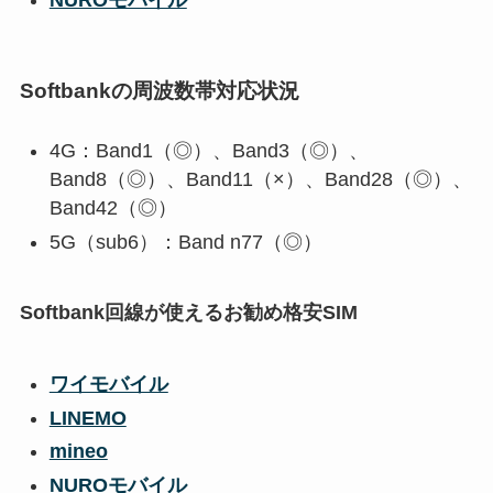
NUROモバイル
Softbankの周波数帯対応状況
4G：Band1（◎）、Band3（◎）、
Band8（◎）、Band11（×）、Band28（◎）、
Band42（◎）
5G（sub6）：Band n77（◎）
Softbank回線が使えるお勧め格安SIM
ワイモバイル
LINEMO
mineo
NUROモバイル