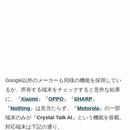
Google以外のメーカーも同様の機能を採用してい
るか、所有する端末をチェックすると意外な結果
に。『
Xiaomi
』『
OPPO
』『
SHARP
』
『
Nothing
』は見当たらず。『
Motorola
』の一部
端末のみが『
Crystal Talk AI
』という機能を搭載。
対応端末は下記の通り。