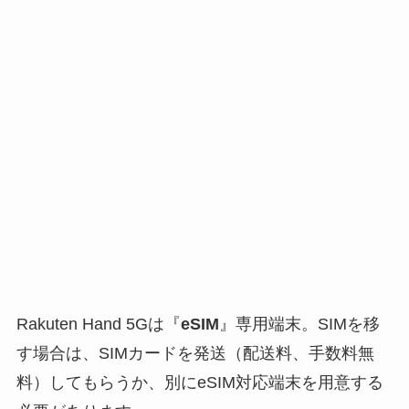
Rakuten Hand 5Gは『
eSIM
』専用端末。SIMを移
す場合は、SIMカードを発送（配送料、手数料無
料）してもらうか、別にeSIM対応端末を用意する