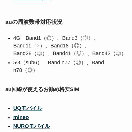
auの周波数帯対応状況
4G：Band1（◎）、Band3（◎）、
Band11（×）、Band18（◎）、
Band28（◎）、Band41（◎）、Band42（◎）
5G（sub6）：Band n77（◎）、Band
n78（◎）
au回線が使えるお勧め格安SIM
UQモバイル
mineo
NUROモバイル