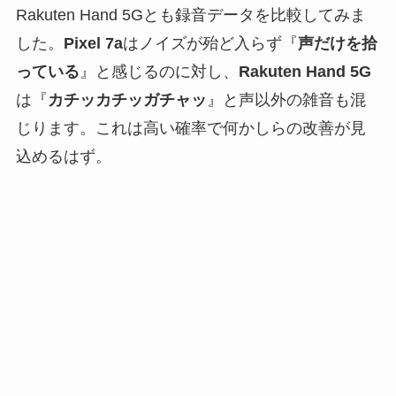
Rakuten Hand 5Gとも録音データを比較してみま
した。
Pixel 7a
はノイズが殆ど入らず『
声だけを拾
っている
』と感じるのに対し、
Rakuten Hand 5G
は『
カチッカチッガチャッ
』と声以外の雑音も混
じります。これは高い確率で何かしらの改善が見
込めるはず。