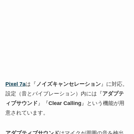
Pixel 7a
は『
ノイズキャンセレーション
』に対応。
設定（音とバイブレーション）内には『
アダプテ
ィブサウンド
』『
Clear Calling
』という機能が用
意されています。
アダプティブサウンド
はマイクが周囲の音を検出