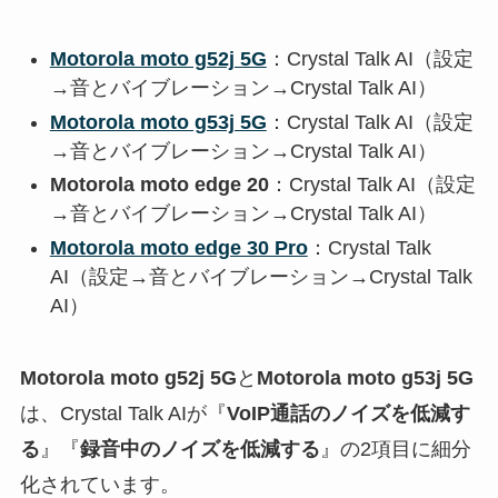
Motorola moto g52j 5G
：Crystal Talk AI（設定
→音とバイブレーション→Crystal Talk AI）
Motorola moto g53j 5G
：Crystal Talk AI（設定
→音とバイブレーション→Crystal Talk AI）
Motorola moto edge 20
：Crystal Talk AI（設定
→音とバイブレーション→Crystal Talk AI）
Motorola moto edge 30 Pro
：Crystal Talk
AI（設定→音とバイブレーション→Crystal Talk
AI）
Motorola moto g52j 5G
と
Motorola moto g53j 5G
は、Crystal Talk AIが『
VoIP通話のノイズを低減す
る
』『
録音中のノイズを低減する
』の2項目に細分
化されています。