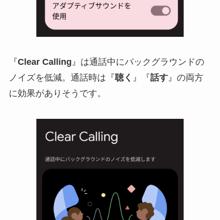
『
Clear Calling
』は通話中にバックグラウンドの
ノイズを低減。通話時は『
聴く
』『
話す
』の両方
に効果がありそうです。