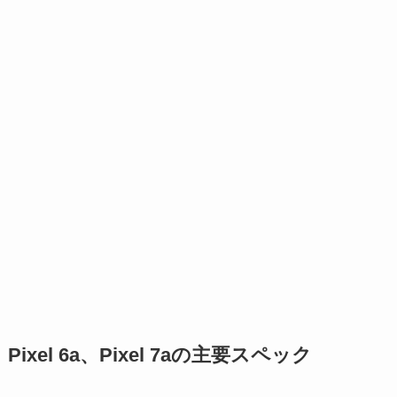
Pixel 6a、Pixel 7aの主要スペック