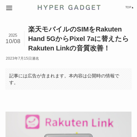
TOP▲
楽天モバイルのSIMをRakuten
2025
Hand 5GからPixel 7aに替えたら
10/08
Rakuten Linkの音質改善！
2023年7月15日
瀬名
記事には広告が含まれます。本内容は公開時の情報で
す。