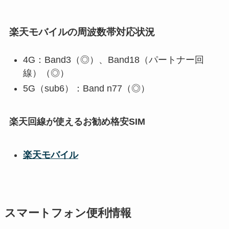
楽天モバイルの周波数帯対応状況
4G：Band3（◎）、Band18（パートナー回
線）（◎）
5G（sub6）：Band n77（◎）
楽天回線が使えるお勧め格安SIM
楽天モバイル
スマートフォン便利情報