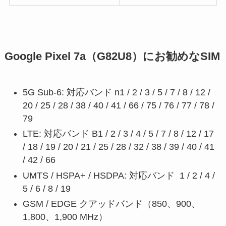
Google Pixel 7a（G82U8）にお勧めなSIM
5G Sub-6: 対応バンド n1 / 2 / 3 / 5 / 7 / 8 / 12 /
20 / 25 / 28 / 38 / 40 / 41 / 66 / 75 / 76 / 77 / 78 /
79
LTE: 対応バンド B1 / 2 / 3 / 4 / 5 / 7 / 8 / 12 / 17
/ 18 / 19 / 20 / 21 / 25 / 28 / 32 / 38 / 39 / 40 / 41
/ 42 / 66
UMTS / HSPA+ / HSDPA: 対応バンド 1 / 2 / 4 /
5 / 6 / 8 / 19
GSM / EDGE クアッドバンド（850、900、
1,800、1,900 MHz）