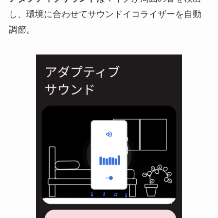
し、環境に合わせてサウンドイコライザーを自動
調節。