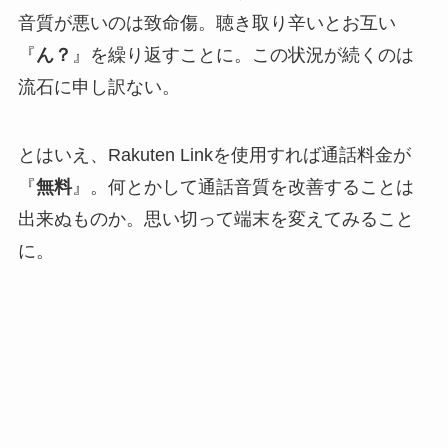
音質が悪いのは致命傷。聴き取り辛いとお互い
『
ん？
』を繰り返すことに。この状況が続くのは
流石に申し訳ない。
とはいえ、Rakuten Linkを使用すれば通話料金が
『
無料
』。何とかして通話音質を改善することは
出来ぬものか。思い切って端末を変えてみること
に。