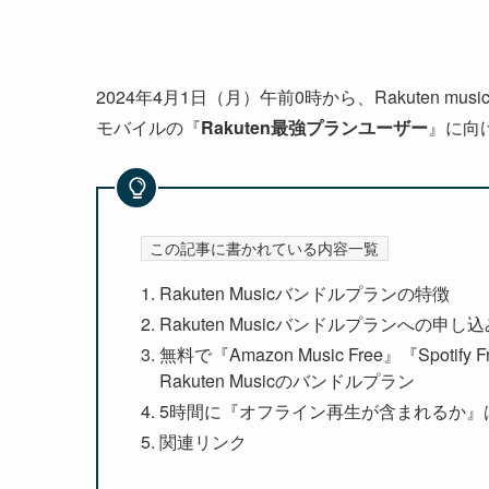
2024年4月1日（月）午前0時から、Rakuten mu
モバイルの『
Rakuten最強プランユーザー
』に向
この記事に書かれている内容一覧
Rakuten Musicバンドルプランの特徴
Rakuten Musicバンドルプランへの申し
無料で『Amazon Music Free』『Spot
Rakuten Musicのバンドルプラン
5時間に『オフライン再生が含まれるか』
関連リンク