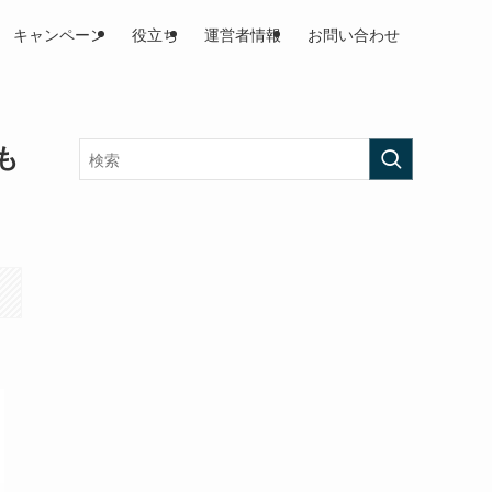
キャンペーン
役立ち
運営者情報
お問い合わせ
も