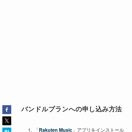
バンドルプランへの申し込み方法
「
Rakuten Music
」アプリをインストール