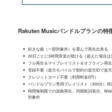
Rakuten Musicバンドルプランの特
好きな曲（一部対象外）を選んで再生出来る
30日ごとに5時間音楽が聴ける（超えた場合は
フル再生＆マイプレイリスト＆オフライン再生
登録不要（楽天モバイルで契約の楽天IDで楽
クレジットカード不要（利用料金0円）
バンドルプラン専用プレイリスト（300分）用
時間無制限での楽曲再生、同期歌詞表示、We
対象外