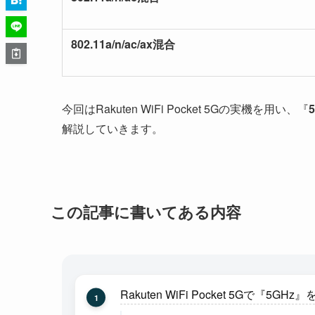
802.11a/n/ac/ax混合
今回はRakuten WiFi Pocket 5Gの実機を用い、『
解説していきます。
この記事に書いてある内容
Rakuten WiFi Pocket 5Gで『