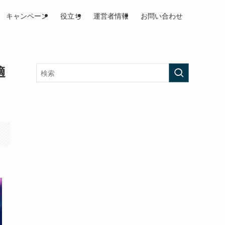
キャンペーン
役立ち
運営者情報
お問い合わせ
適