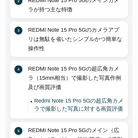
REDMI Note 15 Pro 5Gのメインカメ
ラが持つ主な特徴
REDMI Note 15 Pro 5Gのカメラアプ
リは無駄を省いたシンプルかつ簡単な
操作性
REDMI Note 15 Pro 5Gの超広角カメ
ラ（15mm相当）で撮影した写真作例
及び画質評価
Redmi Note 15 Pro 5Gの超広角カメ
ラで撮影した写真に対する画質評価
REDMI Note 15 Pro 5Gのメイン（広