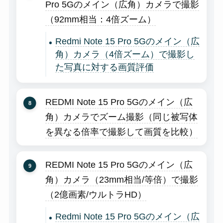
Pro 5Gのメイン（広角）カメラで撮影
（92mm相当：4倍ズーム）
Redmi Note 15 Pro 5Gのメイン（広
角）カメラ（4倍ズーム）で撮影し
た写真に対する画質評価
REDMI Note 15 Pro 5Gのメイン（広
角）カメラでズーム撮影（同じ被写体
を異なる倍率で撮影して画質を比較）
REDMI Note 15 Pro 5Gのメイン（広
角）カメラ（23mm相当/等倍）で撮影
（2億画素/ウルトラHD）
Redmi Note 15 Pro 5Gのメイン（広