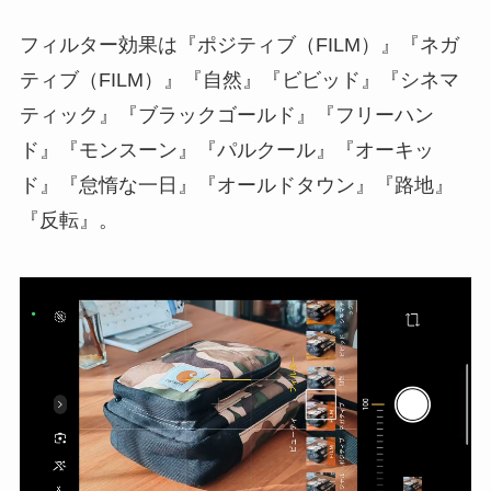
フィルター効果は『ポジティブ（FILM）』『ネガ
ティブ（FILM）』『自然』『ビビッド』『シネマ
ティック』『ブラックゴールド』『フリーハン
ド』『モンスーン』『パルクール』『オーキッ
ド』『怠惰な一日』『オールドタウン』『路地』
『反転』。