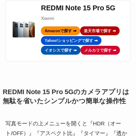
REDMI Note 15 Pro 5G
Xiaomi
Amazonで探す ➡
楽天市場で探す ➡
Yahoo!ショッピングで探す ➡
イオシスで探す ➡
メルカリで探す ➡
REDMI Note 15 Pro 5Gのカメラアプリは
無駄を省いたシンプルかつ簡単な操作性
写真モードの上メニューを開くと『HDR（オー
ト/OFF）』『アスペクト比』『タイマー』『透か