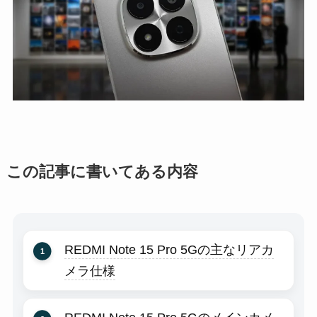
この記事に書いてある内容
REDMI Note 15 Pro 5Gの主なリアカ
メラ仕様