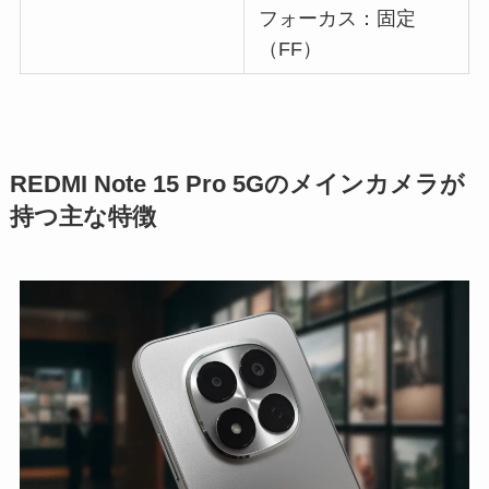
フォーカス：固定
（FF）
REDMI Note 15 Pro 5Gのメインカメラが
持つ主な特徴