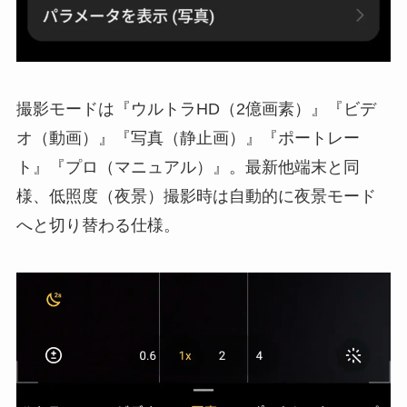
撮影モードは『ウルトラHD（2億画素）』『ビデ
オ（動画）』『写真（静止画）』『ポートレー
ト』『プロ（マニュアル）』。最新他端末と同
様、低照度（夜景）撮影時は自動的に夜景モード
へと切り替わる仕様。