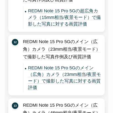
REDMI Note 15 Pro 5Gの超広角カ
メラ（15mm相当/夜景モード）で撮
影した写真に対する画質評価
REDMI Note 15 Pro 5Gのメイン（広
角）カメラ（23mm相当/夜景モード）
で撮影した写真作例及び画質評価
REDMI Note 15 Pro 5Gのメイン
（広角）カメラ（23mm相当/夜景モ
ード）で撮影した写真に対する画質
評価
REDMI Note 15 Pro 5Gのメイン（広
角）カメラ（46mm相当/夜景モード）