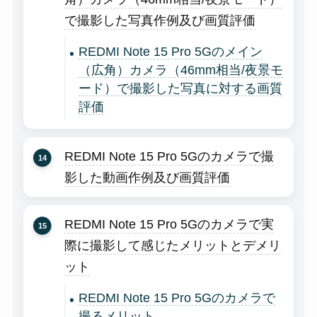
で撮影した写真作例及び画質評価
REDMI Note 15 Pro 5Gのメイン
（広角）カメラ（46mm相当/夜景モ
ード）で撮影した写真に対する画質
評価
REDMI Note 15 Pro 5Gのカメラで撮
影した動画作例及び画質評価
REDMI Note 15 Pro 5Gのカメラで実
際に撮影して感じたメリットとデメリ
ット
REDMI Note 15 Pro 5Gのカメラで
撮るメリット