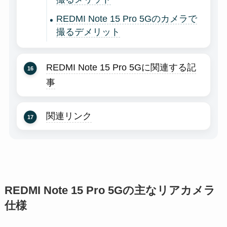
REDMI Note 15 Pro 5Gのカメラで
撮るデメリット
REDMI Note 15 Pro 5Gに関連する記
事
関連リンク
REDMI Note 15 Pro 5Gの主なリアカメラ
仕様