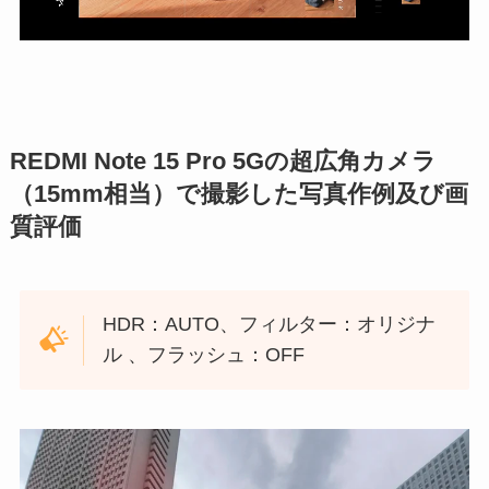
REDMI Note 15 Pro 5Gの超広角カメラ
（15mm相当）で撮影した写真作例及び画
質評価
HDR：AUTO、フィルター：オリジナ
ル 、フラッシュ：OFF