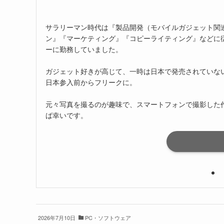
サラリーマン時代は『製品開発（モバイルガジェット関
ン』『マーケティング』『コピーライティング』などに
ーに勤務していました。
ガジェット好きが高じて、一時は日本で発売されていないス
日本参入前からフリークに。
元々写真を撮るのが趣味で、スマートフォンで撮影した
ば幸いです。
2026年7月10日
PC・ソフトウェア