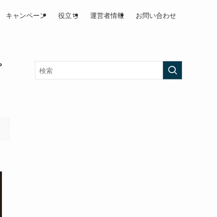
キャンペーン
役立ち
運営者情報
お問い合わせ
プ