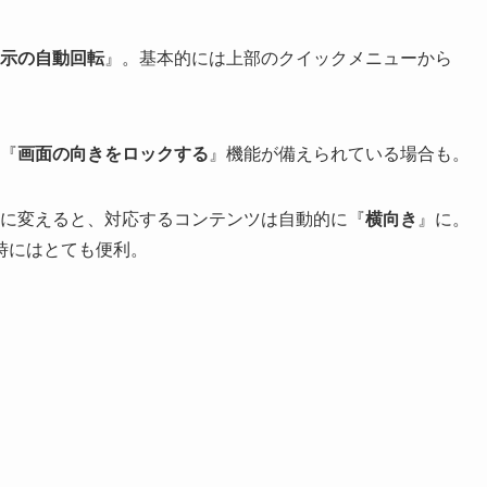
示の自動回転
』。基本的には上部のクイックメニューから
、『
画面の向きをロックする
』機能が備えられている場合も。
に変えると、対応するコンテンツは自動的に『
横向き
』に。
時にはとても便利。