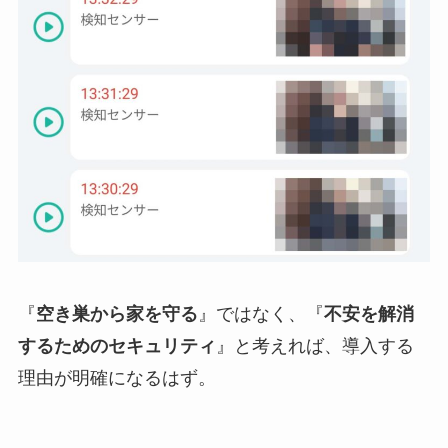
『
空き巣から家を守る
』ではなく、『
不安を解消
するためのセキュリティ
』と考えれば、導入する
理由が明確になるはず。