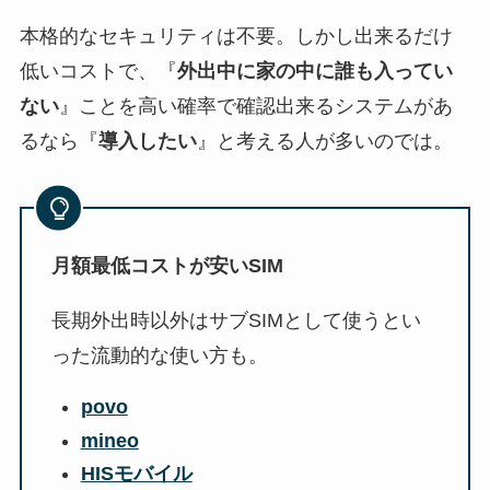
本格的なセキュリティは不要。しかし出来るだけ
低いコストで、『
外出中に家の中に誰も入ってい
ない
』ことを高い確率で確認出来るシステムがあ
るなら『
導入したい
』と考える人が多いのでは。
月額最低コストが安いSIM
長期外出時以外はサブSIMとして使うとい
った流動的な使い方も。
povo
mineo
HISモバイル