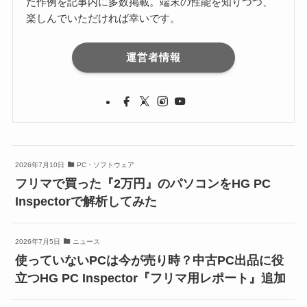
た作例を記事内に多数掲載。端末の性能を知りつつ、
楽しんでいただければ幸いです。
運営者情報
2026年7月10日
PC・ソフトウェア
フリマで買った『2万円』のパソコンをHG PC
Inspectorで解析してみた
2026年7月5日
ニュース
使っていないPCは今が売り時？中古PC出品に役
立つHG PC Inspector『フリマ用レポート』追加