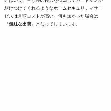
とはいえ、空き巣の侵入を検知してガードマンが
駆けつけてくれるようなホームセキュリティサー
ビスは月額コストが高い。何も無かった場合は
『
無駄な出費
』となってしまいます。