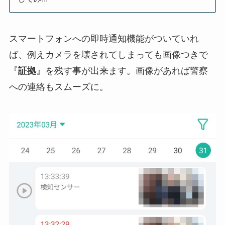
スマートフォンへの即時通知機能がついていれ
ば、例えカメラを壊されてしまっても画像つきで
『
証拠
』を残す事が出来ます。画像があれば警察
への連絡もスムーズに。