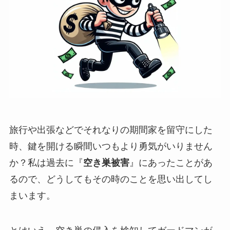
旅行や出張などでそれなりの期間家を留守にした
時、鍵を開ける瞬間いつもより勇気がいりません
か？私は過去に『
空き巣被害
』にあったことがあ
るので、どうしてもその時のことを思い出してし
まいます。