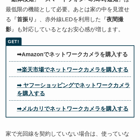
最低限の機能として必要。あとは家の中を見渡せ
る『
首振り
』、赤外線LEDを利用した『
夜間撮
影
』も対応しているとなお安心感が増します。
➡Amazonでネットワークカメラを購入する
➡楽天市場でネットワークカメラを購入する
➡ ヤフーショッピングでネットワークカメラ
を購入する
➡メルカリでネットワークカメラを購入する
家で光回線を契約していない場合は、使っていな