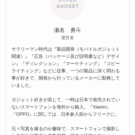
瀬名 勇斗
運営者
サラリーマン時代は『製品開発（モバイルガジェット
関連）』『広告（パッケージ及び説明書など）デザイ
ン』『ディレクション』『マーケティング』『コピー
ライティング』などに従事。一つの製品に深く関わる
事が好きで、開発から行っているメーカーに勤務して
いました。
ガジェット好きが高じて、一時は日本で発売されてい
ないスマートフォンを海外から輸入。『Xiaomi』
『OPPO』に関しては、日本参入前からフリークに。
元々写真を撮るのが趣味で、スマートフォンで撮影し