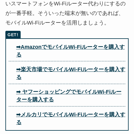
いスマートフォンをWi-Fiルーター代わりにするの
が一番手軽。そういった端末が無いのであれば、
モバイルWi-Fiルーターを活用しましょう。
➡AmazonでモバイルWi-Fiルーターを購入す
る
➡楽天市場でモバイルWi-Fiルーターを購入す
る
➡ ヤフーショッピングでモバイルWi-Fiルー
ターを購入する
➡メルカリでモバイルWi-Fiルーターを購入す
る