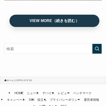
ホーム
OPPO A79 5G
HOME
ニュース
デバイス
レビュー
ベンチマーク
キャンペーン
SIM
役立ち
プライバシーポリシー
運営者情報