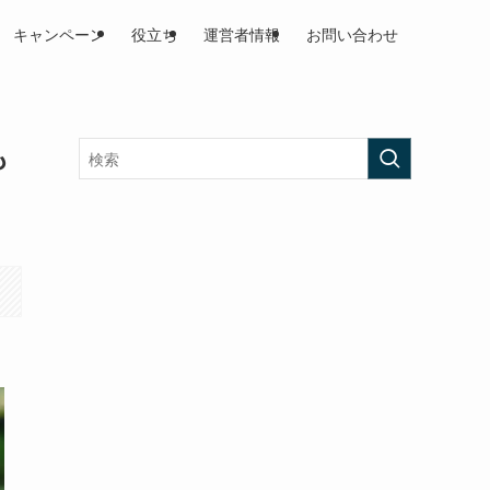
キャンペーン
役立ち
運営者情報
お問い合わせ
も