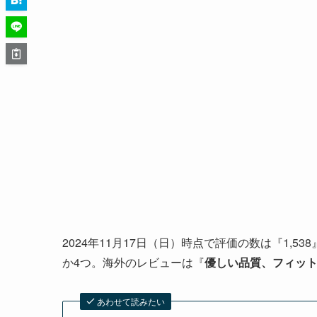
2024年11月17日（日）時点で評価の数は『1,5
か4つ。海外のレビューは『
優しい品質、フィッ
あわせて読みたい