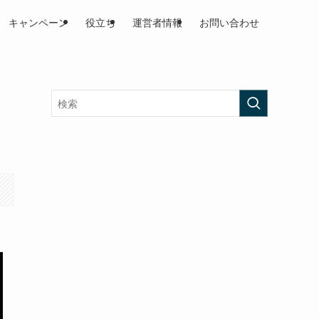
キャンペーン
役立ち
運営者情報
お問い合わせ