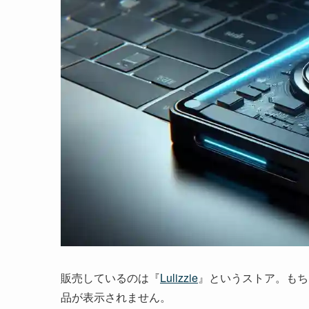
販売しているのは『
Lulizzie
』というストア。もち
品が表示されません。