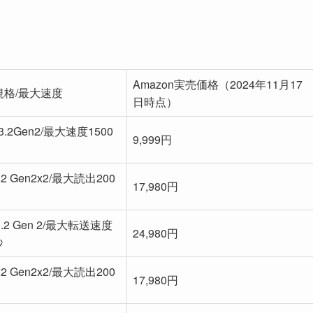
Amazon実売価格（2024年11月17
規格/最大速度
日時点）
B3.2Gen2/最大速度1500
9,999円
.2 Gen2x2/最大読出200
17,980円
 3.2 Gen 2/最大転送速度
24,980円
秒
.2 Gen2x2/最大読出200
17,980円