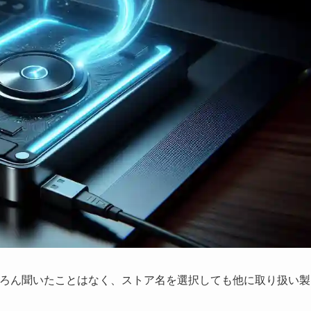
ろん聞いたことはなく、ストア名を選択しても他に取り扱い製