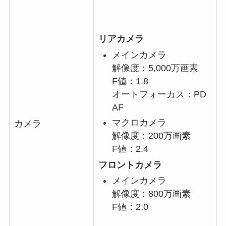
リアカメラ
メインカメラ
解像度：5,000万画素
F値：1.8
オートフォーカス：PD
AF
マクロカメラ
カメラ
解像度：200万画素
F値：2.4
フロントカメラ
メインカメラ
解像度：800万画素
F値：2.0