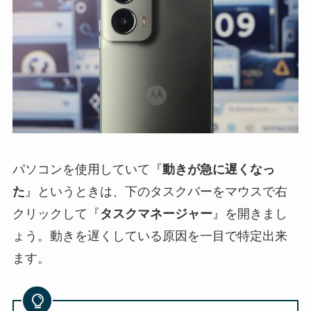
パソコンを使用していて『
動きが急に遅くなっ
た
』というときは、下のタスクバーをマウスで右
クリックして『
タスクマネージャー
』を開きまし
ょう。動きを遅くしている原因を一目で特定出来
ます。