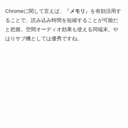
Chromeに関して言えば、『
メモリ
』を有効活用す
ることで、読み込み時間を短縮することが可能だ
と把握。空間オーディオ効果も使える同端末。や
はりサブ機としては優秀ですね。