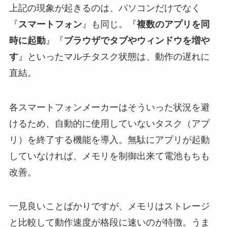
上記の現象が起きるのは、パソコンだけでなく
『
スマートフォン
』も同じ。『
複数のアプリを同
時に起動
』『
ブラウザでタブやウィンドウを増や
す
』といったマルチタスク状態は、動作の遅れに
直結。
各スマートフォンメーカーはそういった状況を避
けるため、自動的に使用していないタスク（アプ
リ）を終了する機能を導入。無駄にアプリが起動
していなければ、メモリを制御出来て電池もちも
改善。
一見良いことばかりですが、メモリはストレージ
と比較して動作速度が格段に速いのが特徴。うま