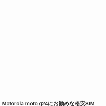
Motorola moto g24にお勧めな格安SIM