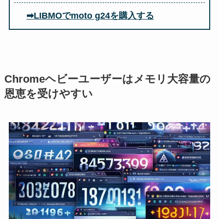
➡LIBMOでmoto g24を購入する
Chromeヘビーユーザーはメモリ大容量の
恩恵を受けやすい