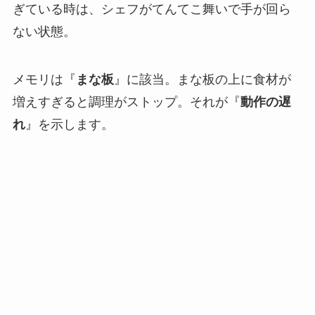
ぎている時は、シェフがてんてこ舞いで手が回ら
ない状態。
メモリは『
まな板
』に該当。まな板の上に食材が
増えすぎると調理がストップ。それが『
動作の遅
れ
』を示します。