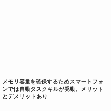
メモリ容量を確保するためスマートフォ
ンでは自動タスクキルが発動。メリット
とデメリットあり