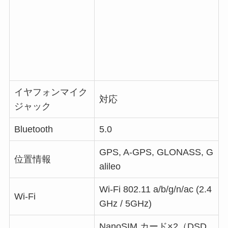
イヤフォンマイク
対応
ジャック
Bluetooth
5.0
GPS, A-GPS, GLONASS, G
位置情報
alileo
Wi-Fi
802.11 a/b/g/n/ac (2.4
Wi-Fi
GHz / 5GHz)
NanoSIM カード×2（DSD