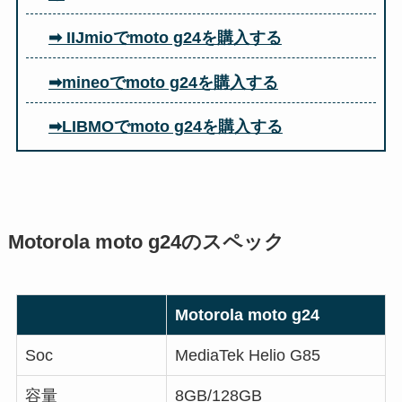
➡ IIJmioでmoto g24を購入する
➡mineoでmoto g24を購入する
➡LIBMOでmoto g24を購入する
Motorola moto g24のスペック
Motorola moto g24
Soc
MediaTek Helio G85
容量
8GB/128GB