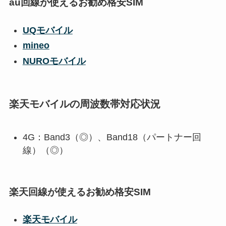
au回線が使えるお勧め格安SIM
UQモバイル
mineo
NUROモバイル
楽天モバイルの周波数帯対応状況
4G：Band3（◎）、Band18（パートナー回
線）（◎）
楽天回線が使えるお勧め格安SIM
楽天モバイル