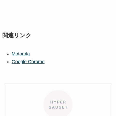
関連リンク
Motorola
Google Chrome