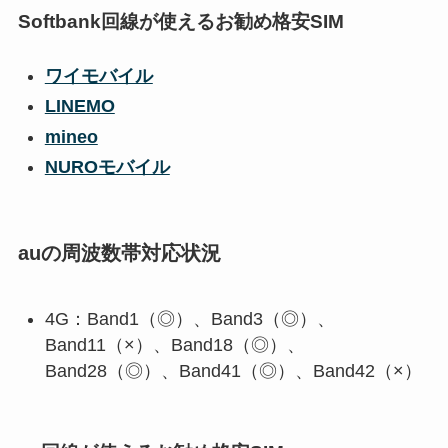
Softbank回線が使えるお勧め格安SIM
ワイモバイル
LINEMO
mineo
NUROモバイル
auの周波数帯対応状況
4G：Band1（◎）、Band3（◎）、
Band11（×）、Band18（◎）、
Band28（◎）、Band41（◎）、Band42（×）