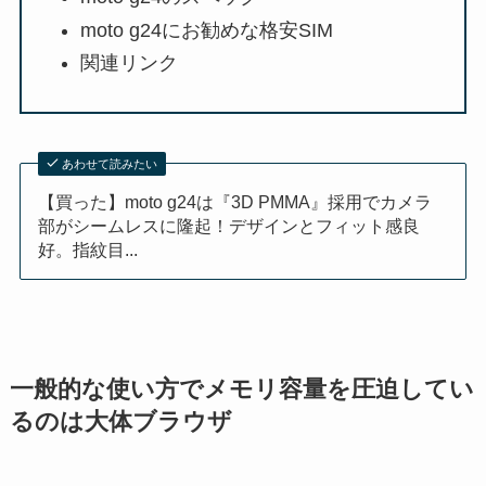
moto g24にお勧めな格安SIM
関連リンク
あわせて読みたい
【買った】moto g24は『3D PMMA』採用でカメラ
部がシームレスに隆起！デザインとフィット感良
好。指紋目...
一般的な使い方でメモリ容量を圧迫してい
るのは大体ブラウザ