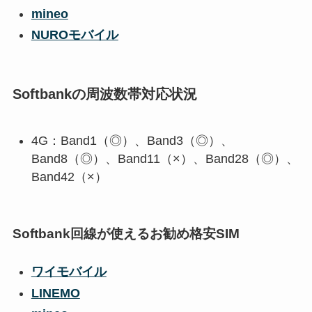
mineo
NUROモバイル
Softbankの周波数帯対応状況
4G：Band1（◎）、Band3（◎）、
Band8（◎）、Band11（×）、Band28（◎）、
Band42（×）
Softbank回線が使えるお勧め格安SIM
ワイモバイル
LINEMO