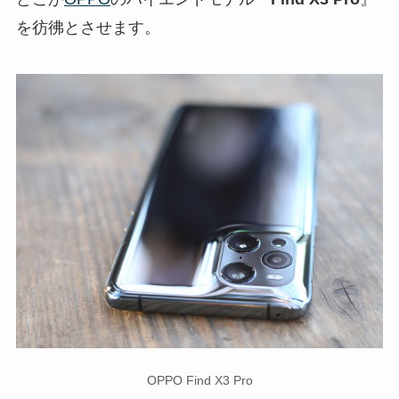
を彷彿とさせます。
OPPO Find X3 Pro