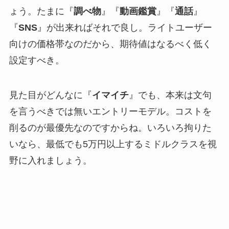
ょう。たまに『
調べ物
』『
動画鑑賞
』『
通話
』
『
SNS
』が出来ればそれで良し。ライトユーザー
向けの価格帯なのだから、期待値はなるべく低く
設定すべき。
見た目がどんなに『
イマイチ
』でも、本来は文句
を言うべきでは無いエントリーモデル。コストを
削るのが最優先なのですからね。いろいろ拘りた
いなら、最低でも5万円以上するミドルクラスを視
野に入れましょう。