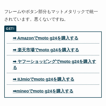
フレームやボタン部分もマットメタリックで統一
されています。悪くないですね。
➡ Amazonでmoto g24を購入する
➡ 楽天市場でmoto g24を購入する
➡ ヤフーショッピングでmoto g24を購入す
る
➡ IIJmioでmoto g24を購入する
➡mineoでmoto g24を購入する