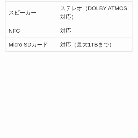
ステレオ（DOLBY ATMOS
スピーカー
対応）
NFC
対応
Micro SDカード
対応（最大1TBまで）