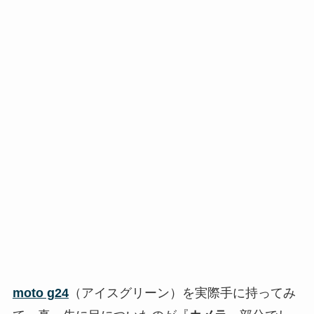
moto g24
（アイスグリーン）を実際手に持ってみ