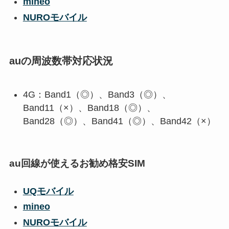
mineo
NUROモバイル
auの周波数帯対応状況
4G：Band1（◎）、Band3（◎）、
Band11（×）、Band18（◎）、
Band28（◎）、Band41（◎）、Band42（×）
au回線が使えるお勧め格安SIM
UQモバイル
mineo
NUROモバイル