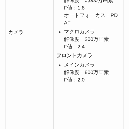
解像度：5,000万画素
F値：1.8
オートフォーカス：PD
AF
マクロカメラ
カメラ
解像度：200万画素
F値：2.4
フロントカメラ
メインカメラ
解像度：800万画素
F値：2.0