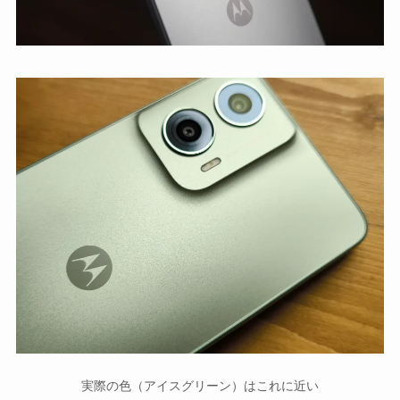
実際の色（アイスグリーン）はこれに近い