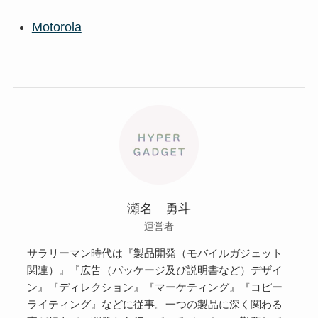
Motorola
瀬名 勇斗
運営者
サラリーマン時代は『製品開発（モバイルガジェット
関連）』『広告（パッケージ及び説明書など）デザイ
ン』『ディレクション』『マーケティング』『コピー
ライティング』などに従事。一つの製品に深く関わる