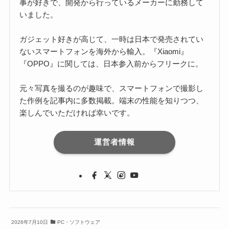
事が好きで、開発から行っているメーカーに勤務して
いました。
ガジェット好きが高じて、一時は日本で発売されてい
ないスマートフォンを海外から輸入。『Xiaomi』
『OPPO』に関しては、日本参入前からフリークに。
元々写真を撮るのが趣味で、スマートフォンで撮影し
た作例を記事内に多数掲載。端末の性能を知りつつ、
楽しんでいただければ幸いです。
運営者情報
2026年7月10日
PC・ソフトウェア