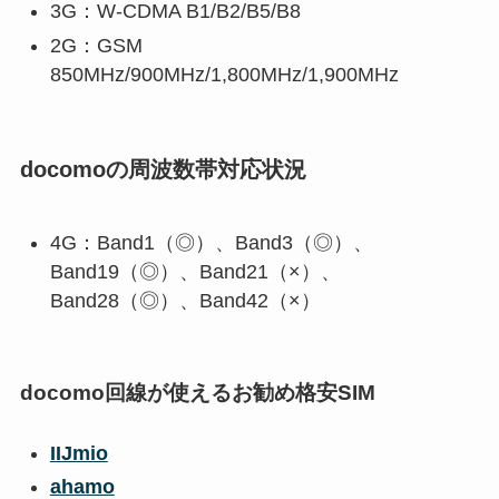
3G：
W-CDMA B1/B2/B5/B8
2G：
GSM
850MHz/900MHz/1,800MHz/1,900MHz
docomoの周波数帯対応状況
4G：Band1（◎）、Band3（◎）、
Band19（◎）、Band21（×）、
Band28（◎）、Band42（×）
docomo回線が使えるお勧め格安SIM
IIJmio
ahamo