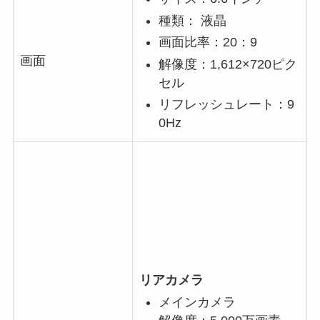
種類： 液晶
画面比率：20：9
画面
解像度：1,612×720ピク
セル
リフレッシュレート：9
0Hz
リアカメラ
メインカメラ