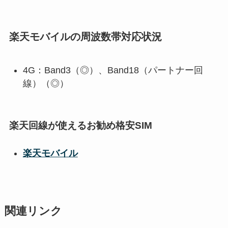
楽天モバイルの周波数帯対応状況
4G：Band3（◎）、Band18（パートナー回
線）（◎）
楽天回線が使えるお勧め格安SIM
楽天モバイル
関連リンク