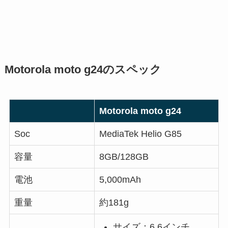
Motorola moto g24のスペック
Motorola moto g24
Soc
MediaTek Helio G85
容量
8GB/128GB
電池
5,000mAh
重量
約181g
サイズ：6.6インチ