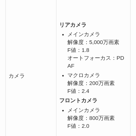
リアカメラ
メインカメラ
解像度：5,000万画素
F値：1.8
オートフォーカス：PD
AF
マクロカメラ
カメラ
解像度：200万画素
F値：2.4
フロントカメラ
メインカメラ
解像度：800万画素
F値：2.0