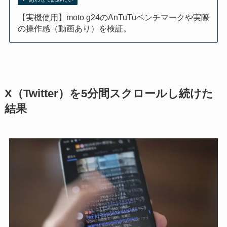
【実機使用】moto g24のAnTuTuベンチマークや実際
の操作感（動画あり）を検証。
X（Twitter）を5分間スクロールし続けた
結果