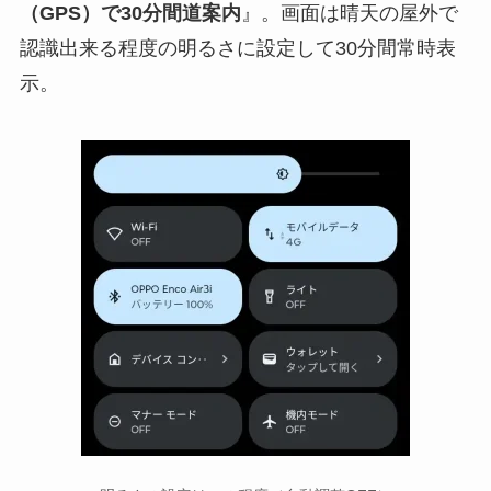
（GPS）で30分間道案内
』。画面は晴天の屋外で
認識出来る程度の明るさに設定して30分間常時表
示。