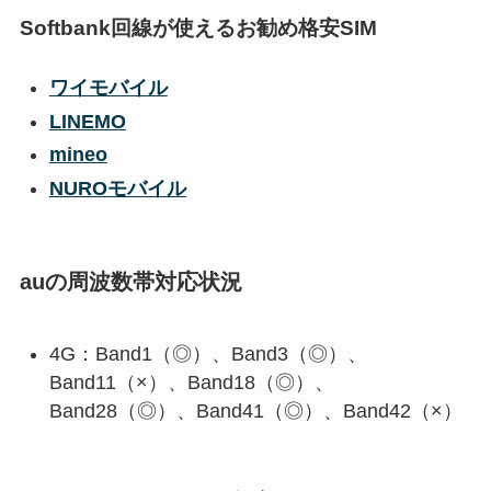
Softbank回線が使えるお勧め格安SIM
ワイモバイル
LINEMO
mineo
NUROモバイル
auの周波数帯対応状況
4G：Band1（◎）、Band3（◎）、
Band11（×）、Band18（◎）、
Band28（◎）、Band41（◎）、Band42（×）