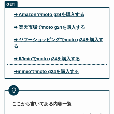
➡ Amazonでmoto g24を購入する
➡ 楽天市場でmoto g24を購入する
➡ ヤフーショッピングでmoto g24を購入す
る
➡ IIJmioでmoto g24を購入する
➡mineoでmoto g24を購入する
ここから書いてある内容一覧