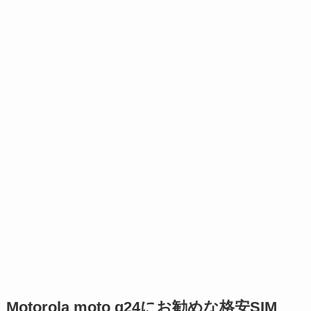
Motorola moto g24にお勧めな格安SIM