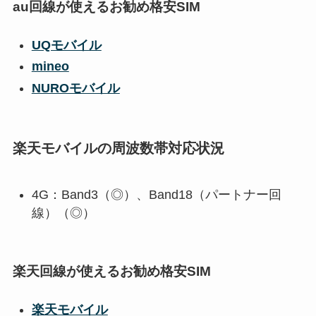
au回線が使えるお勧め格安SIM
UQモバイル
mineo
NUROモバイル
楽天モバイルの周波数帯対応状況
4G：Band3（◎）、Band18（パートナー回
線）（◎）
楽天回線が使えるお勧め格安SIM
楽天モバイル