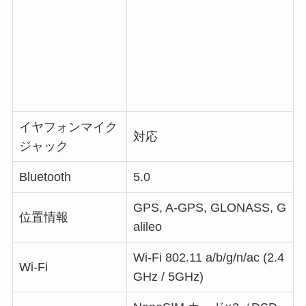
イヤフォンマイク
対応
ジャック
Bluetooth
5.0
GPS, A-GPS, GLONASS, G
位置情報
alileo
Wi-Fi
802.11 a/b/g/n/ac (2.4
Wi-Fi
GHz / 5GHz)