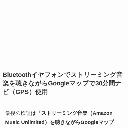
Bluetoothイヤフォンでストリーミング音
楽を聴きながらGoogleマップで30分間ナ
ビ（GPS）使用
最後の検証は『
ストリーミング音楽（Amazon
Music Unlimited）を聴きながらGoogleマップ