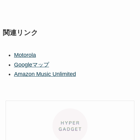
関連リンク
Motorola
Googleマップ
Amazon Music Unlimited