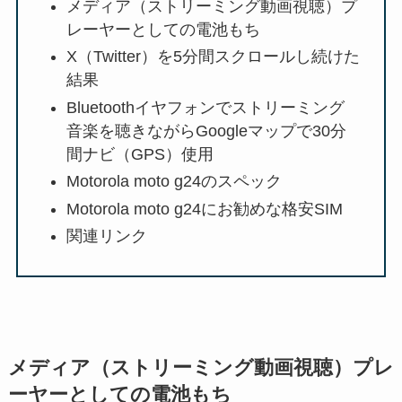
メディア（ストリーミング動画視聴）プ
レーヤーとしての電池もち
X（Twitter）を5分間スクロールし続けた
結果
Bluetoothイヤフォンでストリーミング
音楽を聴きながらGoogleマップで30分
間ナビ（GPS）使用
Motorola moto g24のスペック
Motorola moto g24にお勧めな格安SIM
関連リンク
メディア（ストリーミング動画視聴）プレ
ーヤーとしての電池もち