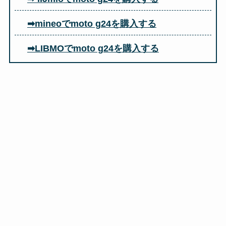
➡mineoでmoto g24を購入する
➡LIBMOでmoto g24を購入する