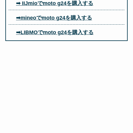
➡ IIJmioでmoto g24を購入する
➡mineoでmoto g24を購入する
➡LIBMOでmoto g24を購入する