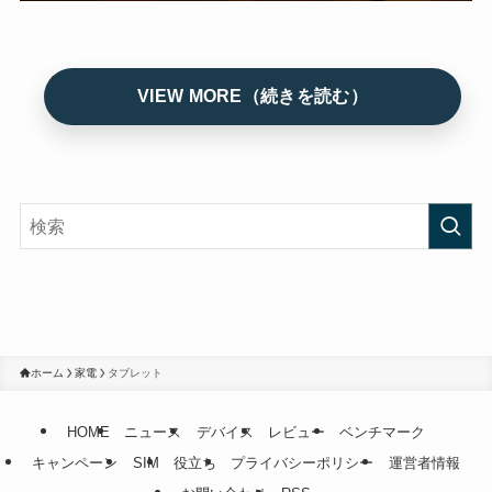
ホーム
家電
タブレット
HOME
ニュース
デバイス
レビュー
ベンチマーク
キャンペーン
SIM
役立ち
プライバシーポリシー
運営者情報