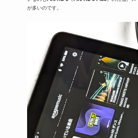
が多いのです。