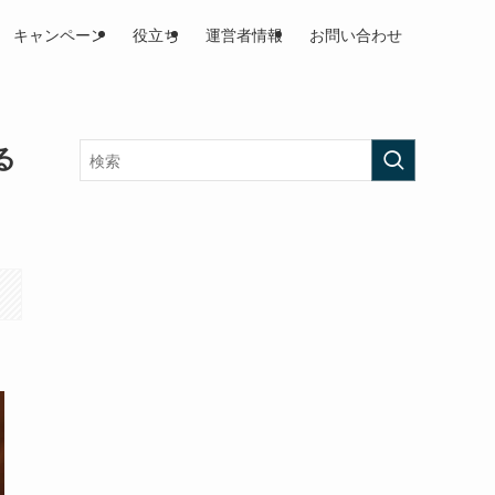
キャンペーン
役立ち
運営者情報
お問い合わせ
る