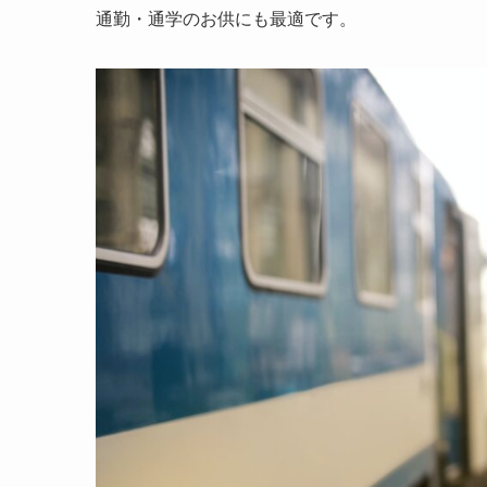
通勤・通学のお供にも最適です。